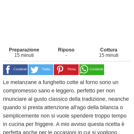
15 minuti
-
15 minuti
Condividi
Twitta
Pinna
Condividi
Le melanzane a funghetto cotte al forno sono un
compromesso sano e leggero, perfetto per non
rinunciare al gusto classico della tradizione, neanche
quando si presta attenzione all'ago della bilancia o
semplicemente non si vuole spendere troppo tempo
in cucina per friggere. A mio avviso questa ricetta è
perfetta anche per le occasioni in cui si vogliono