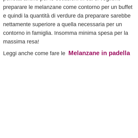
preparare le melanzane come contorno per un buffet
e quindi la quantità di verdure da preparare sarebbe
nettamente superiore a quella necessaria per un
contorno in famiglia. Insomma minima spesa per la
massima resa!
Melanzane in padella
Leggi anche come fare le