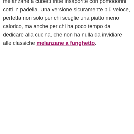
melanzane a cubetti fritte insaporite con pomodorini
cotti in padella. Una versione sicuramente più veloce,
perfetta non solo per chi sceglie una piatto meno
calorico, ma anche per chi ha poco tempo da
dedicare alla cucina, che non ha nulla da invidiare
alle classiche
melanzane a funghetto
.