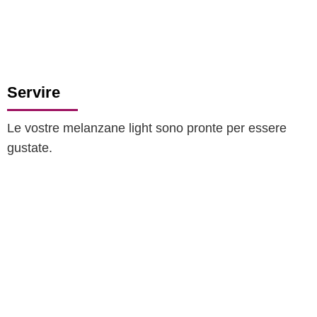
Servire
Le vostre melanzane light sono pronte per essere
gustate.