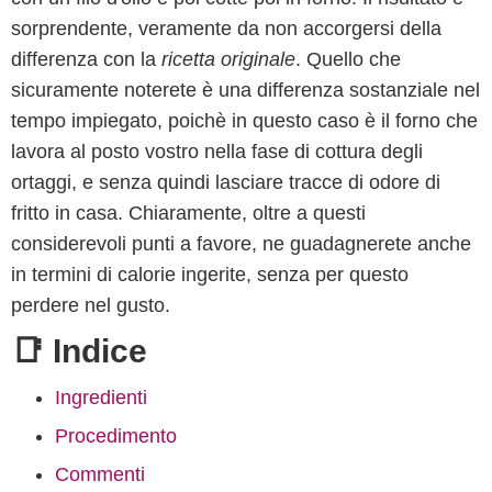
sorprendente, veramente da non accorgersi della
differenza con la
ricetta originale
. Quello che
sicuramente noterete è una differenza sostanziale nel
tempo impiegato, poichè in questo caso è il forno che
lavora al posto vostro nella fase di cottura degli
ortaggi, e senza quindi lasciare tracce di odore di
fritto in casa. Chiaramente, oltre a questi
considerevoli punti a favore, ne guadagnerete anche
in termini di calorie ingerite, senza per questo
perdere nel gusto.
📑 Indice
Ingredienti
Procedimento
Commenti