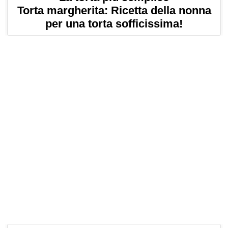
Torta margherita: Ricetta della nonna
per una torta sofficissima!