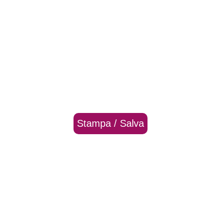
Stampa / Salva