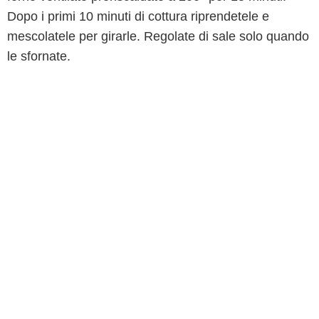
Dopo i primi 10 minuti di cottura riprendetele e
mescolatele per girarle. Regolate di sale solo quando
le sfornate.