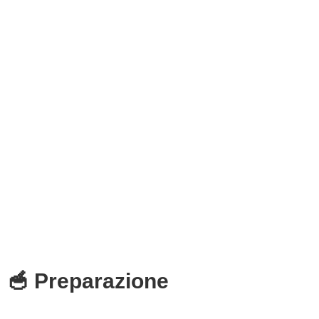
🥣 Preparazione