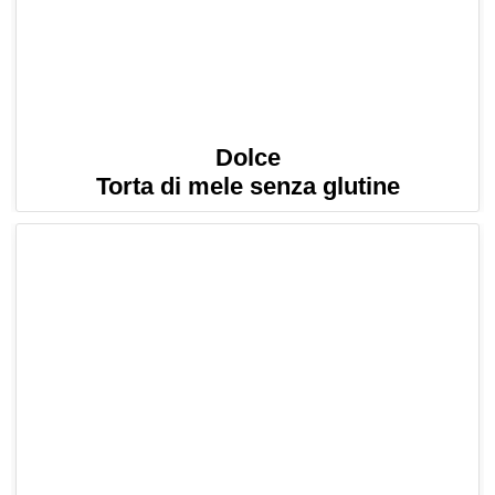
Dolce
Torta di mele senza glutine