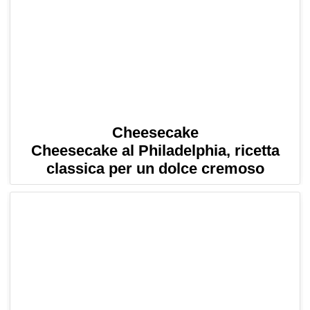
Cheesecake
Cheesecake al Philadelphia, ricetta
classica per un dolce cremoso