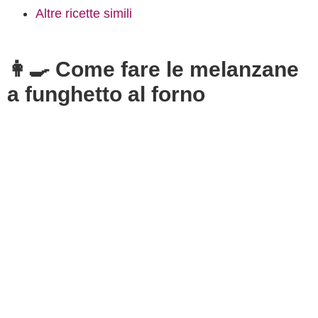
Altre ricette simili
👩‍🍳 Come fare le melanzane
a funghetto al forno