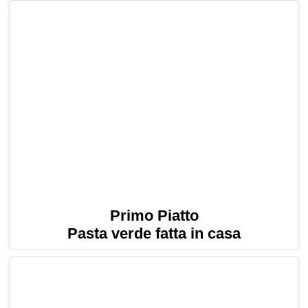
Primo Piatto
Pasta verde fatta in casa