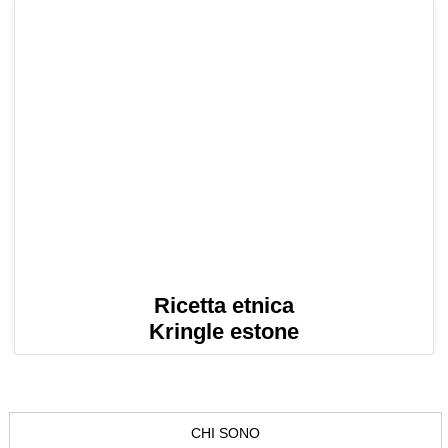
Ricetta etnica
Kringle estone
CHI SONO