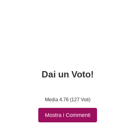
Dai un Voto!
Media 4.76 (127 Voti)
Mostra i Commenti