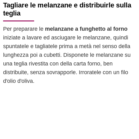
Tagliare le melanzane e distribuirle sulla
teglia
Per preparare le
melanzane a funghetto al forno
iniziate a lavare ed asciugare le melanzane, quindi
spuntatele e tagliatele prima a metà nel senso della
lunghezza poi a cubetti. Disponete le melanzane su
una teglia rivestita con della carta forno, ben
distribuite, senza sovrapporle. Irroratele con un filo
d'olio d'oliva.