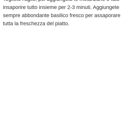
insaporire tutto insieme per 2-3 minuti. Aggiungete
sempre abbondante basilico fresco per assaporare
tutta la freschezza del piatto.