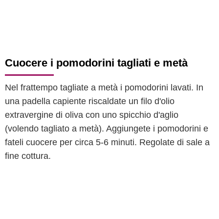
Cuocere i pomodorini tagliati e metà
Nel frattempo tagliate a metà i pomodorini lavati. In
una padella capiente riscaldate un filo d'olio
extravergine di oliva con uno spicchio d'aglio
(volendo tagliato a metà). Aggiungete i pomodorini e
fateli cuocere per circa 5-6 minuti. Regolate di sale a
fine cottura.