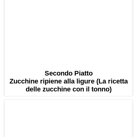
Secondo Piatto
Zucchine ripiene alla ligure (La ricetta
delle zucchine con il tonno)