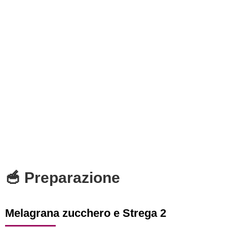
🥣 Preparazione
Melagrana zucchero e Strega 2