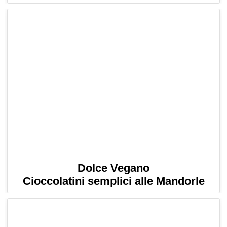
Dolce Vegano
Cioccolatini semplici alle Mandorle