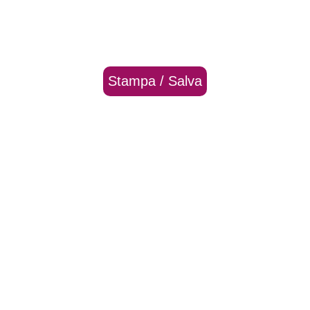
Stampa / Salva