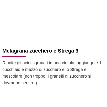
Melagrana zucchero e Strega 3
Riunite gli acini sgranati in una ciotola, aggiungete 1
cucchiaio e mezzo di zucchero e lo Strega e
mescolare (non troppo, i granelli di zucchero si
dovranno sentire!).