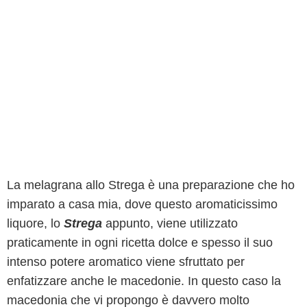
La melagrana allo Strega è una preparazione che ho
imparato a casa mia, dove questo aromaticissimo
liquore, lo
Strega
appunto, viene utilizzato
praticamente in ogni ricetta dolce e spesso il suo
intenso potere aromatico viene sfruttato per
enfatizzare anche le macedonie. In questo caso la
macedonia che vi propongo è davvero molto