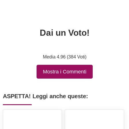
Dai un Voto!
Media 4.96 (384 Voti)
Mostra i Commenti
ASPETTA! Leggi anche queste: