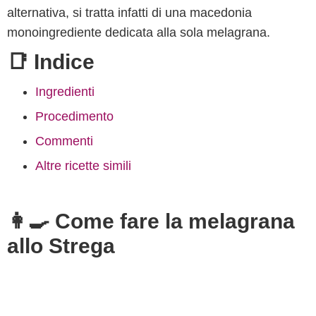
alternativa, si tratta infatti di una macedonia
monoingrediente dedicata alla sola melagrana.
📑 Indice
Ingredienti
Procedimento
Commenti
Altre ricette simili
👩‍🍳 Come fare la melagrana
allo Strega