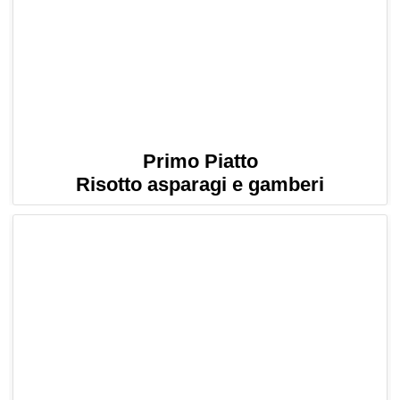
Primo Piatto
Risotto asparagi e gamberi