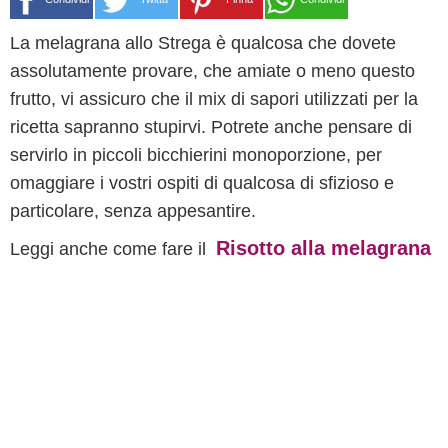
La melagrana allo Strega è qualcosa che dovete
assolutamente provare, che amiate o meno questo
frutto, vi assicuro che il mix di sapori utilizzati per la
ricetta sapranno stupirvi. Potrete anche pensare di
servirlo in piccoli bicchierini monoporzione, per
omaggiare i vostri ospiti di qualcosa di sfizioso e
particolare, senza appesantire.
Risotto alla melagrana
Leggi anche come fare il