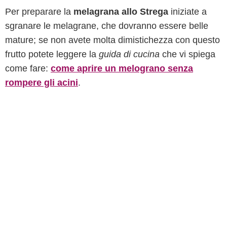
Per preparare la
melagrana allo Strega
iniziate a
sgranare le melagrane, che dovranno essere belle
mature; se non avete molta dimistichezza con questo
frutto potete leggere la
guida di cucina
che vi spiega
come fare:
come aprire un melograno senza
rompere gli acini
.