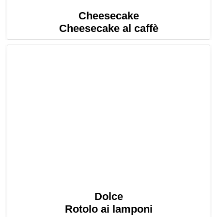
Cheesecake
Cheesecake al caffè
Dolce
Rotolo ai lamponi