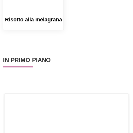
Risotto alla melagrana
IN PRIMO PIANO