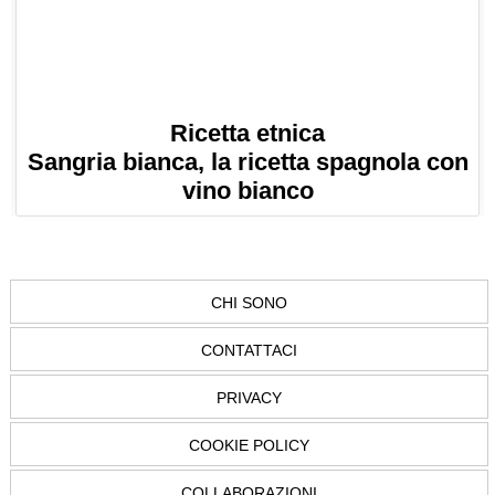
Ricetta etnica
Sangria bianca, la ricetta spagnola con
vino bianco
CHI SONO
CONTATTACI
PRIVACY
COOKIE POLICY
COLLABORAZIONI