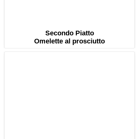
Secondo Piatto
Omelette al prosciutto