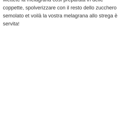
coppette, spolverizzare con il resto dello zucchero
semolato et voilà la vostra melagrana allo strega è
servita!