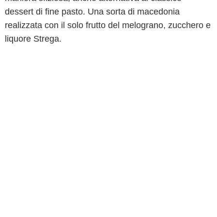
dessert di fine pasto. Una sorta di macedonia
realizzata con il solo frutto del melograno, zucchero e
liquore Strega.