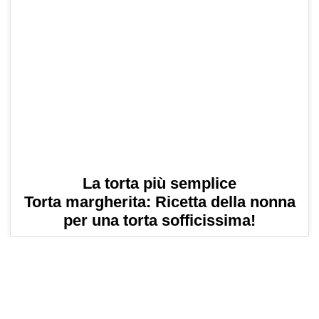
La torta più semplice
Torta margherita: Ricetta della nonna
per una torta sofficissima!