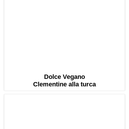
Dolce Vegano
Clementine alla turca