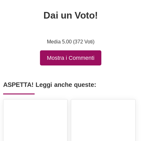
Dai un Voto!
Media 5.00 (372 Voti)
Mostra i Commenti
ASPETTA! Leggi anche queste: