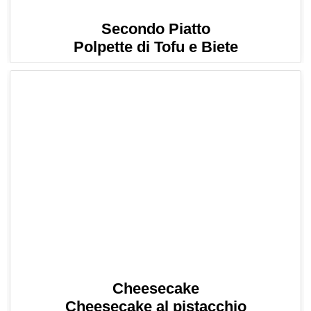
Secondo Piatto
Polpette di Tofu e Biete
Cheesecake
Cheesecake al pistacchio