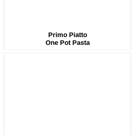
Primo Piatto
One Pot Pasta