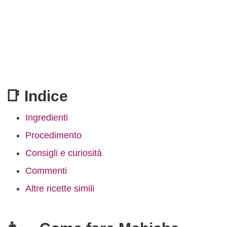
📑 Indice
Ingredienti
Procedimento
Consigli e curiosità
Commenti
Altre ricette simili