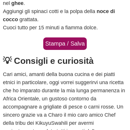
nel
ghee
.
Aggiungi gli spinaci cotti e la polpa della
noce di
cocco
grattata.
Cuoci tutto per 15 minuti a fiamma dolce.
Stampa / Salva
💡 Consigli e curiosità
Cari amici, amanti della buona cucina e dei piatti
etnici in particolare, oggi vorrei suggerirvi una ricetta
che ho imparato durante la mia lunga permanenza in
Africa Orientale, un gustoso contorno da
accompagnare a grigliate di pesce o carni rosse. Un
sincero grazie va a Charo il mio caro amico Chef
della tribu dei KikuyuSwahili per avermi