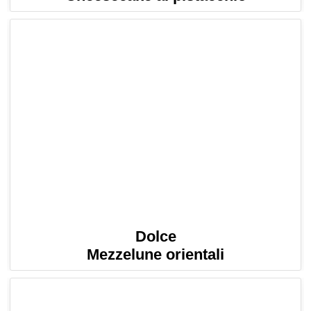
Dolce
Mezzelune orientali