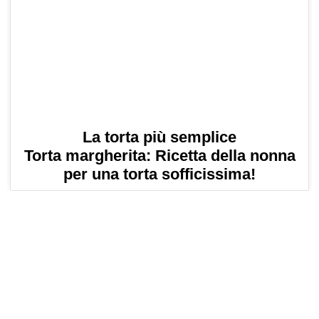
La torta più semplice
Torta margherita: Ricetta della nonna
per una torta sofficissima!