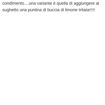
condimento....una variante è quella di aggiungere al
sughetto una puntina di buccia di limone tritata!!!!!