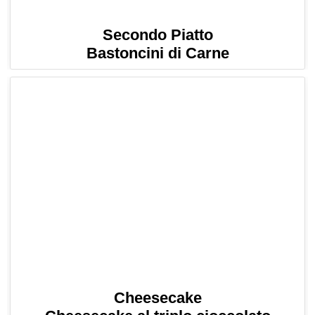
Secondo Piatto
Bastoncini di Carne
Cheesecake