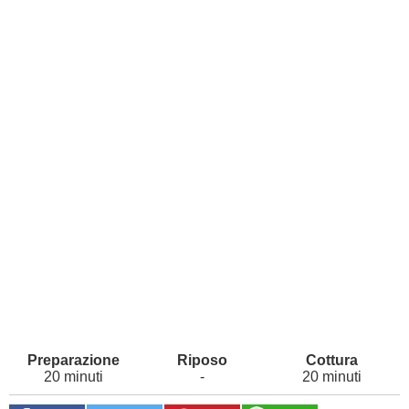
20 minuti
-
20 minuti