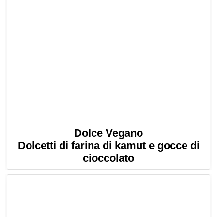
Dolce Vegano
Dolcetti di farina di kamut e gocce di
cioccolato