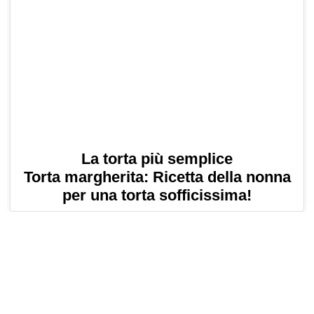
La torta più semplice
Torta margherita: Ricetta della nonna
per una torta sofficissima!