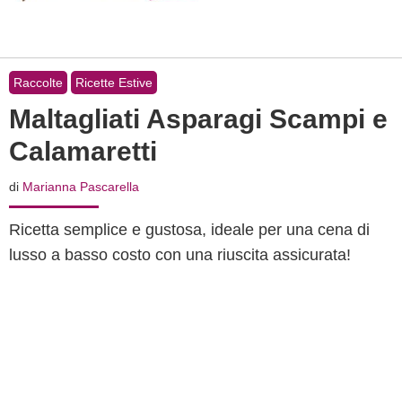
Raccolte
Ricette Estive
Maltagliati Asparagi Scampi e
Calamaretti
di
Marianna Pascarella
Ricetta semplice e gustosa, ideale per una cena di
lusso a basso costo con una riuscita assicurata!