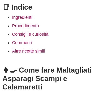
📑 Indice
Ingredienti
Procedimento
Consigli e curiosità
Commenti
Altre ricette simili
👩‍🍳 Come fare Maltagliati
Asparagi Scampi e
Calamaretti