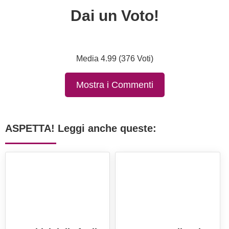
Dai un Voto!
Media 4.99 (376 Voti)
Mostra i Commenti
ASPETTA! Leggi anche queste: