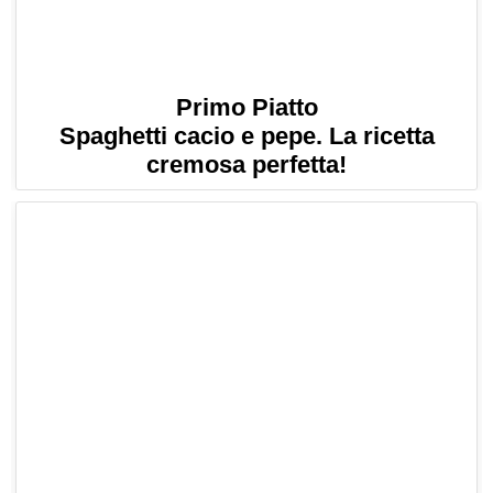
Primo Piatto
Spaghetti cacio e pepe. La ricetta
cremosa perfetta!