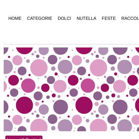
HOME
CATEGORIE
DOLCI
NUTELLA
FESTE
RACCOL