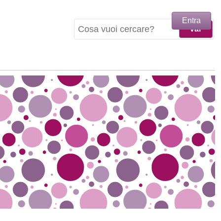
Entra