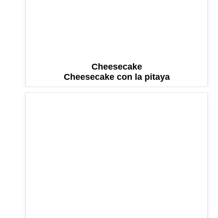
Cheesecake
Cheesecake con la pitaya