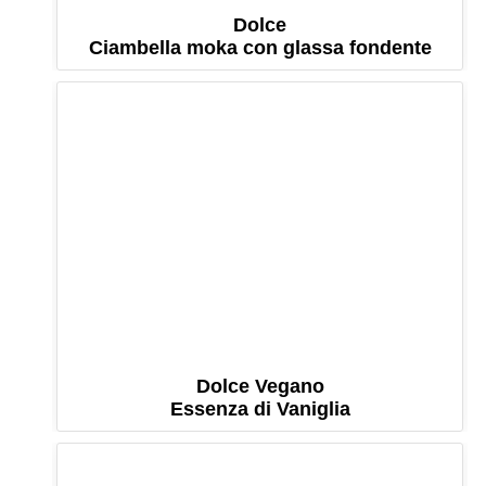
Dolce
Ciambella moka con glassa fondente
Dolce Vegano
Essenza di Vaniglia