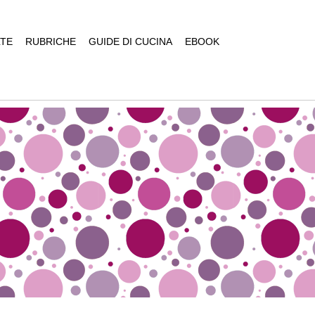
TE
RUBRICHE
GUIDE DI CUCINA
EBOOK