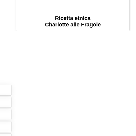
Ricetta etnica
Charlotte alle Fragole