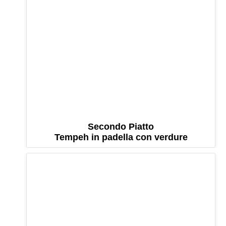
Secondo Piatto
Tempeh in padella con verdure