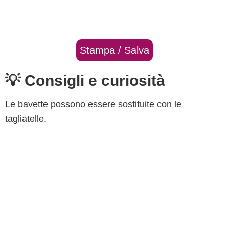
Stampa / Salva
💡 Consigli e curiosità
Le bavette possono essere sostituite con le
tagliatelle.