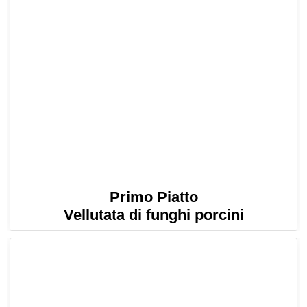
Primo Piatto
Vellutata di funghi porcini