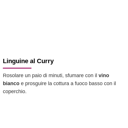
Linguine al Curry
Rosolare un paio di minuti, sfumare con il
vino
bianco
e prosguire la cottura a fuoco basso con il
coperchio.