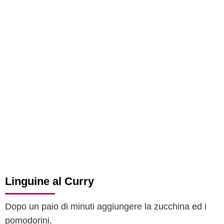
Linguine al Curry
Dopo un paio di minuti aggiungere la zucchina ed i
pomodorini.