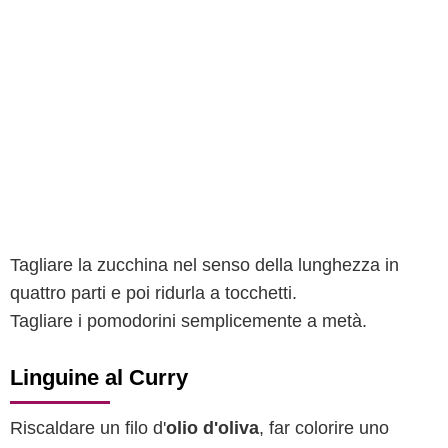
Tagliare la zucchina nel senso della lunghezza in
quattro parti e poi ridurla a tocchetti.
Tagliare i pomodorini semplicemente a metà.
Linguine al Curry
Riscaldare un filo d'
olio d'oliva
, far colorire uno