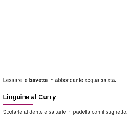
Lessare le
bavette
in abbondante acqua salata.
Linguine al Curry
Scolarle al dente e saltarle in padella con il sughetto.