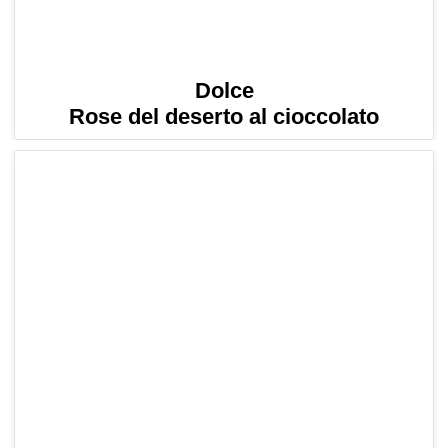
Dolce
Rose del deserto al cioccolato