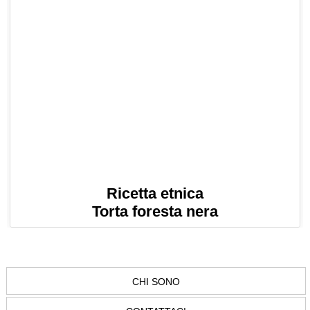
Ricetta etnica
Torta foresta nera
CHI SONO