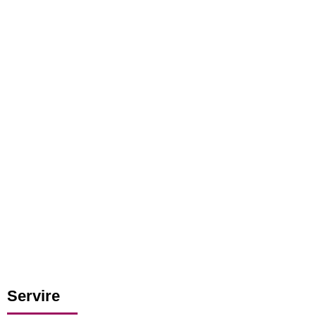
Servire