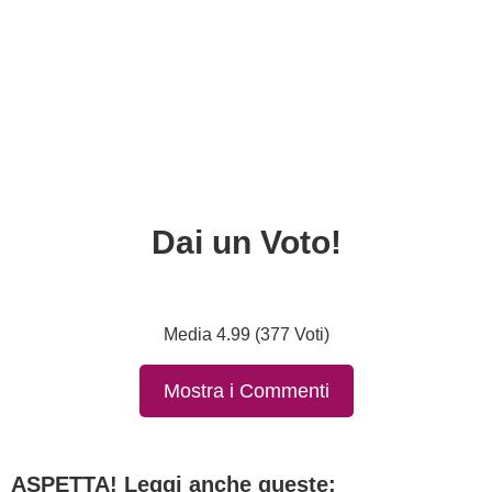
Dai un Voto!
Media 4.99 (377 Voti)
Mostra i Commenti
ASPETTA! Leggi anche queste: