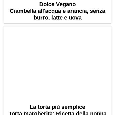
Dolce Vegano
Ciambella all'acqua e arancia, senza
burro, latte e uova
La torta più semplice
Torta margherita: Ricetta della nonna