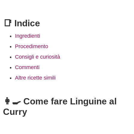
📑 Indice
Ingredienti
Procedimento
Consigli e curiosità
Commenti
Altre ricette simili
👩‍🍳 Come fare Linguine al
Curry