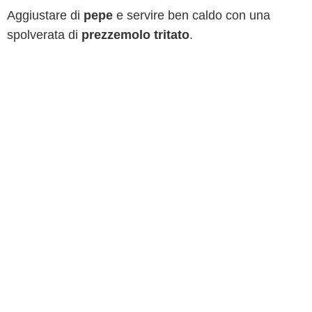
Aggiustare di
pepe
e servire ben caldo con una
spolverata di
prezzemolo tritato
.