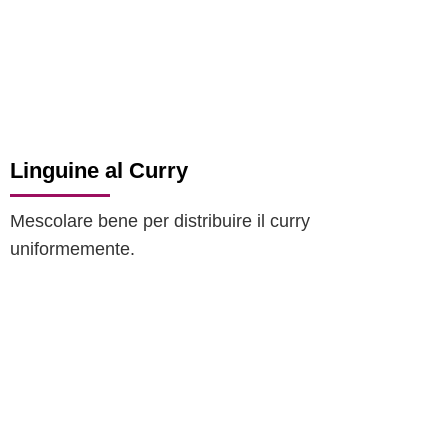
Linguine al Curry
Mescolare bene per distribuire il curry
uniformemente.