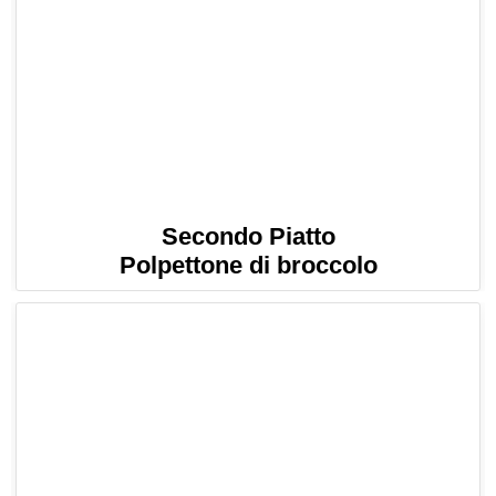
Secondo Piatto
Polpettone di broccolo