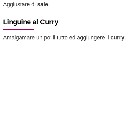
Aggiustare di
sale
.
Linguine al Curry
Amalgamare un po' il tutto ed aggiungere il
curry
.