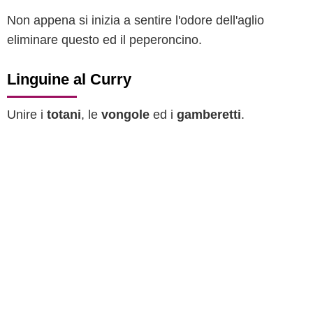
Non appena si inizia a sentire l'odore dell'aglio
eliminare questo ed il peperoncino.
Linguine al Curry
Unire i
totani
, le
vongole
ed i
gamberetti
.