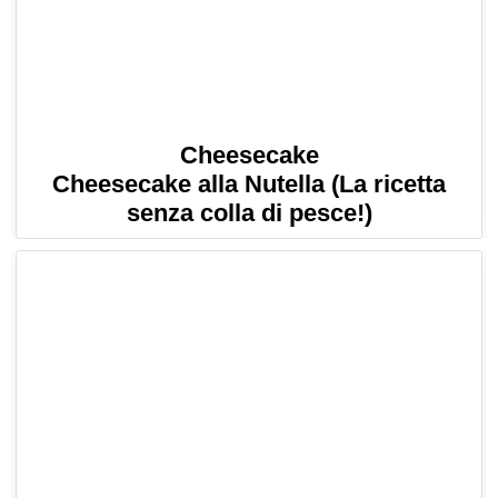
Cheesecake
Cheesecake alla Nutella (La ricetta
senza colla di pesce!)