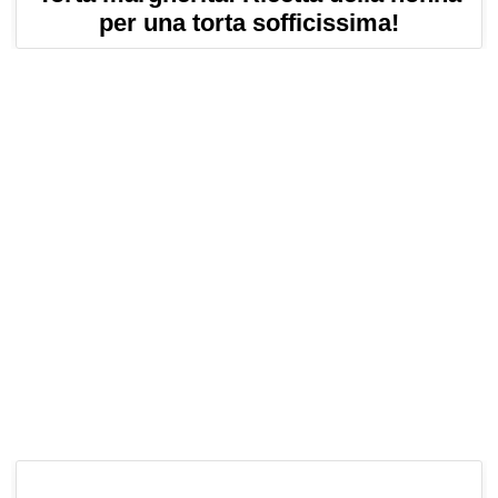
per una torta sofficissima!