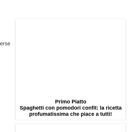
verse
Primo Piatto
Spaghetti con pomodori confit: la ricetta
profumatissima che piace a tutti!