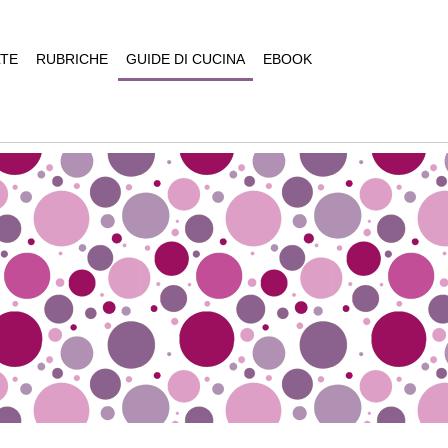
TE
RUBRICHE
GUIDE DI CUCINA
EBOOK