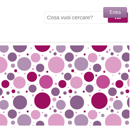
Entra