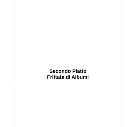
Secondo Piatto
Frittata di Albumi