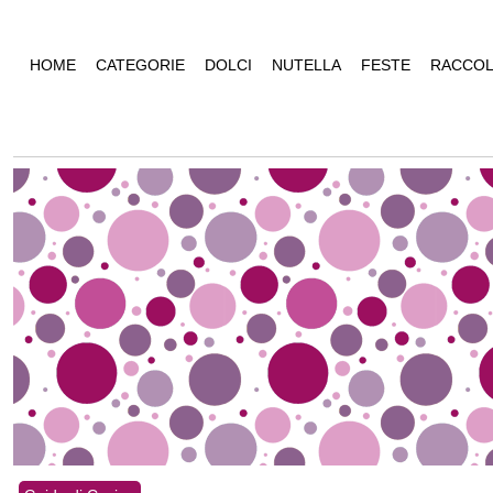
HOME
CATEGORIE
DOLCI
NUTELLA
FESTE
RACCOL