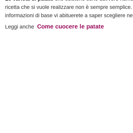
ricetta che si vuole realizzare non è sempre semplic
informazioni di base vi abituerete a saper scegliere ne
Come cuocere le patate
Leggi anche