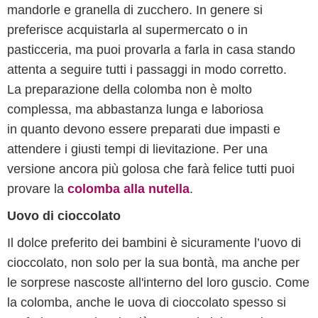
mandorle e granella di zucchero. In genere si
preferisce acquistarla al supermercato o in
pasticceria, ma puoi provarla a farla in casa stando
attenta a seguire tutti i passaggi in modo corretto.
La preparazione della colomba non è molto
complessa, ma abbastanza lunga e laboriosa
in quanto devono essere preparati due impasti e
attendere i giusti tempi di lievitazione. Per una
versione ancora più golosa che farà felice tutti puoi
provare la
colomba alla nutella
.
Uovo di cioccolato
Il dolce preferito dei bambini è sicuramente l’uovo di
cioccolato, non solo per la sua bontà, ma anche per
le sorprese nascoste all'interno del loro guscio. Come
la colomba, anche le uova di cioccolato spesso si