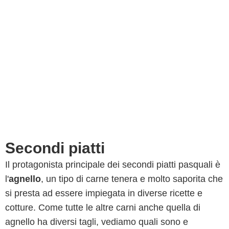
Secondi piatti
Il protagonista principale dei secondi piatti pasquali è
l'
agnello
, un tipo di carne tenera e molto saporita che
si presta ad essere impiegata in diverse ricette e
cotture. Come tutte le altre carni anche quella di
agnello ha diversi tagli, vediamo quali sono e