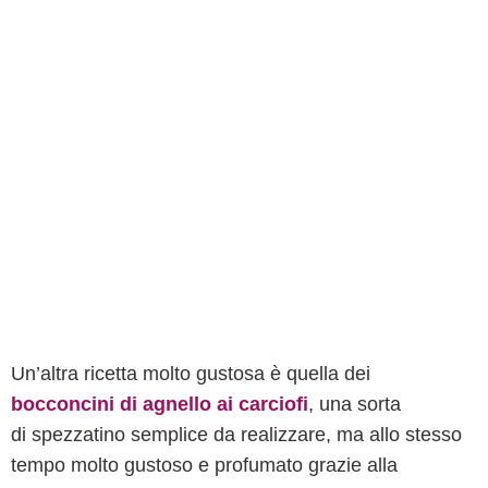
Un’altra ricetta molto gustosa è quella dei
bocconcini di agnello ai carciofi
, una sorta
di spezzatino semplice da realizzare, ma allo stesso
tempo molto gustoso e profumato grazie alla