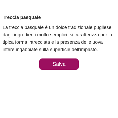
Treccia pasquale
La treccia pasquale è un dolce tradizionale pugliese
dagli ingredienti molto semplici, si caratterizza per la
tipica forma intrecciata e la presenza delle uova
intere ingabbiate sulla superficie dell’impasto.
Salva