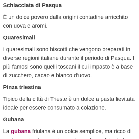
Schiacciata di Pasqua
È un dolce povero dalla origini contadine arricchito
con uova e aromi.
Quaresimali
I quaresimali sono biscotti che vengono preparati in
diverse regioni italiane durante il periodo di Pasqua. I
più famosi sono quelli toscani il cui impasto è a base
di zucchero, cacao e bianco d’uovo.
Pinza triestina
Tipico della città di Trieste è un dolce a pasta lievitata
ideale per essere consumato a colazione.
Gubana
La
gubana
friulana è un dolce semplice, ma ricco di