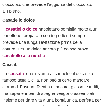
cioccolato che prevede l’aggiunta del cioccolato
al ripieno.
Casatiello dolce
Il
casatiello dolce
napoletano somiglia molto a un
panettone, preparato con ingredienti semplici
prevede una lunga lievitazione prima della
cottura. Per un dolce ancora più goloso prova il
casatiello alla nutella
.
Cassata
La
cassata
, che insieme ai cannoli è il dolce più
famoso della Sicilia, non può di certo mancare il
giorno di Pasqua. Ricotta di pecora, glassa, canditi,
marzapane e pan di spagna vengono assemblati
insieme per dare vita a una bontà unica, perfetta per