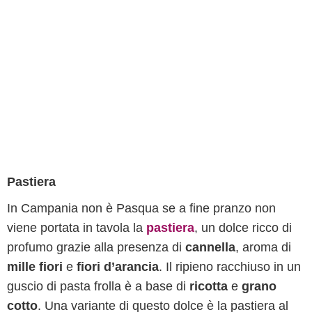
Pastiera
In Campania non è Pasqua se a fine pranzo non
viene portata in tavola la
pastiera
, un dolce ricco di
profumo grazie alla presenza di
cannella
, aroma di
mille fiori
e
fiori d’arancia
. Il ripieno racchiuso in un
guscio di pasta frolla è a base di
ricotta
e
grano
cotto
. Una variante di questo dolce è la pastiera al