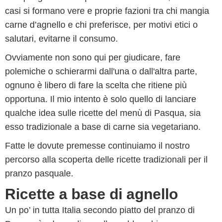
casi si formano vere e proprie fazioni tra chi mangia
carne d’agnello e chi preferisce, per motivi etici o
salutari, evitarne il consumo.
Ovviamente non sono qui per giudicare, fare
polemiche o schierarmi dall'una o dall'altra parte,
ognuno è libero di fare la scelta che ritiene più
opportuna. Il mio intento è solo quello di lanciare
qualche idea sulle ricette del menù di Pasqua, sia
esso tradizionale a base di carne sia vegetariano.
Fatte le dovute premesse continuiamo il nostro
percorso alla scoperta delle ricette tradizionali per il
pranzo pasquale.
Ricette a base di agnello
Un po’ in tutta Italia secondo piatto del pranzo di