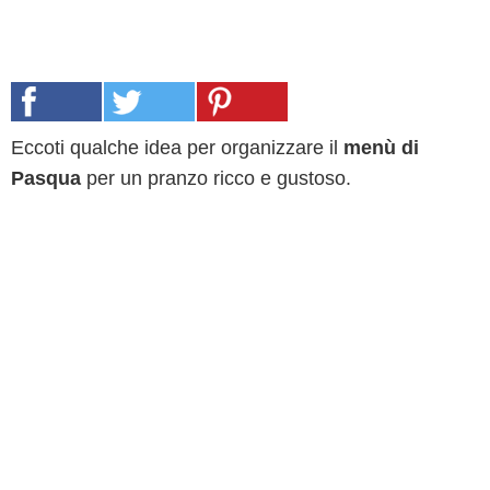
Eccoti qualche idea per organizzare il
menù di
Pasqua
per un pranzo ricco e gustoso.