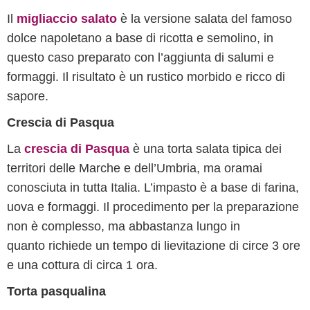
Il
migliaccio salato
è la versione salata del famoso
dolce napoletano a base di ricotta e semolino, in
questo caso preparato con l’aggiunta di salumi e
formaggi. Il risultato è un rustico morbido e ricco di
sapore.
Crescia di Pasqua
La
crescia di Pasqua
è una torta salata tipica dei
territori delle Marche e dell’Umbria, ma oramai
conosciuta in tutta Italia. L’impasto è a base di farina,
uova e formaggi. Il procedimento per la preparazione
non è complesso, ma abbastanza lungo in
quanto richiede un tempo di lievitazione di circe 3 ore
e una cottura di circa 1 ora.
Torta pasqualina