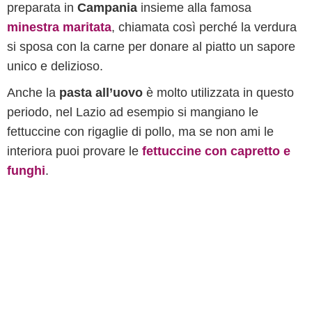
preparata in
Campania
insieme alla famosa
minestra maritata
, chiamata così perché la verdura
si sposa con la carne per donare al piatto un sapore
unico e delizioso.
Anche la
pasta all’uovo
è molto utilizzata in questo
periodo, nel Lazio ad esempio si mangiano le
fettuccine con rigaglie di pollo, ma se non ami le
interiora puoi provare le
fettuccine con capretto e
funghi
.