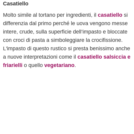
Casatiello
Molto simile al tortano per ingredienti, il
casatiello
si
differenzia dal primo perché le uova vengono messe
intere, crude, sulla superficie dell’impasto e bloccate
con croci di pasta a simboleggiare la crocifissione.
L'impasto di questo rustico si presta benissimo anche
a nuove interpretazioni come il
casatiello salsiccia e
friarielli
o quello
vegetariano
.