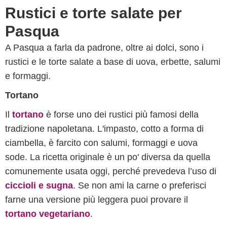
Rustici e torte salate per
Pasqua
A Pasqua a farla da padrone, oltre ai dolci, sono i
rustici e le torte salate a base di uova, erbette, salumi
e formaggi.
Tortano
Il
tortano
è forse uno dei rustici più famosi della
tradizione napoletana. L'impasto, cotto a forma di
ciambella, è farcito con salumi, formaggi e uova
sode. La ricetta originale è un po' diversa da quella
comunemente usata oggi, perché prevedeva l’uso di
ciccioli e sugna
. Se non ami la carne o preferisci
farne una versione più leggera puoi provare il
tortano vegetariano
.