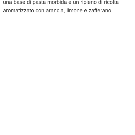
una base di pasta morbida e un ripieno di ricotta
aromatizzato con arancia, limone e zafferano.