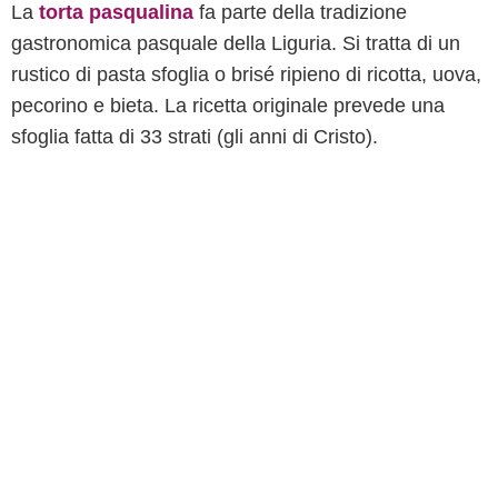
La
torta pasqualina
fa parte della tradizione
gastronomica pasquale della Liguria. Si tratta di un
rustico di pasta sfoglia o brisé ripieno di ricotta, uova,
pecorino e bieta. La ricetta originale prevede una
sfoglia fatta di 33 strati (gli anni di Cristo).