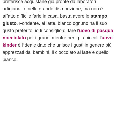
preferisce acquistarle già pronte da laboratori
artigianali o nella grande distribuzione, ma non è
affatto difficile farle in casa, basta avere lo
stampo
giusto
. Fondente, al latte, bianco ognuno ha il suo
gusto preferito, io ti consiglio di fare l'
uovo di pasqua
nocciolato
per i grandi mentre per i più piccoli l'
uovo
kinder
è l'ideale dato che unisce i gusti in genere più
apprezzati dai bambini, il cioccolato al latte e quello
bianco.