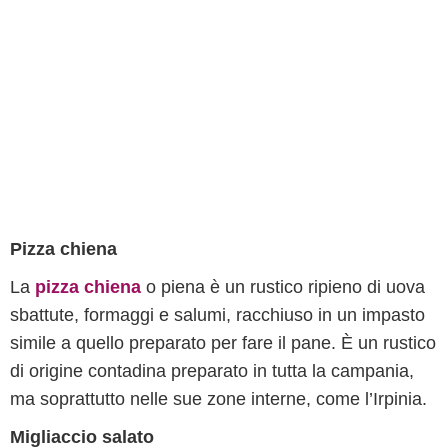
Pizza chiena
La
pizza chiena
o piena è un rustico ripieno di uova
sbattute, formaggi e salumi, racchiuso in un impasto
simile a quello preparato per fare il pane. È un rustico
di origine contadina preparato in tutta la campania,
ma soprattutto nelle sue zone interne, come l’Irpinia.
Migliaccio salato