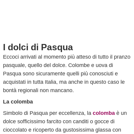
I dolci di Pasqua
Eccoci arrivati al momento più atteso di tutto il pranzo
pasquale, quello del dolce. Colombe e uova di
Pasqua sono sicuramente quelli più conosciuti e
acquistati in tutta Italia, ma anche in questo caso le
bontà regionali non mancano.
La colomba
Simbolo di Pasqua per eccellenza, la
colomba
è un
dolce sofficissimo farcito con canditi o gocce di
cioccolato e ricoperto da gustosissima glassa con