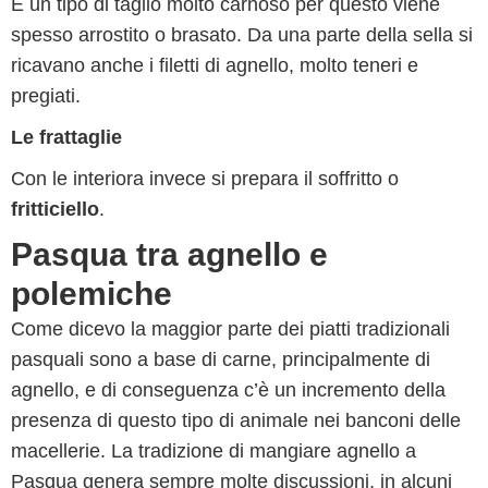
È un tipo di taglio molto carnoso per questo viene
spesso arrostito o brasato. Da una parte della sella si
ricavano anche i filetti di agnello, molto teneri e
pregiati.
Le frattaglie
Con le interiora invece si prepara il soffritto o
fritticiello
.
Pasqua tra agnello e
polemiche
Come dicevo la maggior parte dei piatti tradizionali
pasquali sono a base di carne, principalmente di
agnello, e di conseguenza c’è un incremento della
presenza di questo tipo di animale nei banconi delle
macellerie. La tradizione di mangiare agnello a
Pasqua genera sempre molte discussioni, in alcuni