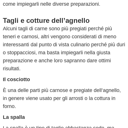
come impiegarli nelle diverse preparazioni.
Tagli e cotture dell’agnello
Alcuni tagli di carne sono più pregiati perché più
teneri e carnosi, altri vengono considerati di meno
interessanti dal punto di vista culinario perché più duri
o stoppacciosi, ma basta impiegarli nella giusta
preparazione e anche loro sapranno dare ottimi
risultati.
Il cosciotto
È una delle parti più carnose e pregiate dell’agnello,
in genere viene usato per gli arrosti o la cottura in
forno.
La spalla