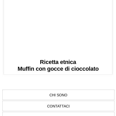
Ricetta etnica
Muffin con gocce di cioccolato
CHI SONO
CONTATTACI