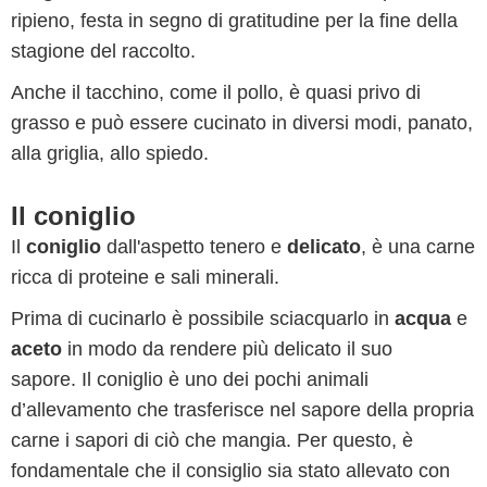
ripieno, festa in segno di gratitudine per la fine della
stagione del raccolto.
Anche il tacchino, come il pollo, è quasi privo di
grasso e può essere cucinato in diversi modi, panato,
alla griglia, allo spiedo.
Il coniglio
Il
coniglio
dall'aspetto tenero e
delicato
, è una carne
ricca di proteine e sali minerali.
Prima di cucinarlo è possibile sciacquarlo in
acqua
e
aceto
in modo da rendere più delicato il suo
sapore. Il coniglio è uno dei pochi animali
d’allevamento che trasferisce nel sapore della propria
carne i sapori di ciò che mangia. Per questo, è
fondamentale che il consiglio sia stato allevato con