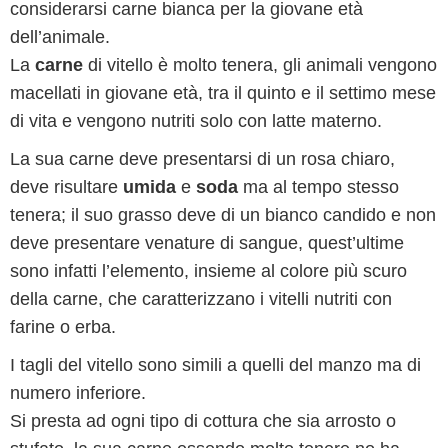
considerarsi carne bianca per la giovane età
dell’animale.
La
carne
di vitello è molto tenera, gli animali vengono
macellati in giovane età, tra il quinto e il settimo mese
di vita e vengono nutriti solo con latte materno.
La sua carne deve presentarsi di un rosa chiaro,
deve risultare
umida
e
soda
ma al tempo stesso
tenera; il suo grasso deve di un bianco candido e non
deve presentare venature di sangue, quest’ultime
sono infatti l’elemento, insieme al colore più scuro
della carne, che caratterizzano i vitelli nutriti con
farine o erba.
I tagli del vitello sono simili a quelli del manzo ma di
numero inferiore.
Si presta ad ogni tipo di cottura che sia arrosto o