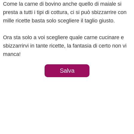
Come la carne di bovino anche quello di maiale si
presta a tutti i tipi di cottura, ci si può sbizzarrire con
mille ricette basta solo scegliere il taglio giusto.
Ora sta solo a voi scegliere quale carne cucinare e
sbizzarrirvi in tante ricette, la fantasia di certo non vi
manca!
Salva