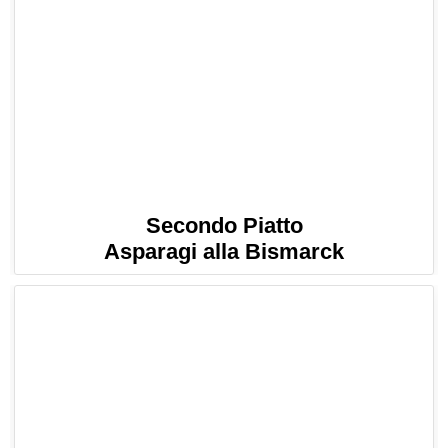
Secondo Piatto
Asparagi alla Bismarck