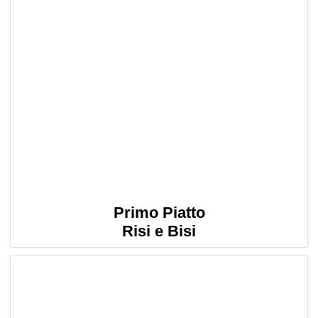
Primo Piatto
Risi e Bisi