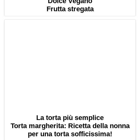
Dolce Vegano
Frutta stregata
La torta più semplice
Torta margherita: Ricetta della nonna
per una torta sofficissima!