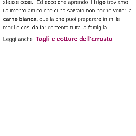
stesse cose. Ed ecco che aprendo il
frigo
troviamo
l’alimento amico che ci ha salvato non poche volte: la
carne bianca
, quella che puoi preparare in mille
modi e cosi da far contenta tutta la famiglia.
Tagli e cotture dell'arrosto
Leggi anche