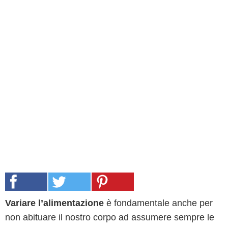
Variare l’alimentazione
è fondamentale anche per
non abituare il nostro corpo ad assumere sempre le