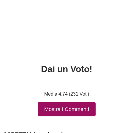
Dai un Voto!
Media 4.74 (231 Voti)
Mostra i Commenti