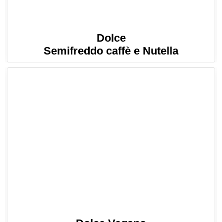
Dolce
Semifreddo caffè e Nutella