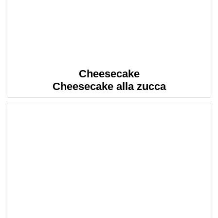
Cheesecake
Cheesecake alla zucca