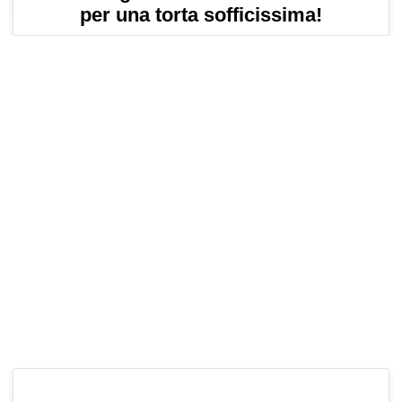
per una torta sofficissima!