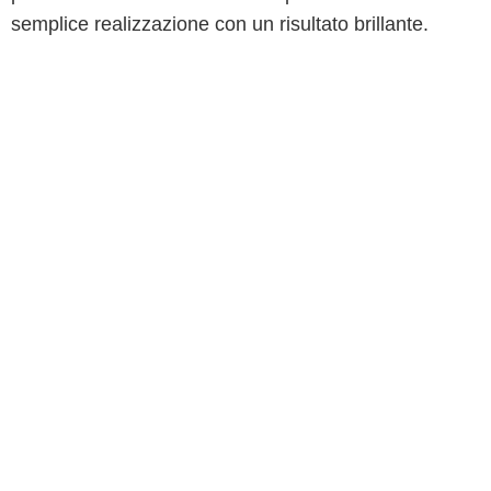
semplice realizzazione con un risultato brillante.