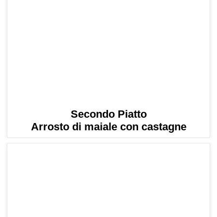
Secondo Piatto
Arrosto di maiale con castagne