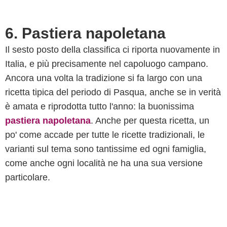
6. Pastiera napoletana
Il sesto posto della classifica ci riporta nuovamente in
Italia, e più precisamente nel capoluogo campano.
Ancora una volta la tradizione si fa largo con una
ricetta tipica del periodo di Pasqua, anche se in verità
è amata e riprodotta tutto l'anno: la buonissima
pastiera napoletana
. Anche per questa ricetta, un
po' come accade per tutte le ricette tradizionali, le
varianti sul tema sono tantissime ed ogni famiglia,
come anche ogni località ne ha una sua versione
particolare.