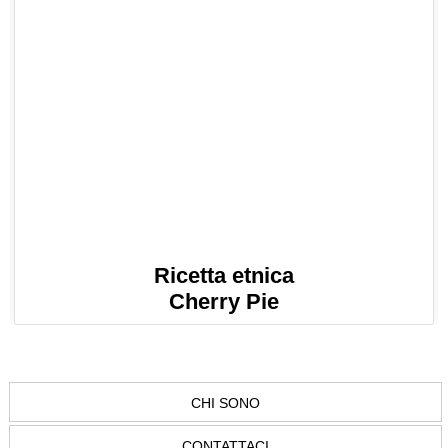
Ricetta etnica
Cherry Pie
CHI SONO
CONTATTACI