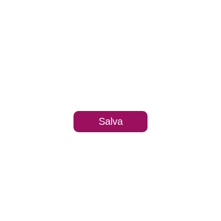
Salva