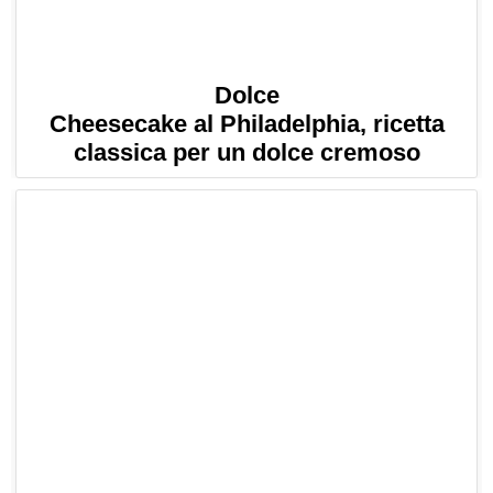
Dolce
Cheesecake al Philadelphia, ricetta
classica per un dolce cremoso