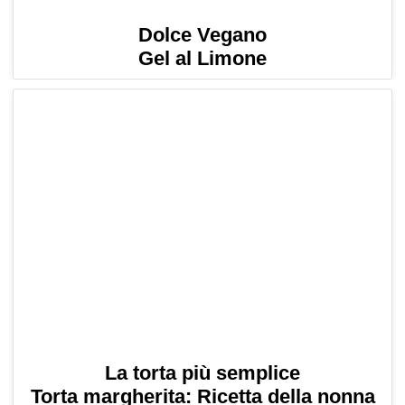
Dolce Vegano
Gel al Limone
La torta più semplice
Torta margherita: Ricetta della nonna