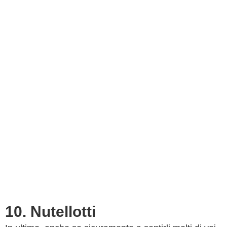
10. Nutellotti