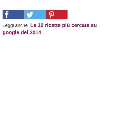
Le 10 ricette più cercate su
Leggi anche
google del 2014