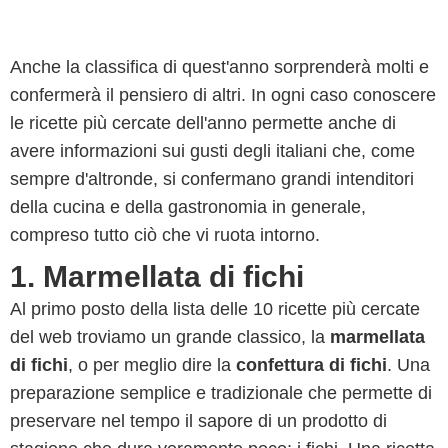
Anche la classifica di quest'anno sorprenderà molti e
confermerà il pensiero di altri. In ogni caso conoscere
le ricette più cercate dell'anno permette anche di
avere informazioni sui gusti degli italiani che, come
sempre d'altronde, si confermano grandi intenditori
della cucina e della gastronomia in generale,
compreso tutto ciò che vi ruota intorno.
1. Marmellata di fichi
Al primo posto della lista delle 10 ricette più cercate
del web troviamo un grande classico, la
marmellata
di fichi
, o per meglio dire la
confettura di fichi
. Una
preparazione semplice e tradizionale che permette di
preservare nel tempo il sapore di un prodotto di