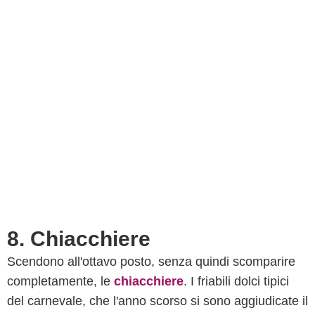
8. Chiacchiere
Scendono all'ottavo posto, senza quindi scomparire
completamente, le
chiacchiere
. I friabili dolci tipici
del carnevale, che l'anno scorso si sono aggiudicate il