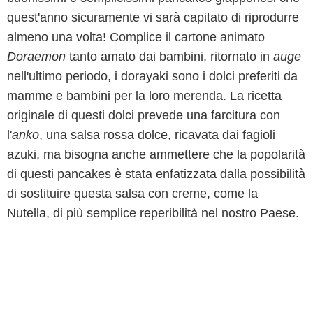
quest'anno sicuramente vi sarà capitato di riprodurre
almeno una volta! Complice il cartone animato
Doraemon
tanto amato dai bambini, ritornato in
auge
nell'ultimo periodo, i dorayaki sono i dolci preferiti da
mamme e bambini per la loro merenda. La ricetta
originale di questi dolci prevede una farcitura con
l'
anko
, una salsa rossa dolce, ricavata dai fagioli
azuki, ma bisogna anche ammettere che la popolarità
di questi pancakes è stata enfatizzata dalla possibilità
di sostituire questa salsa con creme, come la
Nutella, di più semplice reperibilità nel nostro Paese.