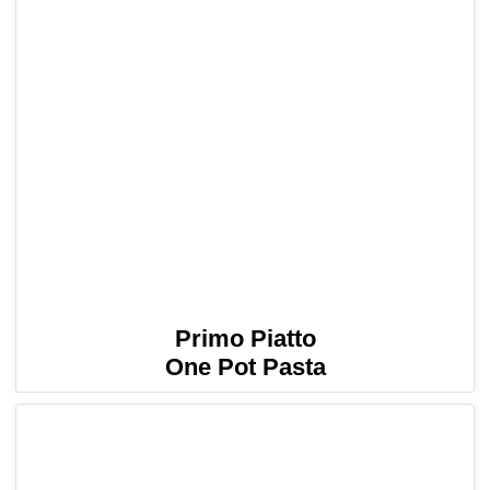
Primo Piatto
One Pot Pasta