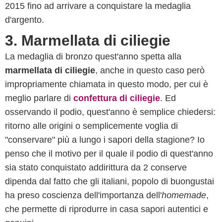
2015 fino ad arrivare a conquistare la medaglia
d'argento.
3. Marmellata di ciliegie
La medaglia di bronzo quest'anno spetta alla
marmellata di ciliegie
, anche in questo caso però
impropriamente chiamata in questo modo, per cui è
meglio parlare di
confettura di ciliegie
. Ed
osservando il podio, quest'anno è semplice chiedersi:
ritorno alle origini o semplicemente voglia di
"conservare" più a lungo i sapori della stagione? Io
penso che il motivo per il quale il podio di quest'anno
sia stato conquistato addirittura da 2 conserve
dipenda dal fatto che gli italiani, popolo di buongustai
ha preso coscienza dell'importanza dell'
homemade
,
che permette di riprodurre in casa sapori autentici e