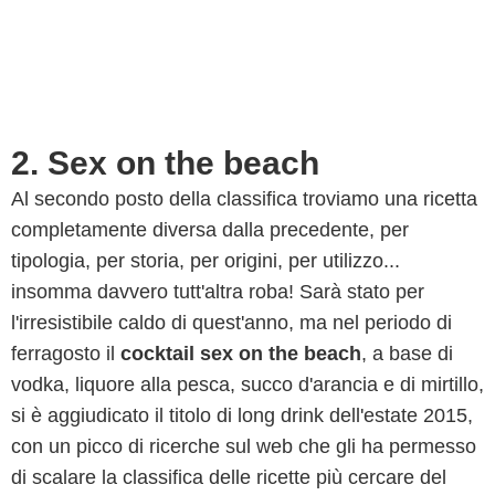
2. Sex on the beach
Al secondo posto della classifica troviamo una ricetta
completamente diversa dalla precedente, per
tipologia, per storia, per origini, per utilizzo...
insomma davvero tutt'altra roba! Sarà stato per
l'irresistibile caldo di quest'anno, ma nel periodo di
ferragosto il
cocktail sex on the beach
, a base di
vodka, liquore alla pesca, succo d'arancia e di mirtillo,
si è aggiudicato il titolo di long drink dell'estate 2015,
con un picco di ricerche sul web che gli ha permesso
di scalare la classifica delle ricette più cercare del