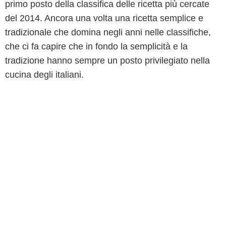
primo posto della classifica delle ricetta più cercate
del 2014. Ancora una volta una ricetta semplice e
tradizionale che domina negli anni nelle classifiche,
che ci fa capire che in fondo la semplicità e la
tradizione hanno sempre un posto privilegiato nella
cucina degli italiani.