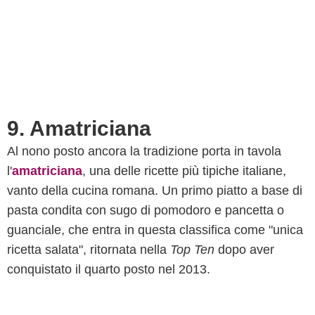
9. Amatriciana
Al nono posto ancora la tradizione porta in tavola
l'
amatriciana
, una delle ricette più tipiche italiane,
vanto della cucina romana. Un primo piatto a base di
pasta condita con sugo di pomodoro e pancetta o
guanciale, che entra in questa classifica come "unica
ricetta salata", ritornata nella
Top Ten
dopo aver
conquistato il quarto posto nel 2013.