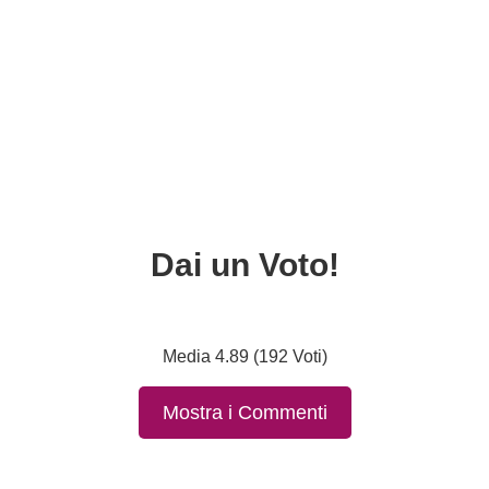
Dai un Voto!
Media 4.89 (192 Voti)
Mostra i Commenti