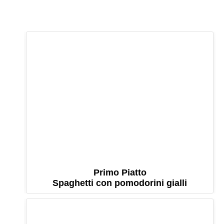
Primo Piatto
Spaghetti con pomodorini gialli