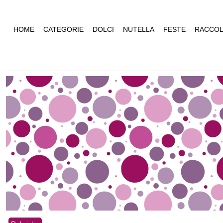
HOME
CATEGORIE
DOLCI
NUTELLA
FESTE
RACCOL