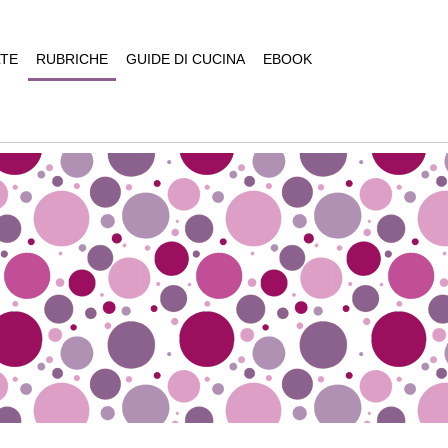
TE
RUBRICHE
GUIDE DI CUCINA
EBOOK