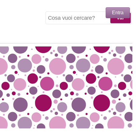
Entra