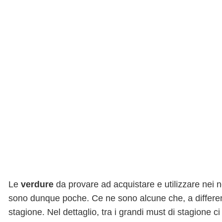
Le
verdure
da provare ad acquistare e utilizzare nei no
sono dunque poche. Ce ne sono alcune che, a differe
stagione. Nel dettaglio, tra i grandi must di stagione 