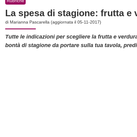
Rubriche
La spesa di stagione: frutta 
di
Marianna Pascarella
(aggiornata il 05-11-2017)
Tutte le indicazioni per scegliere la frutta e verd
bontà di stagione da portare sulla tua tavola, pred