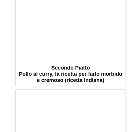
Secondo Piatto
Pollo al curry, la ricetta per farlo morbido
e cremoso (ricetta indiana)