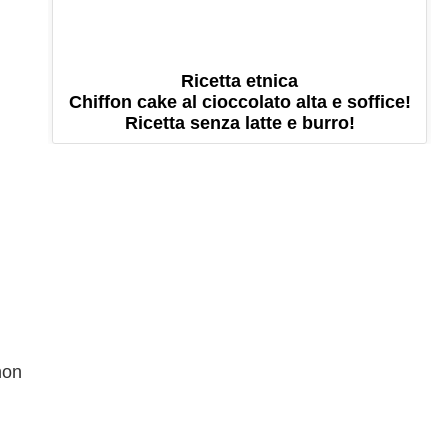
Ricetta etnica
Chiffon cake al cioccolato alta e soffice!
Ricetta senza latte e burro!
on