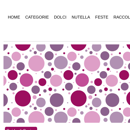
HOME
CATEGORIE
DOLCI
NUTELLA
FESTE
RACCOL