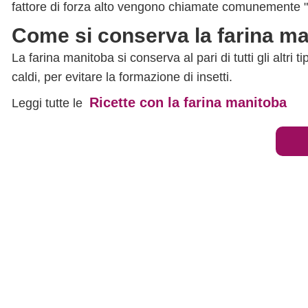
fattore di forza alto vengono chiamate comunemente 
Come si conserva la farina m
La farina manitoba si conserva al pari di tutti gli altri t
caldi, per evitare la formazione di insetti.
Ricette con la farina manitoba
Leggi tutte le