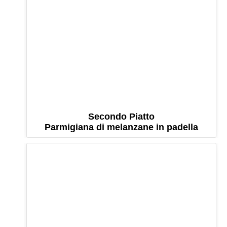
Secondo Piatto
Parmigiana di melanzane in padella