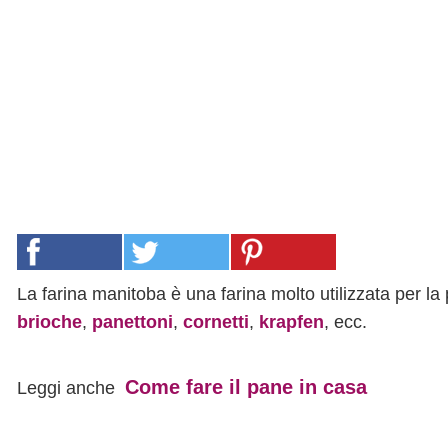
La farina manitoba è una farina molto utilizzata per la 
brioche
,
panettoni
,
cornetti
,
krapfen
, ecc.
Come fare il pane in casa
Leggi anche