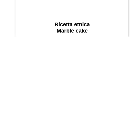
Ricetta etnica
Marble cake