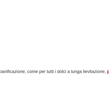
panificazione, come per tutti i dolci a lunga lievitazione,