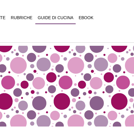
TE
RUBRICHE
GUIDE DI CUCINA
EBOOK