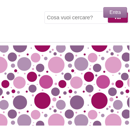
Entra