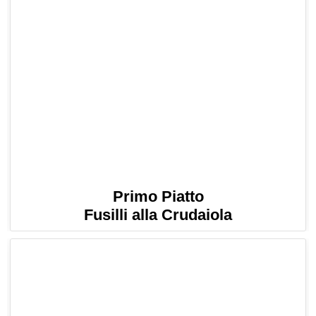
Primo Piatto
Fusilli alla Crudaiola