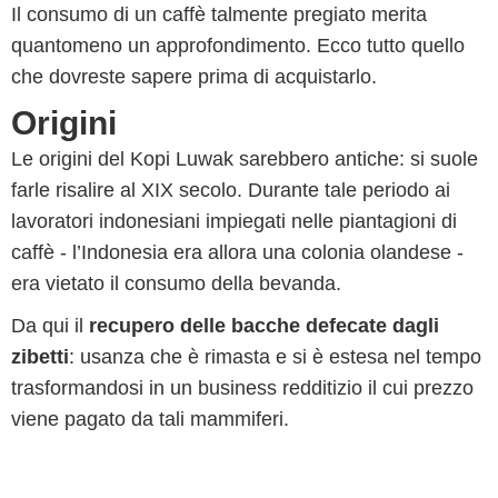
Il consumo di un caffè talmente pregiato merita
quantomeno un approfondimento. Ecco tutto quello
che dovreste sapere prima di acquistarlo.
Origini
Le origini del Kopi Luwak sarebbero antiche: si suole
farle risalire al XIX secolo. Durante tale periodo ai
lavoratori indonesiani impiegati nelle piantagioni di
caffè - l’Indonesia era allora una colonia olandese -
era vietato il consumo della bevanda.
Da qui il
recupero delle bacche defecate dagli
zibetti
: usanza che è rimasta e si è estesa nel tempo
trasformandosi in un business redditizio il cui prezzo
viene pagato da tali mammiferi.