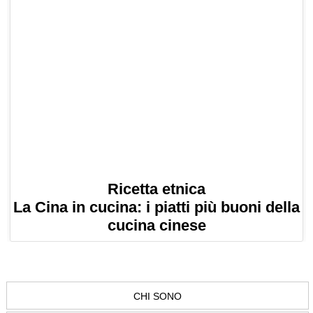
Ricetta etnica
La Cina in cucina: i piatti più buoni della
cucina cinese
CHI SONO