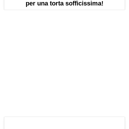
per una torta sofficissima!