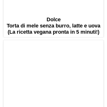
Dolce
Torta di mele senza burro, latte e uova
(La ricetta vegana pronta in 5 minuti!)