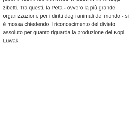
zibetti. Tra questi, la Peta - ovvero la più grande
organizzazione per i diritti degli animali del mondo - si
è mossa chiedendo il riconoscimento del divieto
assoluto per quanto riguarda la produzione del Kopi
Luwak.