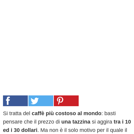
Si tratta del
caffè più costoso al mondo
: basti
pensare che il prezzo di
una tazzina
si aggira
tra i 10
ed i 30 dollari
. Ma non è il solo motivo per il quale il