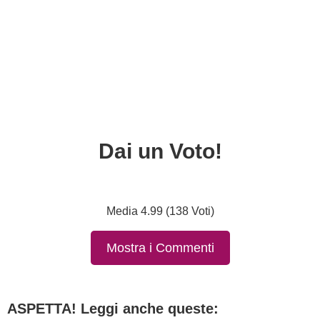
Dai un Voto!
Media 4.99 (138 Voti)
Mostra i Commenti
ASPETTA! Leggi anche queste: