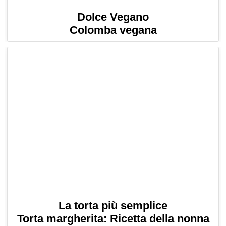
Dolce Vegano
Colomba vegana
La torta più semplice
Torta margherita: Ricetta della nonna