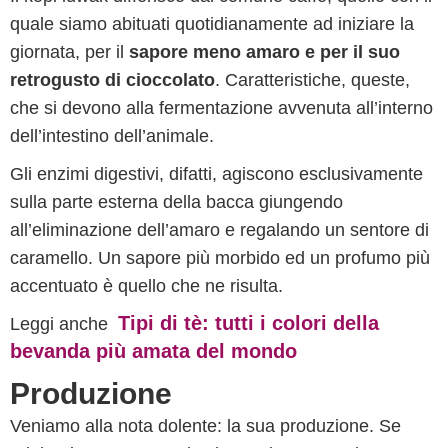
quale siamo abituati quotidianamente ad iniziare la
giornata, per il
sapore meno amaro e per il suo
retrogusto di cioccolato
. Caratteristiche, queste,
che si devono alla fermentazione avvenuta all’interno
dell’intestino dell’animale.
Gli enzimi digestivi, difatti, agiscono esclusivamente
sulla parte esterna della bacca giungendo
all’eliminazione dell’amaro e regalando un sentore di
caramello. Un sapore più morbido ed un profumo più
accentuato è quello che ne risulta.
Tipi di tè: tutti i colori della
Leggi anche
bevanda più amata del mondo
Produzione
Veniamo alla nota dolente: la sua produzione. Se