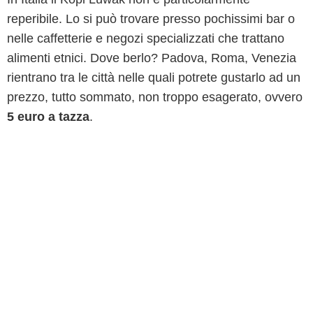
reperibile. Lo si può trovare presso pochissimi bar o
nelle caffetterie e negozi specializzati che trattano
alimenti etnici. Dove berlo? Padova, Roma, Venezia
rientrano tra le città nelle quali potrete gustarlo ad un
prezzo, tutto sommato, non troppo esagerato, ovvero
5 euro a tazza
.