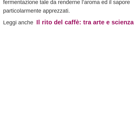
fermentazione tale da renderne l’aroma ed il sapore
particolarmente apprezzati.
Il rito del caffè: tra arte e scienza
Leggi anche