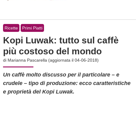
Ricette
Primi Piatti
Kopi Luwak: tutto sul caffè
più costoso del mondo
di
Marianna Pascarella
(aggiornata il 04-06-2018)
Un caffè molto discusso per il particolare – e
crudele – tipo di produzione: ecco caratteristiche
e proprietà del Kopi Luwak.