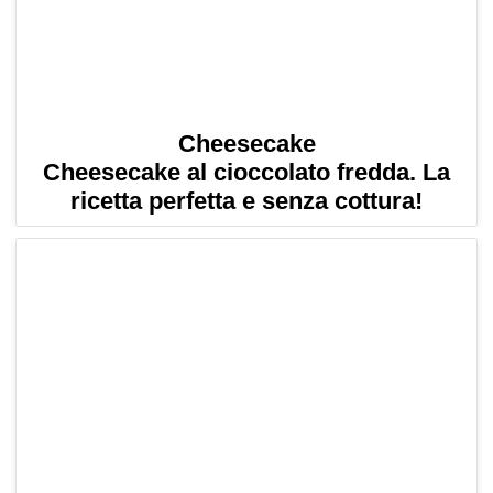
Cheesecake
Cheesecake al cioccolato fredda. La
ricetta perfetta e senza cottura!