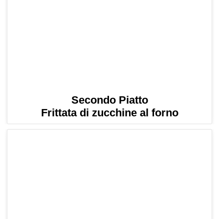
Secondo Piatto
Frittata di zucchine al forno