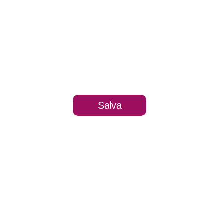
Salva