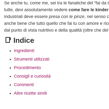
Se anche tu, come me, sei tra le fanatiche del "fai da 
tutte, devi assolutamente vedere
come fare le kinder 
industriali deve essere
presa con le pinze
, nel senso c
anche bene che tutto quello che fai tu con amore e ricer
dal punto di vista nutritivo e della qualità (oltre che d
📑 Indice
Ingredienti
Strumenti utilizzati
Procedimento
Consigli e curiosità
Commenti
Altre ricette simili