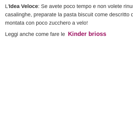
L'
Idea Veloce
: Se avete poco tempo e non volete rinun
casalinghe, preparate la pasta biscuit come descritto 
montata con poco zucchero a velo!
Kinder brioss
Leggi anche come fare le