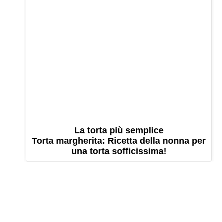
La torta più semplice
Torta margherita: Ricetta della nonna per
una torta sofficissima!