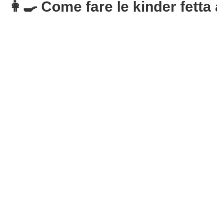
👩‍🍳 Come fare le kinder fetta a