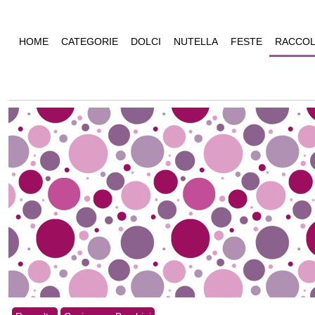
HOME
CATEGORIE
DOLCI
NUTELLA
FESTE
RACCOL