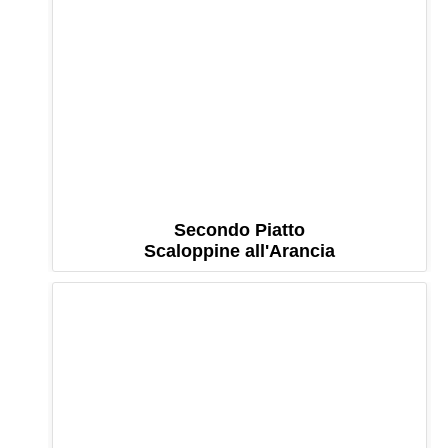
Secondo Piatto
Scaloppine all'Arancia