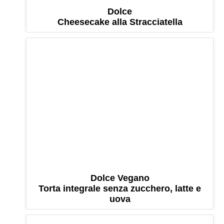
Dolce
Cheesecake alla Stracciatella
Dolce Vegano
Torta integrale senza zucchero, latte e
uova