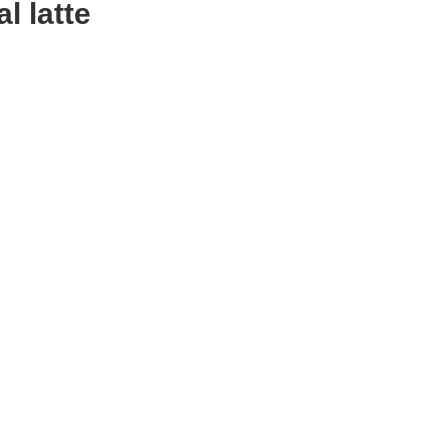
l latte