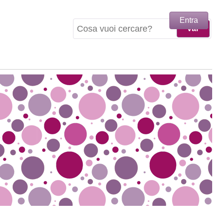
Entra