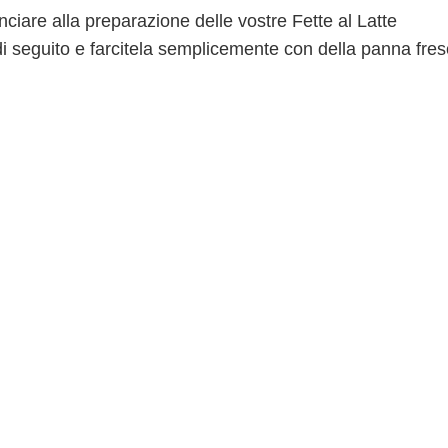
ciare alla preparazione delle vostre Fette al Latte
di seguito e farcitela semplicemente con della panna fre