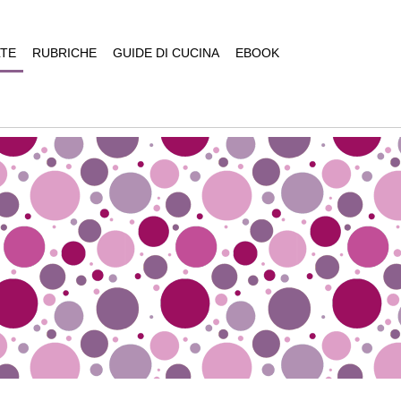
TE
RUBRICHE
GUIDE DI CUCINA
EBOOK