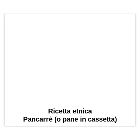
Ricetta etnica
Pancarrè (o pane in cassetta)