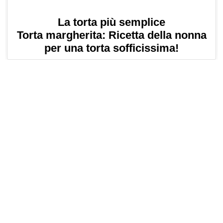
La torta più semplice
Torta margherita: Ricetta della nonna
per una torta sofficissima!