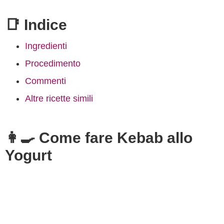
📑 Indice
Ingredienti
Procedimento
Commenti
Altre ricette simili
👩‍🍳 Come fare Kebab allo
Yogurt