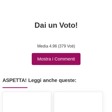
Dai un Voto!
Media 4.96 (379 Voti)
Mostra i Commenti
ASPETTA! Leggi anche queste: