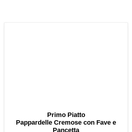
Primo Piatto
Pappardelle Cremose con Fave e
Pancetta