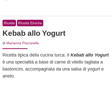
Ricette
Ricette Etniche
Kebab allo Yogurt
di
Marianna Pascarella
Ricetta tipica della cucina turca. Il
Kebab allo Yogurt
è una specialità a base di carne di vitello tagliata a
bastoncini, accompagnata da una salsa di yogurt e
aneto.