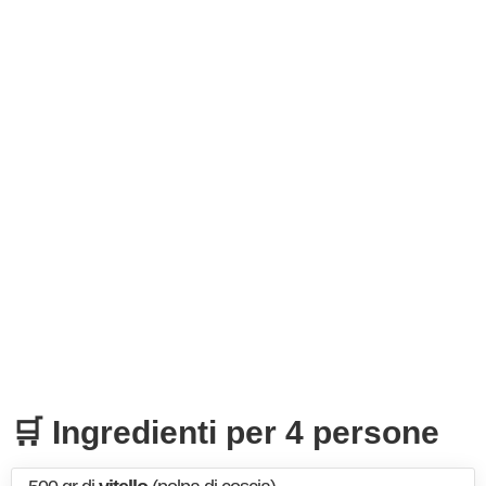
🛒 Ingredienti per 4 persone