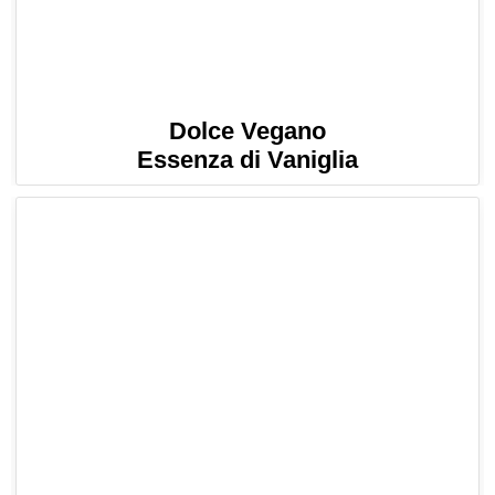
Dolce Vegano
Essenza di Vaniglia