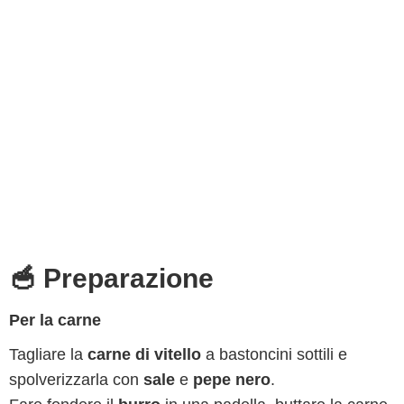
🥣 Preparazione
Per la carne
Tagliare la
carne di vitello
a bastoncini sottili e
spolverizzarla con
sale
e
pepe nero
.