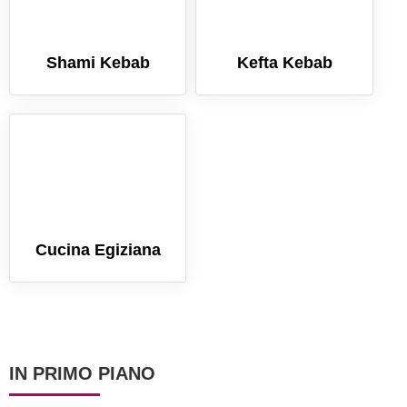
Shami Kebab
Kefta Kebab
Cucina Egiziana
IN PRIMO PIANO