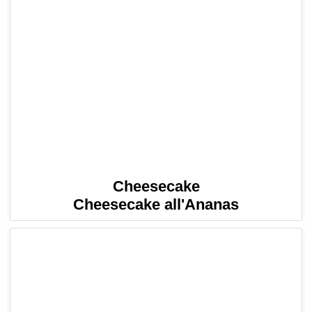
Cheesecake
Cheesecake all'Ananas