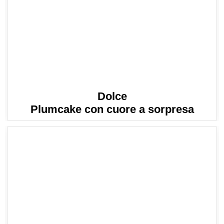
Dolce
Plumcake con cuore a sorpresa