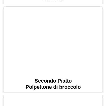
Secondo Piatto
Polpettone di broccolo