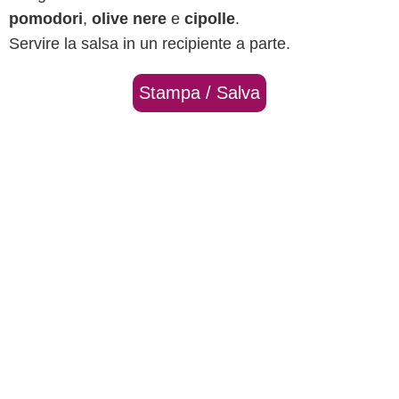
pomodori
,
olive nere
e
cipolle
.
Servire la salsa in un recipiente a parte.
Stampa / Salva