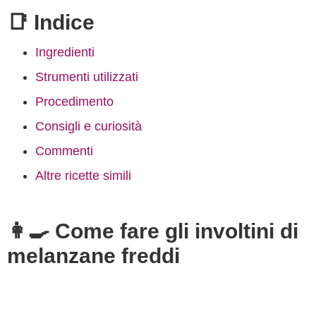
📑 Indice
Ingredienti
Strumenti utilizzati
Procedimento
Consigli e curiosità
Commenti
Altre ricette simili
👩‍🍳 Come fare gli involtini di
melanzane freddi