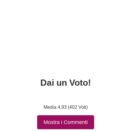
Dai un Voto!
Media 4.93 (402 Voti)
Mostra i Commenti