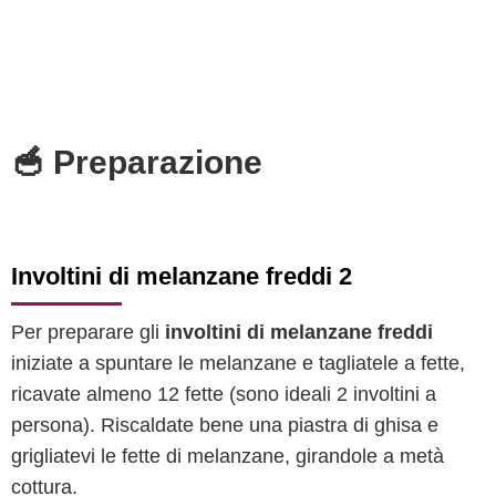
🥣 Preparazione
Involtini di melanzane freddi 2
Per preparare gli
involtini di melanzane freddi
iniziate a spuntare le melanzane e tagliatele a fette,
ricavate almeno 12 fette (sono ideali 2 involtini a
persona). Riscaldate bene una piastra di ghisa e
grigliatevi le fette di melanzane, girandole a metà
cottura.