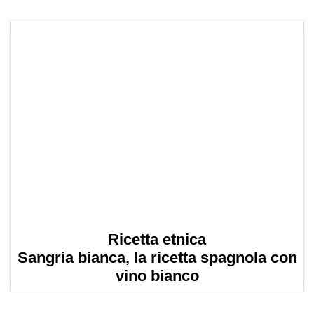
Ricetta etnica
Sangria bianca, la ricetta spagnola con
vino bianco