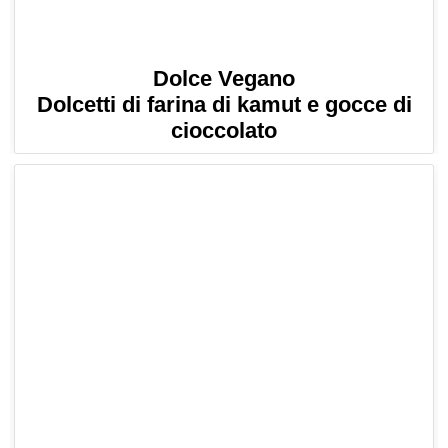
Dolce Vegano
Dolcetti di farina di kamut e gocce di
cioccolato