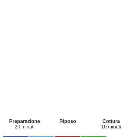
20 minuti
-
10 minuti