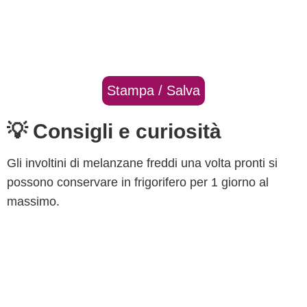
Stampa / Salva
💡 Consigli e curiosità
Gli involtini di melanzane freddi una volta pronti si
possono conservare in frigorifero per 1 giorno al
massimo.