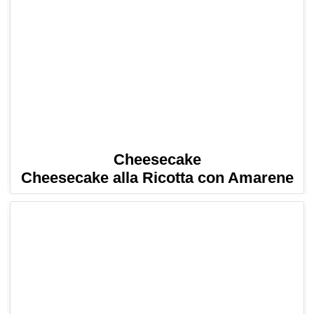
Cheesecake
Cheesecake alla Ricotta con Amarene