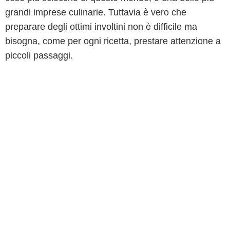
grandi imprese culinarie. Tuttavia è vero che
preparare degli ottimi involtini non è difficile ma
bisogna, come per ogni ricetta, prestare attenzione a
piccoli passaggi.