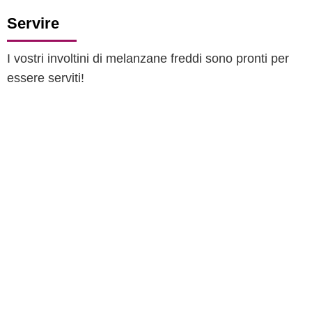
Servire
I vostri involtini di melanzane freddi sono pronti per
essere serviti!