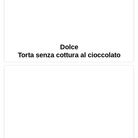
Dolce
Torta senza cottura al cioccolato