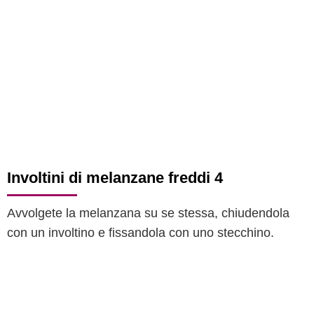
Involtini di melanzane freddi 4
Avvolgete la melanzana su se stessa, chiudendola
con un involtino e fissandola con uno stecchino.