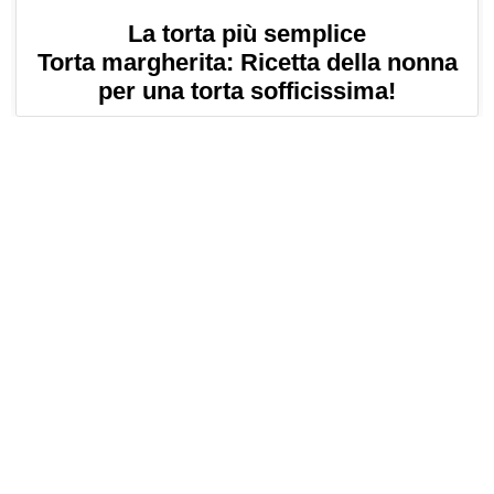
La torta più semplice
Torta margherita: Ricetta della nonna
per una torta sofficissima!