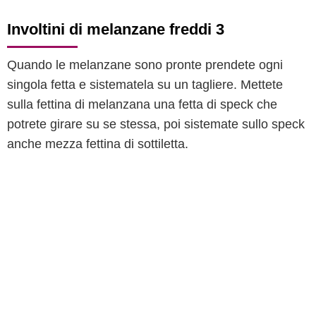
Involtini di melanzane freddi 3
Quando le melanzane sono pronte prendete ogni
singola fetta e sistematela su un tagliere. Mettete
sulla fettina di melanzana una fetta di speck che
potrete girare su se stessa, poi sistemate sullo speck
anche mezza fettina di sottiletta.