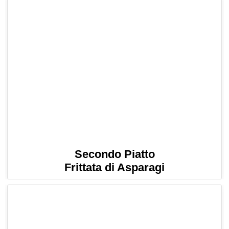
Secondo Piatto
Frittata di Asparagi