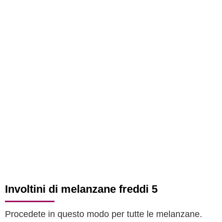
Involtini di melanzane freddi 5
Procedete in questo modo per tutte le melanzane.