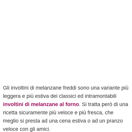
Gli involtini di melanzane freddi sono una variante più
leggera e più estiva dei classici ed intramontabili
involtini di melanzane al forno
. Si tratta però di una
ricetta sicuramente più veloce e più fresca, che
meglio si presta ad una cena estiva o ad un pranzo
veloce con gli amici.