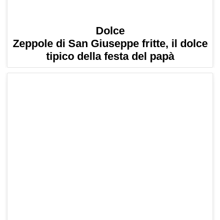
Dolce
Zeppole di San Giuseppe fritte, il dolce
tipico della festa del papà