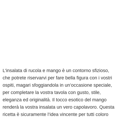
L’insalata di rucola e mango è un contorno sfizioso,
che potrete riservarvi per fare bella figura con i vostri
ospiti, magari sfoggiandola in un’occasione speciale,
per completare la vostra tavola con gusto, stile,
eleganza ed originalità. Il tocco esotico del mango
renderà la vostra insalata un vero capolavoro. Questa
ricetta è sicuramente l’idea vincente per tutti coloro