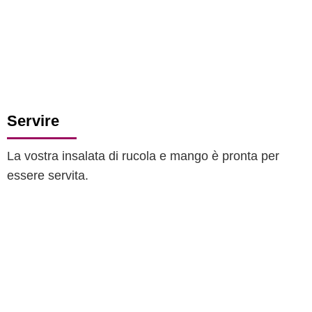
Servire
La vostra insalata di rucola e mango è pronta per
essere servita.