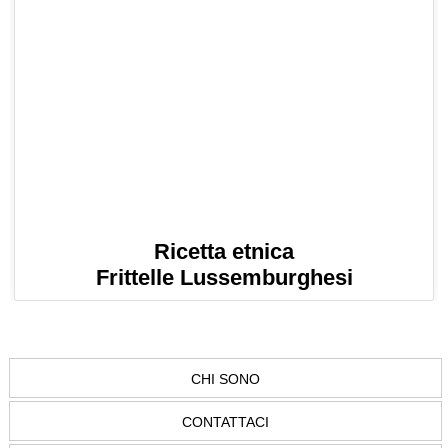
Ricetta etnica
Frittelle Lussemburghesi
CHI SONO
CONTATTACI