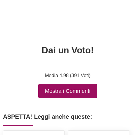
Dai un Voto!
Media 4.98 (391 Voti)
Mostra i Commenti
ASPETTA! Leggi anche queste: