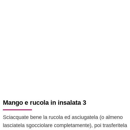
Mango e rucola in insalata 3
Sciacquate bene la rucola ed asciugatela (o almeno
lasciatela sgocciolare completamente), poi trasferitela