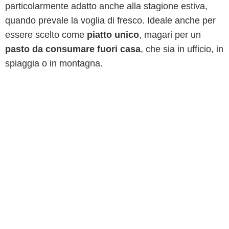
particolarmente adatto anche alla stagione estiva,
quando prevale la voglia di fresco. Ideale anche per
essere scelto come
piatto unico
, magari per un
pasto da consumare fuori casa
, che sia in ufficio, in
spiaggia o in montagna.