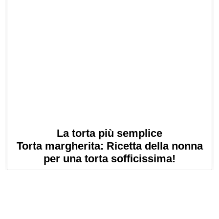
La torta più semplice
Torta margherita: Ricetta della nonna
per una torta sofficissima!