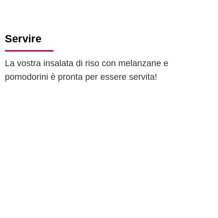
Servire
La vostra insalata di riso con melanzane e
pomodorini è pronta per essere servita!