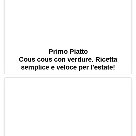
Primo Piatto
Cous cous con verdure. Ricetta
semplice e veloce per l'estate!