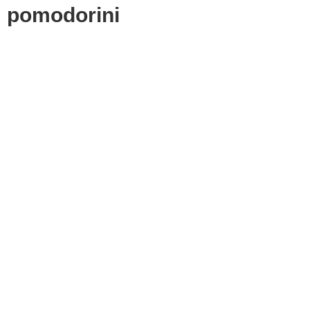
pomodorini