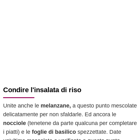
Condire l'insalata di riso
Unite anche le
melanzane,
a questo punto mescolate
delicatamente per non sfaldarle. Ed ancora le
nocciole
(tenetene da parte qualcuna per completare
i piatti) e le
foglie di basilico
spezzettate. Date