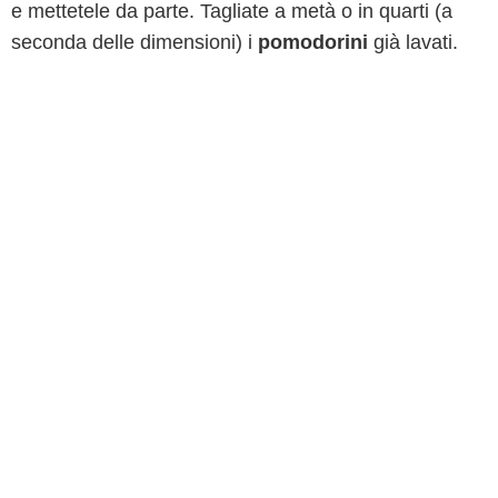
e mettetele da parte. Tagliate a metà o in quarti (a
seconda delle dimensioni) i
pomodorini
già lavati.