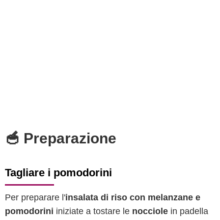
🥣 Preparazione
Tagliare i pomodorini
Per preparare l'
insalata di riso con melanzane e
pomodorini
iniziate a tostare le
nocciole
in padella