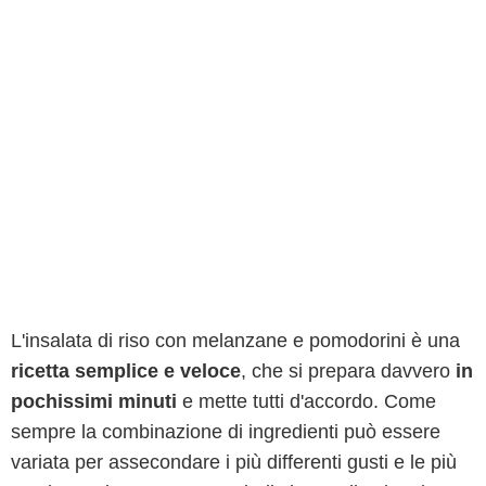
L'insalata di riso con melanzane e pomodorini è una
ricetta semplice e veloce
, che si prepara davvero
in
pochissimi minuti
e mette tutti d'accordo. Come
sempre la combinazione di ingredienti può essere
variata per assecondare i più differenti gusti e le più