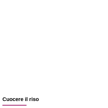
Cuocere il riso