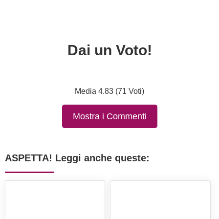
Dai un Voto!
Media 4.83 (71 Voti)
Mostra i Commenti
ASPETTA! Leggi anche queste: