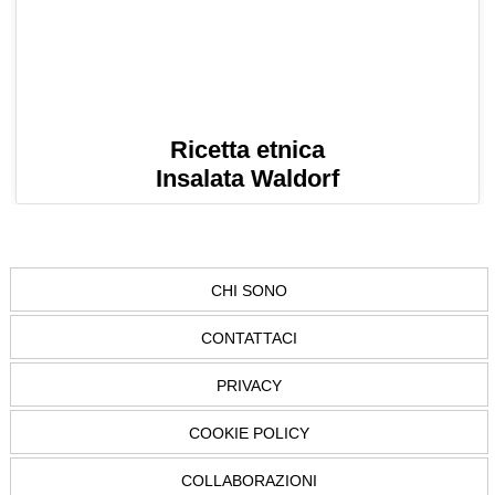
Ricetta etnica
Insalata Waldorf
CHI SONO
CONTATTACI
PRIVACY
COOKIE POLICY
COLLABORAZIONI