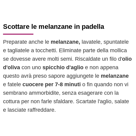
Scottare le melanzane in padella
Preparate anche le
melanzane,
lavatele, spuntatele
e tagliatele a tocchetti. Eliminate parte della mollica
se dovesse avere molti semi. Riscaldate un filo d'
olio
d'oliva
con uno
spicchio d'aglio
e non appena
questo avrà preso sapore aggiungete le
melanzane
e fatele
cuocere per 7-8 minuti
o fin quando non vi
sembrano ammorbidite, senza esagerare con la
cottura per non farle sfaldare. Scartate l'aglio, salate
e lasciate raffreddare.