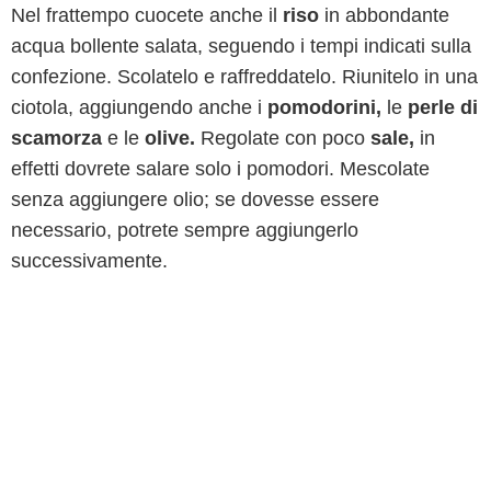
Nel frattempo cuocete anche il
riso
in abbondante
acqua bollente salata, seguendo i tempi indicati sulla
confezione. Scolatelo e raffreddatelo. Riunitelo in una
ciotola, aggiungendo anche i
pomodorini,
le
perle di
scamorza
e le
olive.
Regolate con poco
sale,
in
effetti dovrete salare solo i pomodori. Mescolate
senza aggiungere olio; se dovesse essere
necessario, potrete sempre aggiungerlo
successivamente.