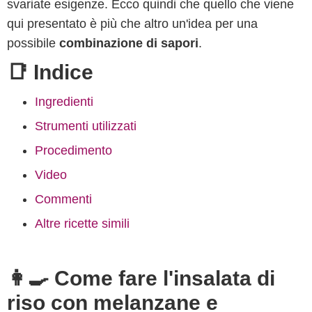
svariate esigenze. Ecco quindi che quello che viene
qui presentato è più che altro un'idea per una
possibile
combinazione di sapori
.
📑 Indice
Ingredienti
Strumenti utilizzati
Procedimento
Video
Commenti
Altre ricette simili
👩‍🍳 Come fare l'insalata di
riso con melanzane e