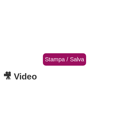
Stampa / Salva
🎥 Video