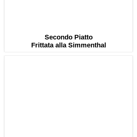
Secondo Piatto
Frittata alla Simmenthal