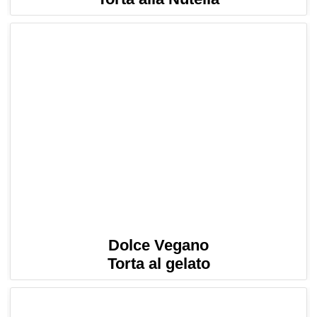
Dolce Vegano
Torta al gelato