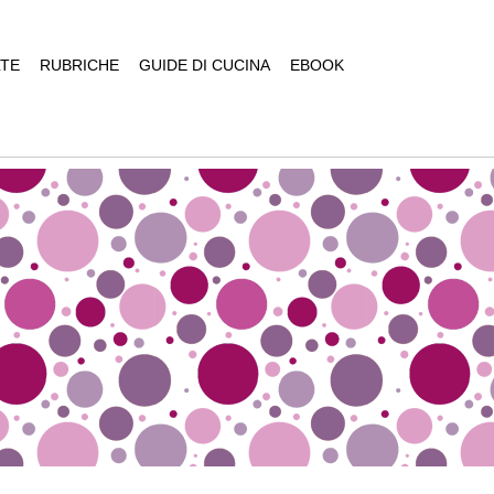
TE
RUBRICHE
GUIDE DI CUCINA
EBOOK