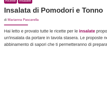
Ricette
Insalate
Insalata di Pomodori e Tonno
di
Marianna Pascarella
Hai letto e provato tutte le ricette per le
insalate
propo
un'insalata da portare in tavola stasera. Le proposte 
abbinamento di sapori che ti permetteranno di prepara