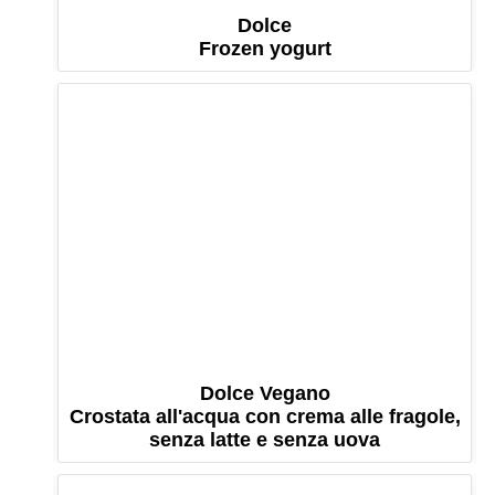
Dolce
Frozen yogurt
Dolce Vegano
Crostata all'acqua con crema alle fragole,
senza latte e senza uova