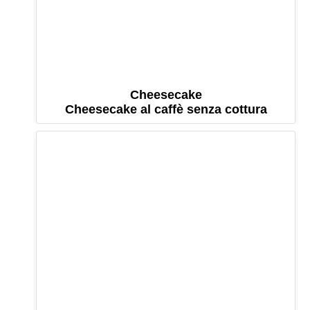
Cheesecake
Cheesecake al caffè senza cottura