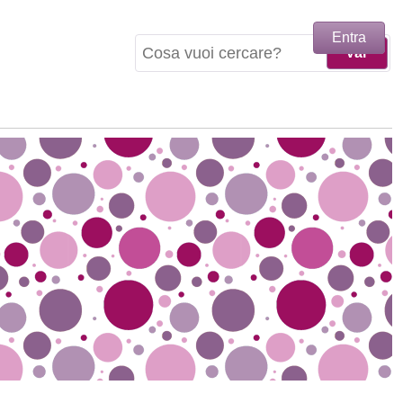
Entra