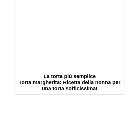
La torta più semplice
Torta margherita: Ricetta della nonna per
una torta sofficissima!