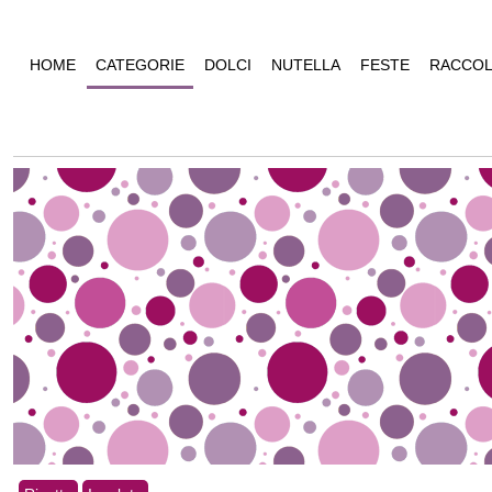
HOME
CATEGORIE
DOLCI
NUTELLA
FESTE
RACCOL