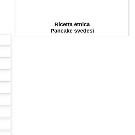
Ricetta etnica
Pancake svedesi