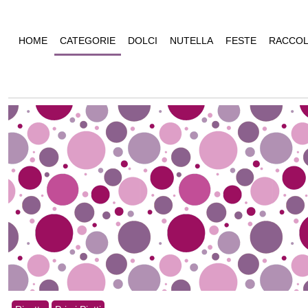
HOME
CATEGORIE
DOLCI
NUTELLA
FESTE
RACCOL