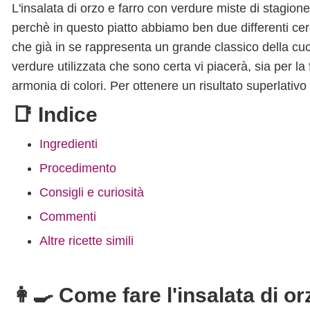
L'insalata di orzo e farro con verdure miste di stagione
perchè in questo piatto abbiamo ben due differenti cerea
che già in se rappresenta un grande classico della cuci
verdure utilizzata che sono certa vi piacerà, sia per la
armonia di colori. Per ottenere un risultato superlativo
📑 Indice
Ingredienti
Procedimento
Consigli e curiosità
Commenti
Altre ricette simili
👩‍🍳 Come fare l'insalata di o