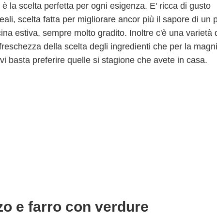
 è la scelta perfetta per ogni esigenza. E' ricca di gusto
li, scelta fatta per migliorare ancor più il sapore di un p
na estiva, sempre molto gradito. Inoltre c'è una varietà 
 freschezza della scelta degli ingredienti che per la magni
 vi basta preferire quelle si stagione che avete in casa.
rzo e farro con verdure