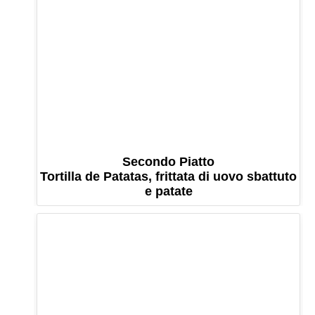
Secondo Piatto
Tortilla de Patatas, frittata di uovo sbattuto
e patate