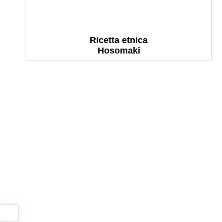
Ricetta etnica
Hosomaki