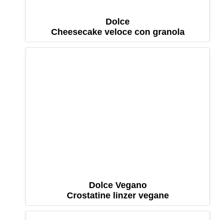
Dolce
Cheesecake veloce con granola
Dolce Vegano
Crostatine linzer vegane