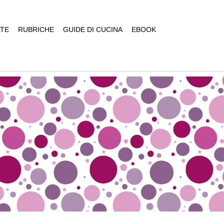
TE
RUBRICHE
GUIDE DI CUCINA
EBOOK