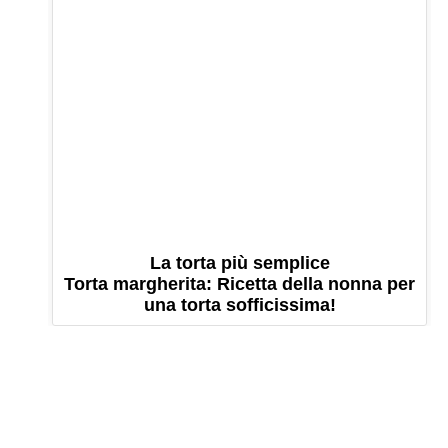
La torta più semplice
Torta margherita: Ricetta della nonna per
una torta sofficissima!