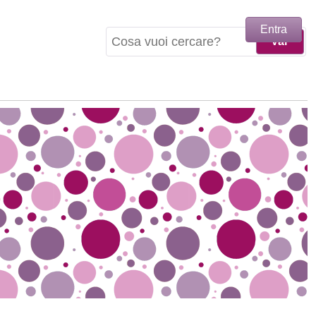
Entra