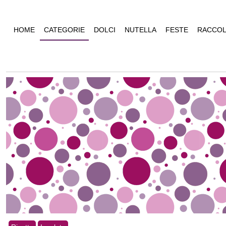
HOME
CATEGORIE
DOLCI
NUTELLA
FESTE
RACCOL