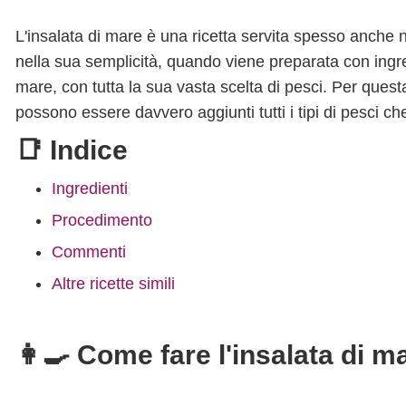
L'insalata di mare è una ricetta servita spesso anche n
nella sua semplicità, quando viene preparata con ingre
mare, con tutta la sua vasta scelta di pesci. Per quest
possono essere davvero aggiunti tutti i tipi di pesci che
📑 Indice
Ingredienti
Procedimento
Commenti
Altre ricette simili
👩‍🍳 Come fare l'insalata di m