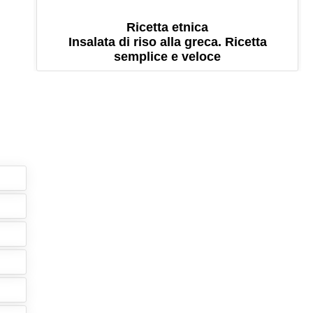
Ricetta etnica
Insalata di riso alla greca. Ricetta
semplice e veloce