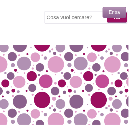
Entra