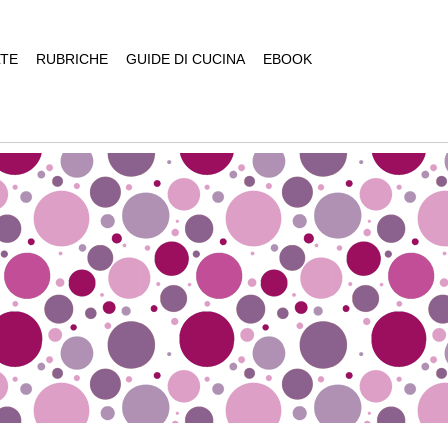
TE
RUBRICHE
GUIDE DI CUCINA
EBOOK