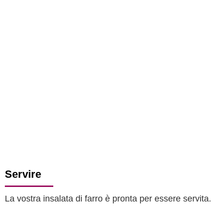
Servire
La vostra insalata di farro è pronta per essere servita.