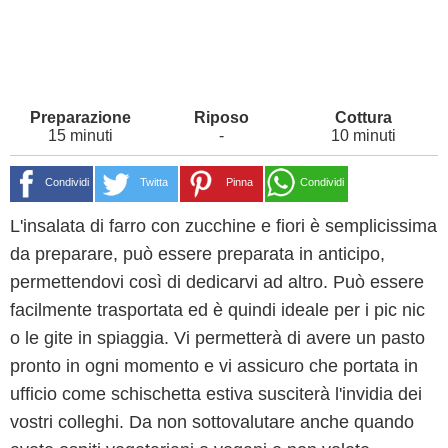
15 minuti
-
10 minuti
Condividi
Twitta
Pinna
Condividi
L'insalata di farro con zucchine e fiori è semplicissima
da preparare, può essere preparata in anticipo,
permettendovi così di dedicarvi ad altro. Può essere
facilmente trasportata ed è quindi ideale per i pic nic
o le gite in spiaggia. Vi permetterà di avere un pasto
pronto in ogni momento e vi assicuro che portata in
ufficio come schischetta estiva susciterà l'invidia dei
vostri colleghi. Da non sottovalutare anche quando