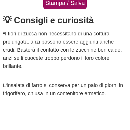
Stampa / Salva
💡 Consigli e curiosità
*
I fiori di zucca non necessitano di una cottura
prolungata, anzi possono essere aggiunti anche
crudi. Basterà il contatto con le zucchine ben calde,
anzi se li cuocete troppo perdono il loro colore
brillante.
L'insalata di farro si conserva per un paio di giorni in
frigorifero, chiusa in un contenitore ermetico.