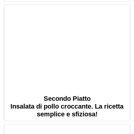
Secondo Piatto
Insalata di pollo croccante. La ricetta
semplice e sfiziosa!