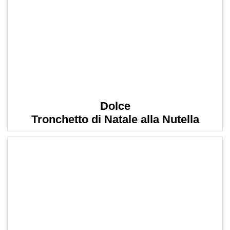
Dolce
Tronchetto di Natale alla Nutella