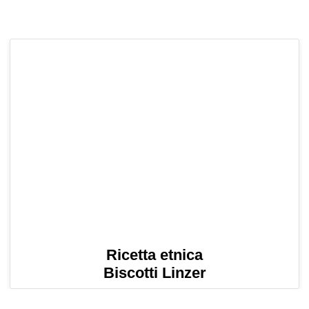
Ricetta etnica
Biscotti Linzer