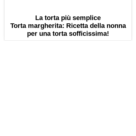
La torta più semplice
Torta margherita: Ricetta della nonna
per una torta sofficissima!