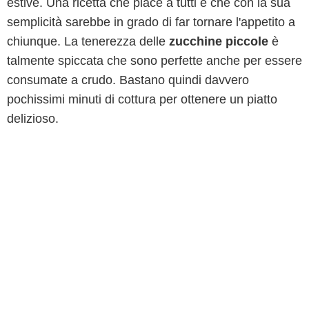
estive. Una ricetta che piace a tutti e che con la sua
semplicità sarebbe in grado di far tornare l'appetito a
chiunque. La tenerezza delle
zucchine piccole
è
talmente spiccata che sono perfette anche per essere
consumate a crudo. Bastano quindi davvero
pochissimi minuti di cottura per ottenere un piatto
delizioso.