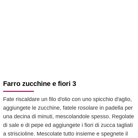
Farro zucchine e fiori 3
Fate riscaldare un filo d'olio con uno spicchio d'aglio,
aggiungete le zucchine, fatele rosolare in padella per
una decina di minuti, mescolandole spesso. Regolate
di sale e di pepe ed aggiungete i fiori di zucca tagliati
a striscioline. Mescolate tutto insieme e spegnete il