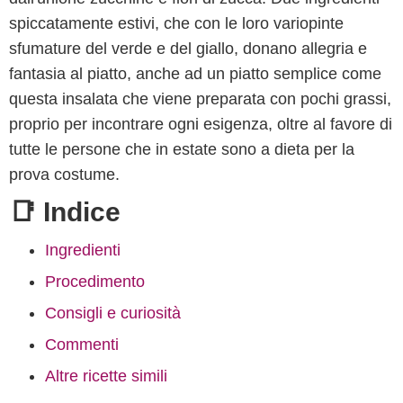
spiccatamente estivi, che con le loro variopinte
sfumature del verde e del giallo, donano allegria e
fantasia al piatto, anche ad un piatto semplice come
questa insalata che viene preparata con pochi grassi,
proprio per incontrare ogni esigenza, oltre al favore di
tutte le persone che in estate sono a dieta per la
prova costume.
📑 Indice
Ingredienti
Procedimento
Consigli e curiosità
Commenti
Altre ricette simili