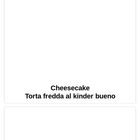
Cheesecake
Torta fredda al kinder bueno