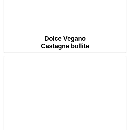
Dolce Vegano
Castagne bollite