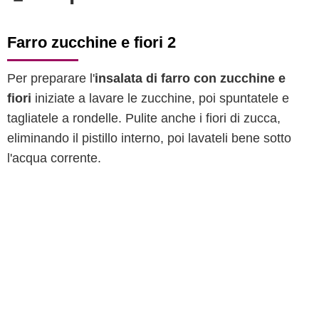
Farro zucchine e fiori 2
Per preparare l'
insalata di farro con zucchine e
fiori
iniziate a lavare le zucchine, poi spuntatele e
tagliatele a rondelle. Pulite anche i fiori di zucca,
eliminando il pistillo interno, poi lavateli bene sotto
l'acqua corrente.