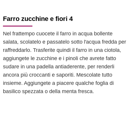
Farro zucchine e fiori 4
Nel frattempo cuocete il farro in acqua bollente
salata, scolatelo e passatelo sotto l'acqua fredda per
raffreddarlo. Trasferite quindi il farro in una ciotola,
aggiungete le zucchine e i pinoli che avrete fatto
sudare in una padella antiaderente, per renderli
ancora più croccanti e saporiti. Mescolate tutto
insieme. Aggiungete a piacere qualche foglia di
basilico spezzata o della menta fresca.