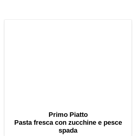
Primo Piatto
Pasta fresca con zucchine e pesce
spada