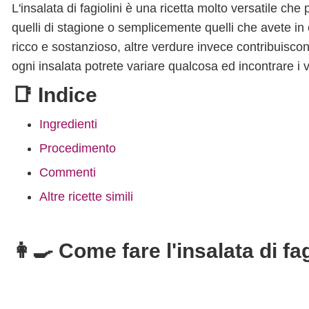
L'insalata di fagiolini è una ricetta molto versatile che
quelli di stagione o semplicemente quelli che avete in
ricco e sostanzioso, altre verdure invece contribuisc
ogni insalata potrete variare qualcosa ed incontrare i v
📑 Indice
Ingredienti
Procedimento
Commenti
Altre ricette simili
👩‍🍳 Come fare l'insalata di fa