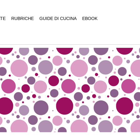
TE
RUBRICHE
GUIDE DI CUCINA
EBOOK