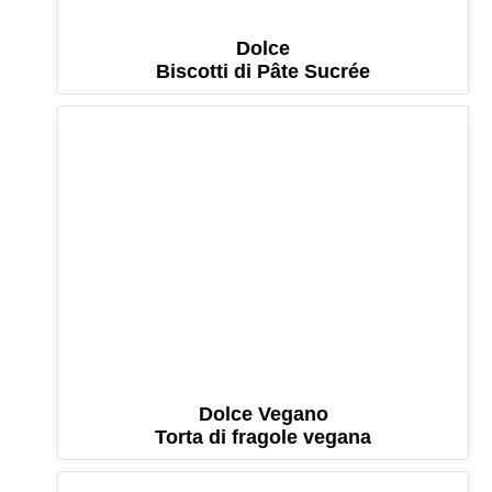
Dolce
Biscotti di Pâte Sucrée
Dolce Vegano
Torta di fragole vegana