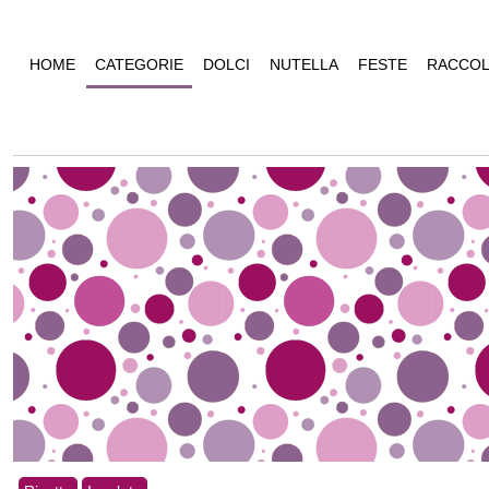
HOME
CATEGORIE
DOLCI
NUTELLA
FESTE
RACCOL