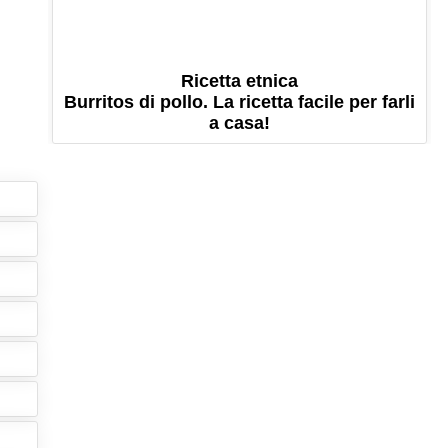
Ricetta etnica
Burritos di pollo. La ricetta facile per farli
a casa!