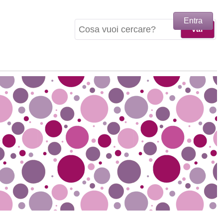
Entra