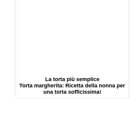
La torta più semplice
Torta margherita: Ricetta della nonna per
una torta sofficissima!