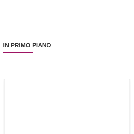
IN PRIMO PIANO