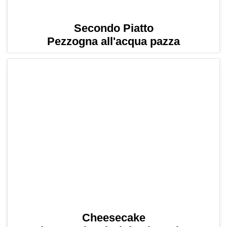
Secondo Piatto
Pezzogna all'acqua pazza
Cheesecake