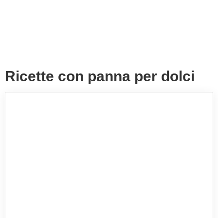
Ricette con panna per dolci