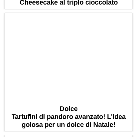
Cheesecake al triplo cioccolato
Dolce
Tartufini di pandoro avanzato! L'idea
golosa per un dolce di Natale!