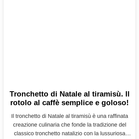
Tronchetto di Natale al tiramisù. Il
rotolo al caffè semplice e goloso!
Il tronchetto di Natale al tiramisù è una raffinata
creazione culinaria che fonde la tradizione del
classico tronchetto natalizio con la lussuriosa