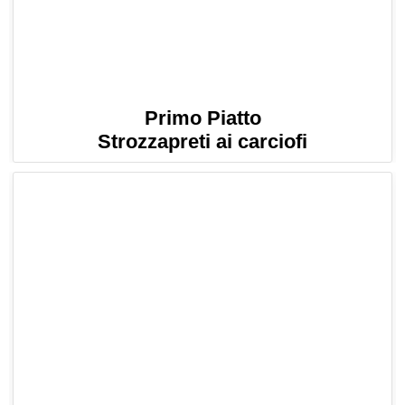
Primo Piatto
Strozzapreti ai carciofi