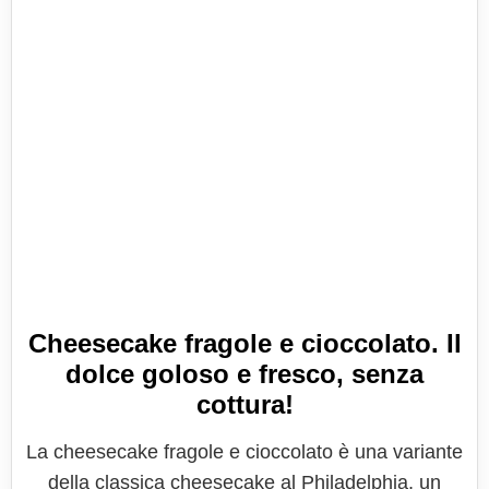
Cheesecake fragole e cioccolato. Il
dolce goloso e fresco, senza
cottura!
La cheesecake fragole e cioccolato è una variante
della classica cheesecake al Philadelphia, un