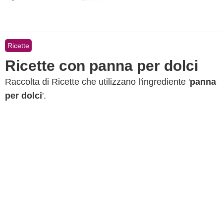
Ricette
Ricette con panna per dolci
Raccolta di Ricette che utilizzano l'ingrediente '
panna
per dolci
'.