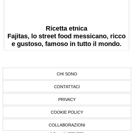
Ricetta etnica
Fajitas, lo street food messicano, ricco
e gustoso, famoso in tutto il mondo.
CHI SONO
CONTATTACI
PRIVACY
COOKIE POLICY
COLLABORAZIONI