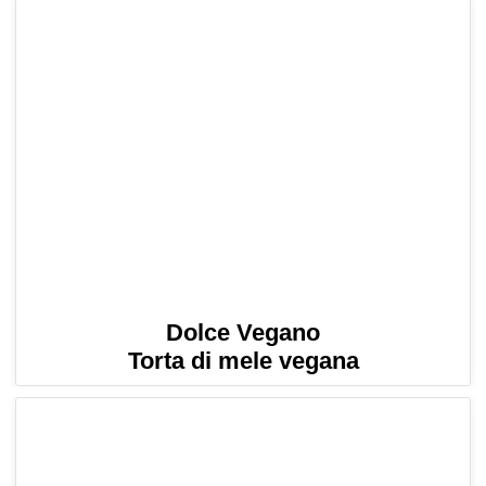
Dolce Vegano
Torta di mele vegana