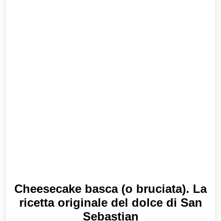
Cheesecake basca (o bruciata). La
ricetta originale del dolce di San
Sebastian