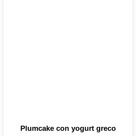
Plumcake con yogurt greco