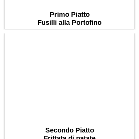
Primo Piatto
Fusilli alla Portofino
Secondo Piatto
Frittata di patate