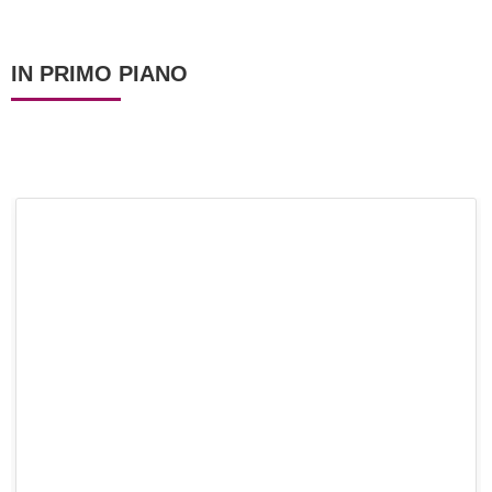
IN PRIMO PIANO