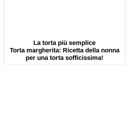
La torta più semplice
Torta margherita: Ricetta della nonna
per una torta sofficissima!