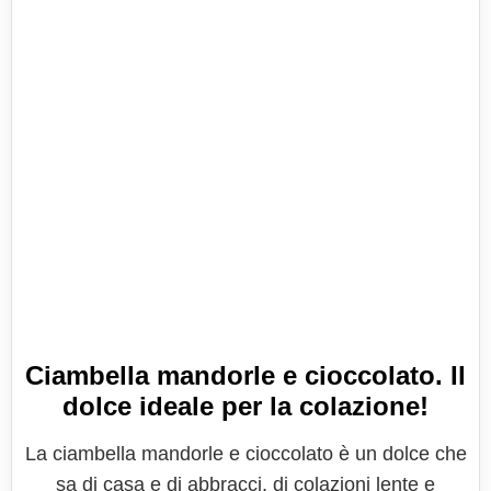
Ciambella mandorle e cioccolato. Il
dolce ideale per la colazione!
La ciambella mandorle e cioccolato è un dolce che
sa di casa e di abbracci, di colazioni lente e