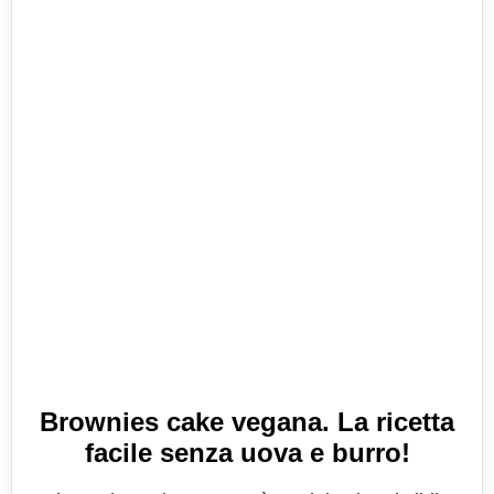
Brownies cake vegana. La ricetta
facile senza uova e burro!