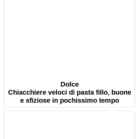
Dolce
Chiacchiere veloci di pasta fillo, buone
e sfiziose in pochissimo tempo