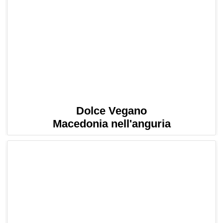
Dolce Vegano
Macedonia nell'anguria