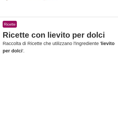
Ricette
Ricette con lievito per dolci
Raccolta di Ricette che utilizzano l'ingrediente '
lievito
per dolci
'.