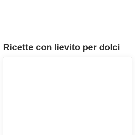
Ricette con lievito per dolci