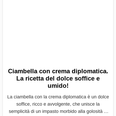
Ciambella con crema diplomatica.
La ricetta del dolce soffice e
umido!
La ciambella con la crema diplomatica è un dolce
soffice, ricco e avvolgente, che unisce la
semplicità di un impasto morbido alla golosità di