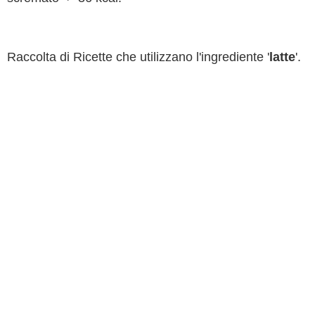
Raccolta di Ricette che utilizzano l'ingrediente '
latte
'.