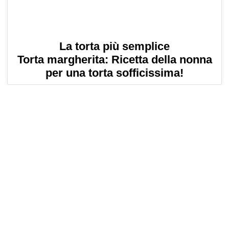
La torta più semplice
Torta margherita: Ricetta della nonna
per una torta sofficissima!