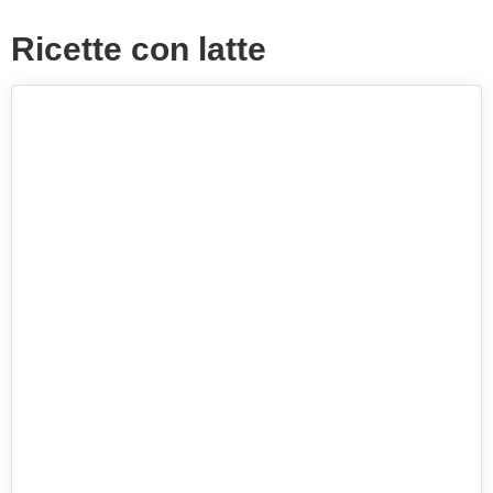
Ricette con latte