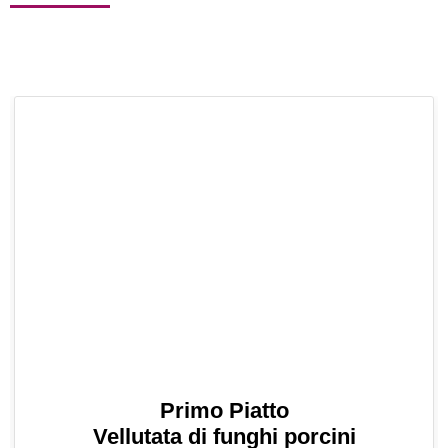
Primo Piatto
Vellutata di funghi porcini