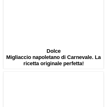
Dolce
Migliaccio napoletano di Carnevale. La
ricetta originale perfetta!