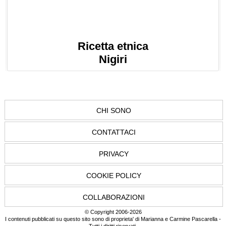
Ricetta etnica
Nigiri
CHI SONO
CONTATTACI
PRIVACY
COOKIE POLICY
COLLABORAZIONI
© Copyright 2006-2026
I contenuti pubblicati su questo sito sono di proprieta' di Marianna e Carmine Pascarella -