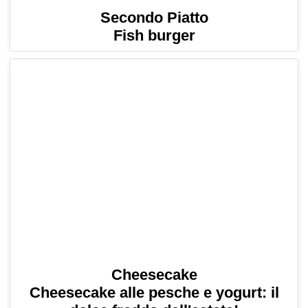
Secondo Piatto
Fish burger
Cheesecake
Cheesecake alle pesche e yogurt: il