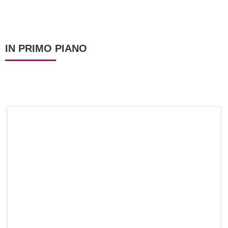
IN PRIMO PIANO