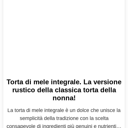
Torta di mele integrale. La versione
rustico della classica torta della
nonna!
La torta di mele integrale è un dolce che unisce la
semplicità della tradizione con la scelta
consapevole di ingredienti più genuini e nutrienti. Il