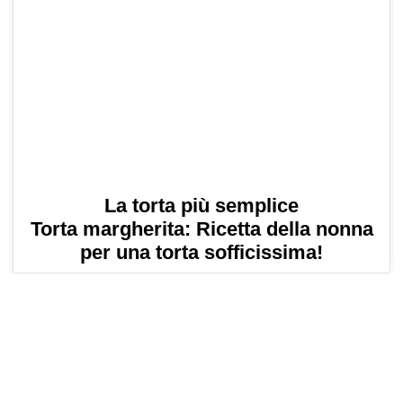
La torta più semplice
Torta margherita: Ricetta della nonna
per una torta sofficissima!