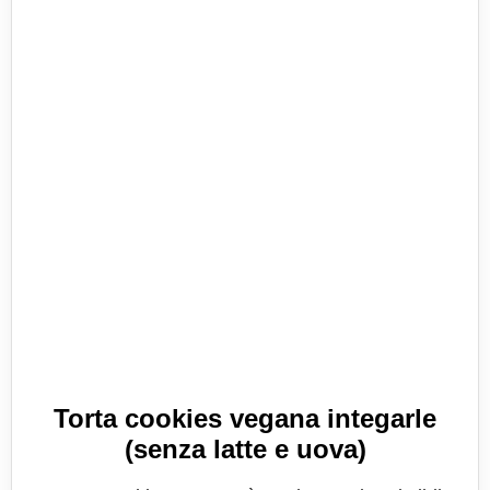
Torta cookies vegana integarle
(senza latte e uova)