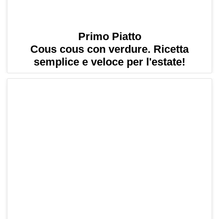
Primo Piatto
Cous cous con verdure. Ricetta
semplice e veloce per l'estate!