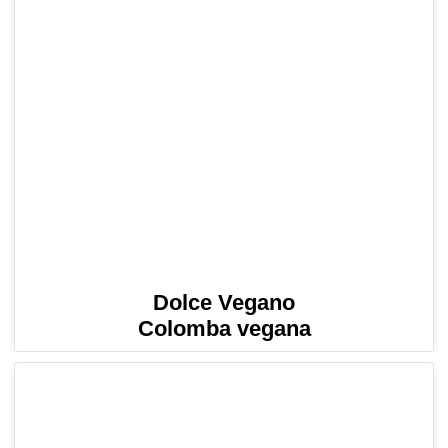
Dolce Vegano
Colomba vegana