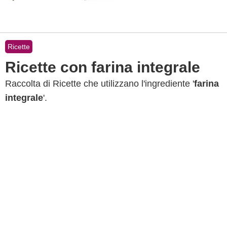
Ricette
Ricette con farina integrale
Raccolta di Ricette che utilizzano l'ingrediente '
farina
integrale
'.