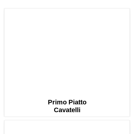
Primo Piatto
Cavatelli