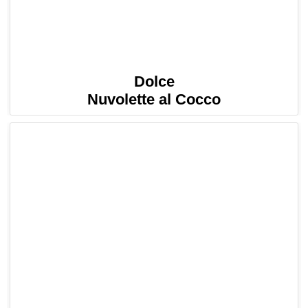
Dolce
Nuvolette al Cocco