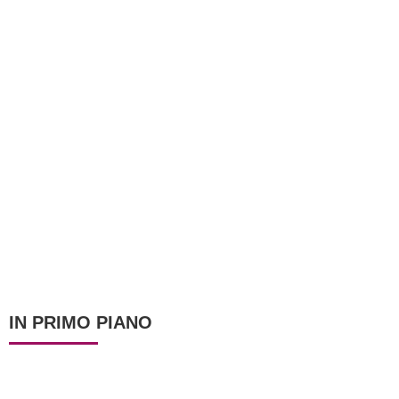
IN PRIMO PIANO