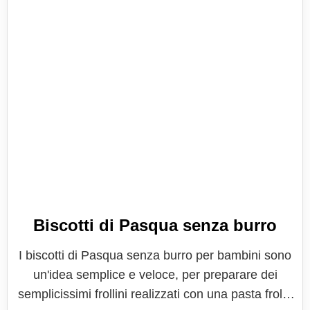
Biscotti di Pasqua senza burro
I biscotti di Pasqua senza burro per bambini sono
un'idea semplice e veloce, per preparare dei
semplicissimi frollini realizzati con una pasta frolla