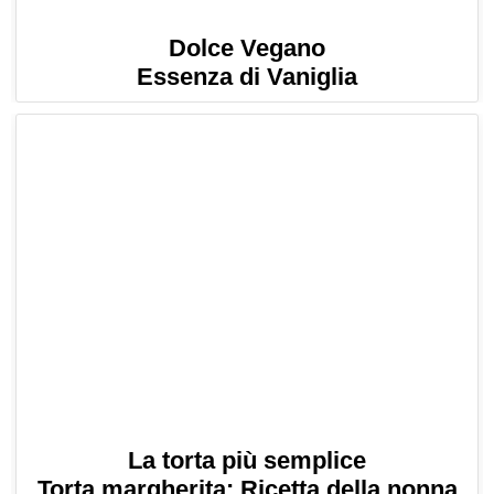
Dolce Vegano
Essenza di Vaniglia
La torta più semplice
Torta margherita: Ricetta della nonna