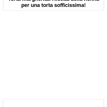
per una torta sofficissima!