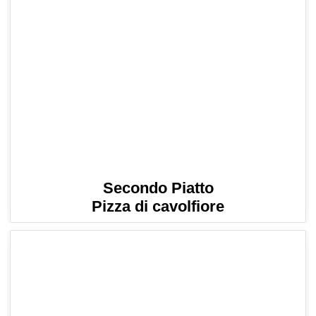
Secondo Piatto
Pizza di cavolfiore