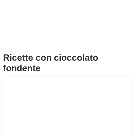
Ricette con cioccolato
fondente