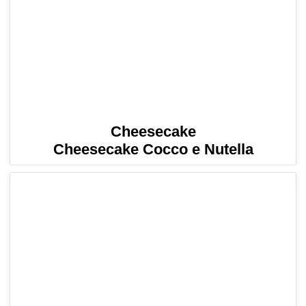
Cheesecake
Cheesecake Cocco e Nutella