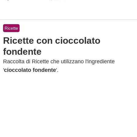
Ricette
Ricette con cioccolato
fondente
Raccolta di Ricette che utilizzano l'ingrediente
'
cioccolato fondente
'.