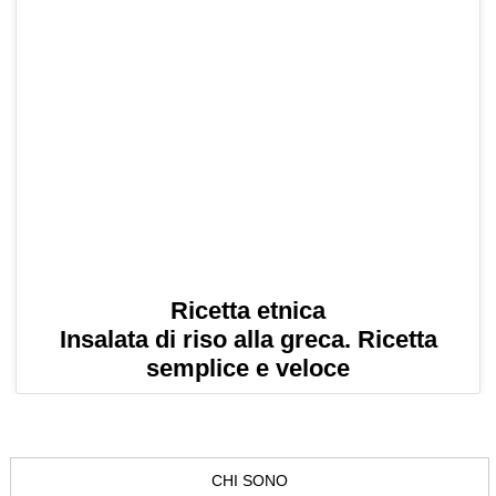
Ricetta etnica
Insalata di riso alla greca. Ricetta
semplice e veloce
CHI SONO