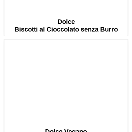
Dolce
Biscotti al Cioccolato senza Burro
Dolce Vegano