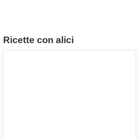
Ricette con alici