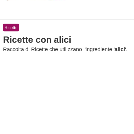
Ricette
Ricette con alici
Raccolta di Ricette che utilizzano l'ingrediente '
alici
'.