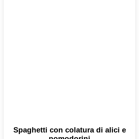
Spaghetti con colatura di alici e
pomodorini