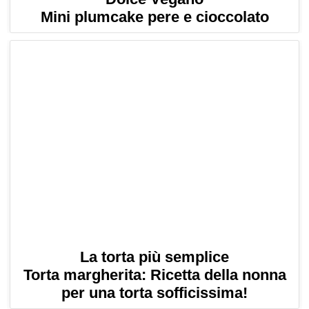
Mini plumcake pere e cioccolato
La torta più semplice
Torta margherita: Ricetta della nonna
per una torta sofficissima!