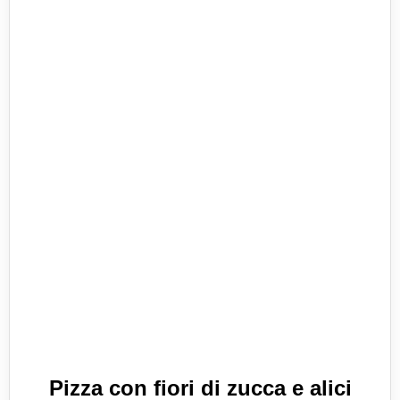
Pizza con fiori di zucca e alici