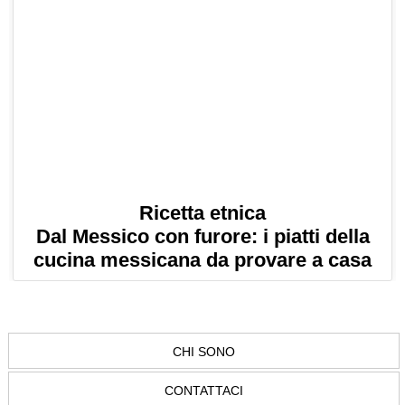
Ricetta etnica
Dal Messico con furore: i piatti della
cucina messicana da provare a casa
CHI SONO
CONTATTACI