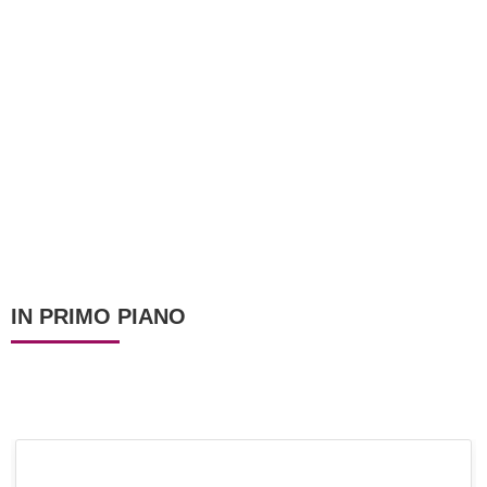
IN PRIMO PIANO