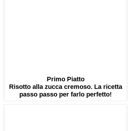
Primo Piatto
Risotto alla zucca cremoso. La ricetta
passo passo per farlo perfetto!