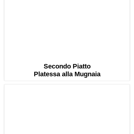
Secondo Piatto
Platessa alla Mugnaia