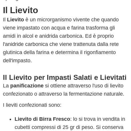
Il Lievito
Il
Lievito
è un microrganismo vivente che quando
viene impastato con acqua e farina trasforma gli
amidi in alcol e anidrida carbonica. Ed è proprio
l'anidride carbonica che viene trattenuta dalla rete
glutinica della farina e determina il rigonfiamento
dell'impasto.
Il Lievito per Impasti Salati e Lievitati
La
panificazione
si ottiene attraverso l'uso di lievito
confezionato o attraverso la fermentazione naturale.
I lieviti confezionati sono:
Lievito di Birra Fresco
: lo si trova in vendita in
cubetti compressi di 25 gr di peso. Si conserva