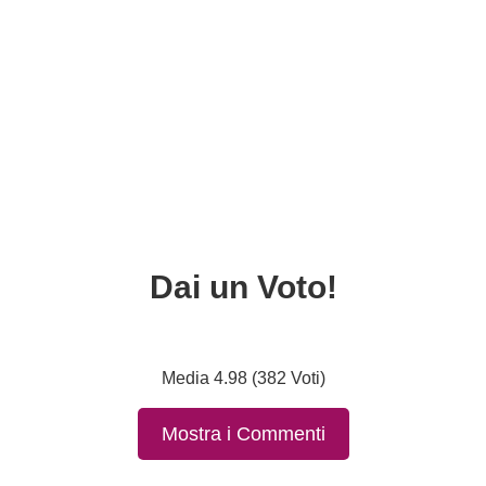
Dai un Voto!
Media 4.98 (382 Voti)
Mostra i Commenti