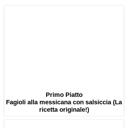
Primo Piatto
Fagioli alla messicana con salsiccia (La
ricetta originale!)