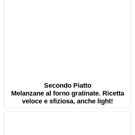
Secondo Piatto
Melanzane al forno gratinate. Ricetta
veloce e sfiziosa, anche light!