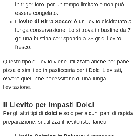
in frigorifero, per un tempo limitato e non può
essere congelato.
Lievito di Birra Secco
: è un lievito disidratato a
lunga conservazione. Lo si trova in bustine da 7
gr; una bustina corrisponde a 25 gr di lievito
fresco.
Questo tipo di lievito viene utilizzato anche per pane,
pizza e simili ed in pasticceria per i Dolci Lievitati,
ovvero quelli che necessitano di una lunga
lievitazione.
Il Lievito per Impasti Dolci
Per gli altri tipi di
dolci
e solo per alcuni pani di rapida
preparazione, si utilizza il lievito istantaneo.