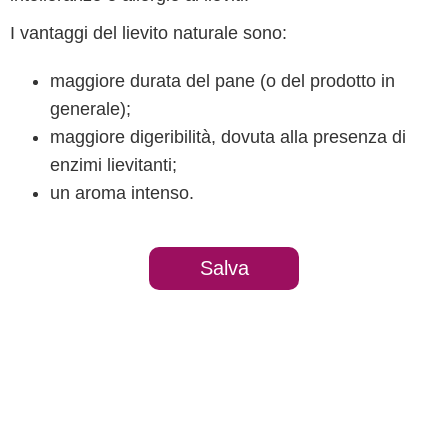
I vantaggi del lievito naturale sono:
maggiore durata del pane (o del prodotto in
generale);
maggiore digeribilità, dovuta alla presenza di
enzimi lievitanti;
un aroma intenso.
Salva