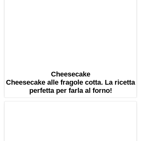
Cheesecake
Cheesecake alle fragole cotta. La ricetta
perfetta per farla al forno!