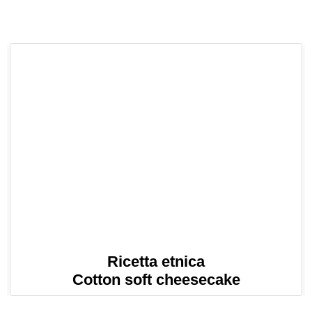
Ricetta etnica
Cotton soft cheesecake