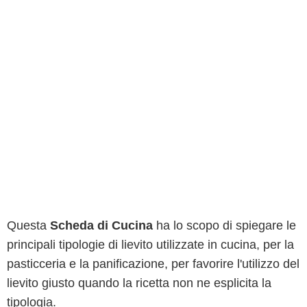
Questa
Scheda di Cucina
ha lo scopo di spiegare le
principali tipologie di lievito utilizzate in cucina, per la
pasticceria e la panificazione, per favorire l'utilizzo del
lievito giusto quando la ricetta non ne esplicita la
tipologia.