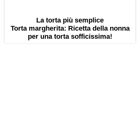
La torta più semplice
Torta margherita: Ricetta della nonna
per una torta sofficissima!