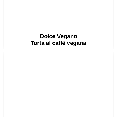
Dolce Vegano
Torta al caffè vegana