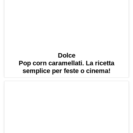
Dolce
Pop corn caramellati. La ricetta
semplice per feste o cinema!