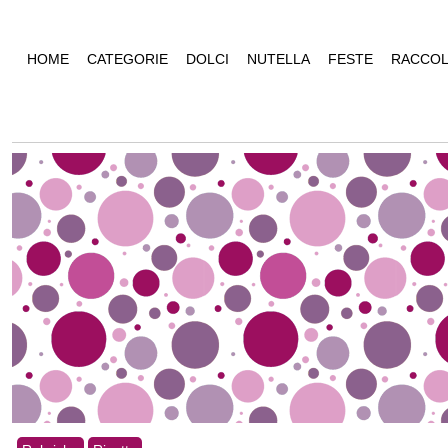
HOME
CATEGORIE
DOLCI
NUTELLA
FESTE
RACCOL