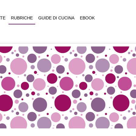
TE
RUBRICHE
GUIDE DI CUCINA
EBOOK