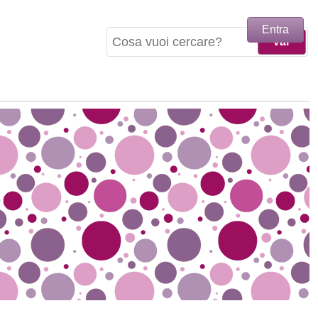
Entra