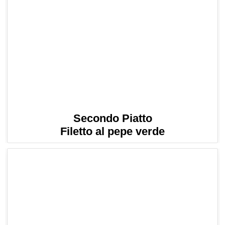
Secondo Piatto
Filetto al pepe verde