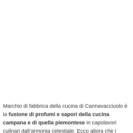
Marchio di fabbrica della cucina di Cannavacciuolo è
la
fusione di profumi e sapori della cucina
campana e di quella piemontese
in capolavori
culinari dall’armonia celestiale. Ecco allora che i