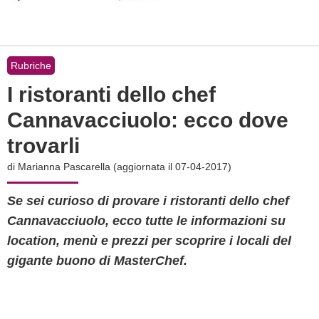
Rubriche
I ristoranti dello chef
Cannavacciuolo: ecco dove
trovarli
di
Marianna Pascarella
(aggiornata il 07-04-2017)
Se sei curioso di provare i ristoranti dello chef
Cannavacciuolo, ecco tutte le informazioni su
location, menù e prezzi per scoprire i locali del
gigante buono di MasterChef.