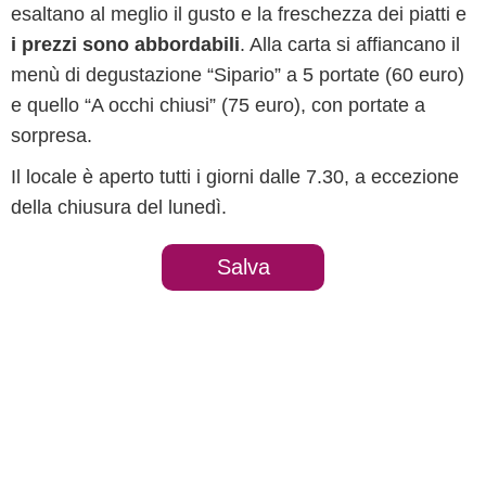
esaltano al meglio il gusto e la freschezza dei piatti e
i prezzi sono abbordabili
. Alla carta si affiancano il
menù di degustazione “Sipario” a 5 portate (60 euro)
e quello “A occhi chiusi” (75 euro), con portate a
sorpresa.
Il locale è aperto tutti i giorni dalle 7.30, a eccezione
della chiusura del lunedì.
Salva