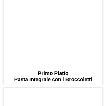
Primo Piatto
Pasta Integrale con i Broccoletti