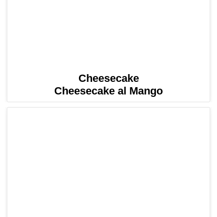
Cheesecake
Cheesecake al Mango