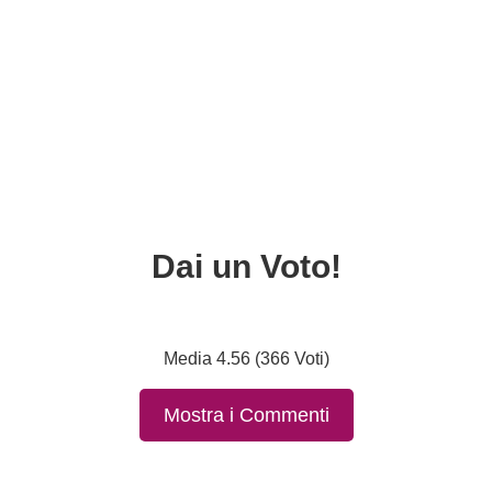
Dai un Voto!
Media 4.56 (366 Voti)
Mostra i Commenti