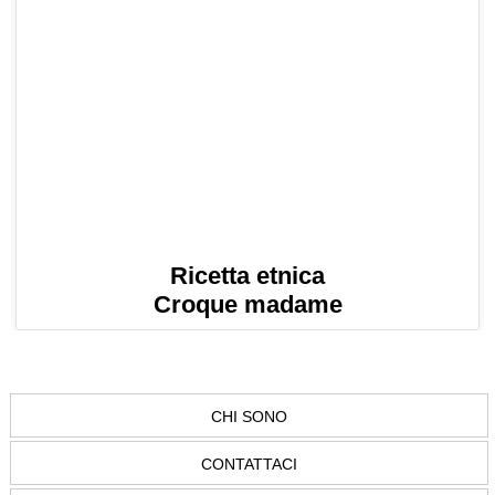
Ricetta etnica
Croque madame
CHI SONO
CONTATTACI