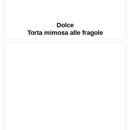
Dolce
Torta mimosa alle fragole