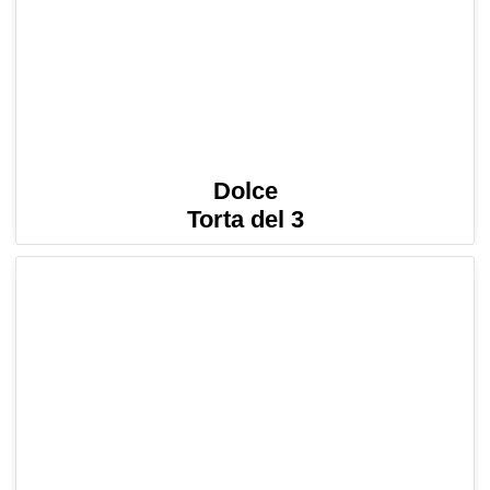
Dolce
Torta del 3