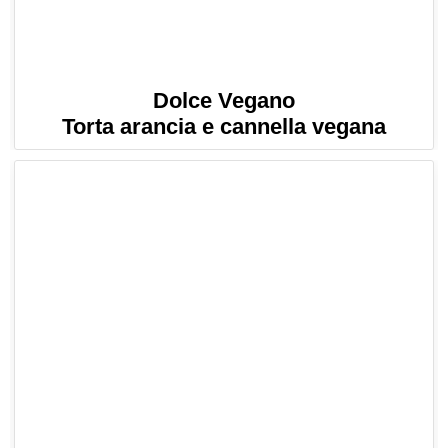
Dolce Vegano
Torta arancia e cannella vegana