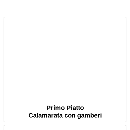
Primo Piatto
Calamarata con gamberi