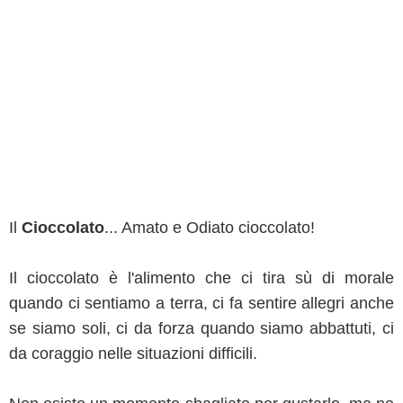
Il
Cioccolato
... Amato e Odiato cioccolato!
Il cioccolato è l'alimento che ci tira sù di morale
quando ci sentiamo a terra, ci fa sentire allegri anche
se siamo soli, ci da forza quando siamo abbattuti, ci
da coraggio nelle situazioni difficili.