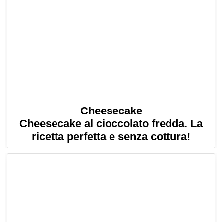
Cheesecake
Cheesecake al cioccolato fredda. La
ricetta perfetta e senza cottura!