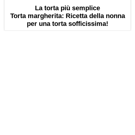
La torta più semplice
Torta margherita: Ricetta della nonna
per una torta sofficissima!