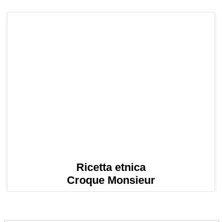
Ricetta etnica
Croque Monsieur