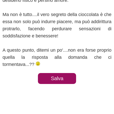
desiderio fisico e persino amore.
Ma non è tutto....il vero segreto della cioccolata è che
essa non solo può indurre piacere, ma può addirittura
protrarlo, facendo perdurare sensazioni di
soddisfazione e benessere!
A questo punto, ditemi un po'....non era forse proprio
quella la risposta alla domanda che ci
tormentava...??
Salva