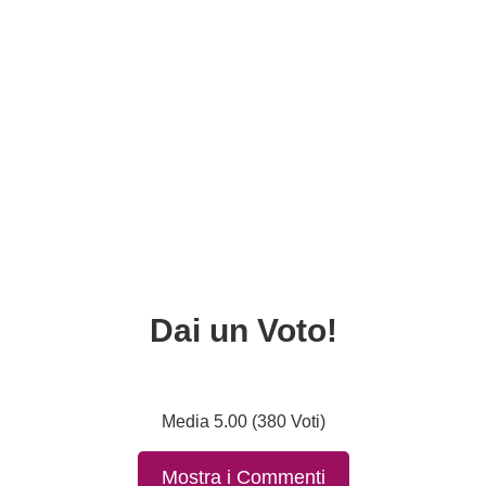
Dai un Voto!
Media 5.00 (380 Voti)
Mostra i Commenti