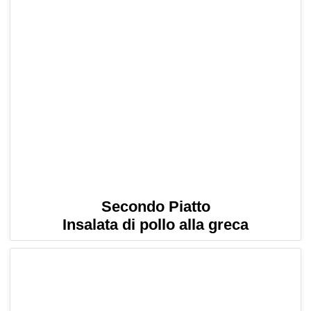
Secondo Piatto
Insalata di pollo alla greca