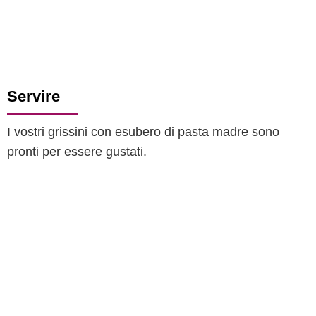
Servire
I vostri grissini con esubero di pasta madre sono
pronti per essere gustati.