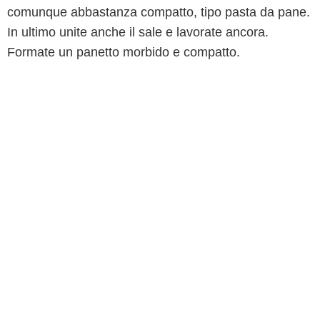
comunque abbastanza compatto, tipo pasta da pane.
In ultimo unite anche il sale e lavorate ancora.
Formate un panetto morbido e compatto.