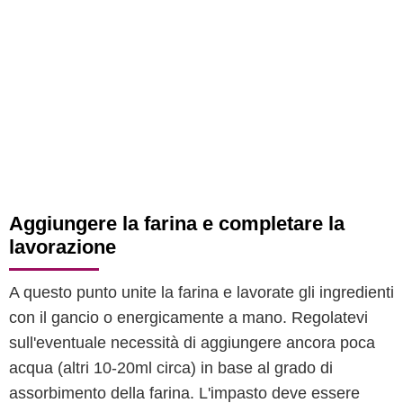
Aggiungere la farina e completare la
lavorazione
A questo punto unite la farina e lavorate gli ingredienti
con il gancio o energicamente a mano. Regolatevi
sull'eventuale necessità di aggiungere ancora poca
acqua (altri 10-20ml circa) in base al grado di
assorbimento della farina. L'impasto deve essere