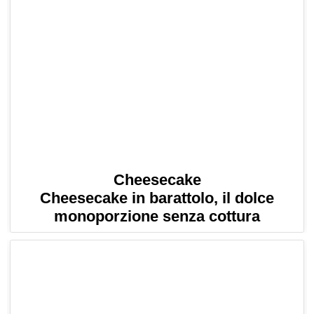
Cheesecake
Cheesecake in barattolo, il dolce
monoporzione senza cottura