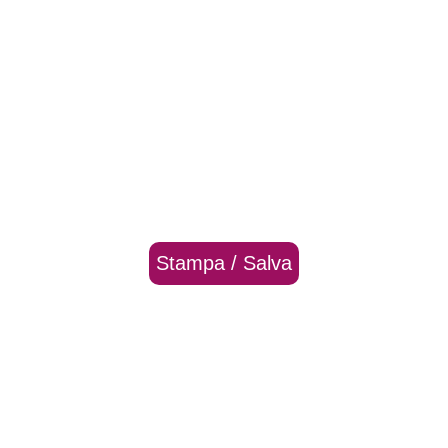
Stampa / Salva