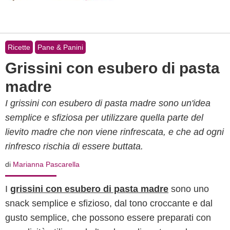
Ricette
Pane & Panini
Grissini con esubero di pasta
madre
I grissini con esubero di pasta madre sono un'idea
semplice e sfiziosa per utilizzare quella parte del
lievito madre che non viene rinfrescata, e che ad ogni
rinfresco rischia di essere buttata.
di
Marianna Pascarella
I
grissini con esubero di pasta madre
sono uno
snack semplice e sfizioso, dal tono croccante e dal
gusto semplice, che possono essere preparati con