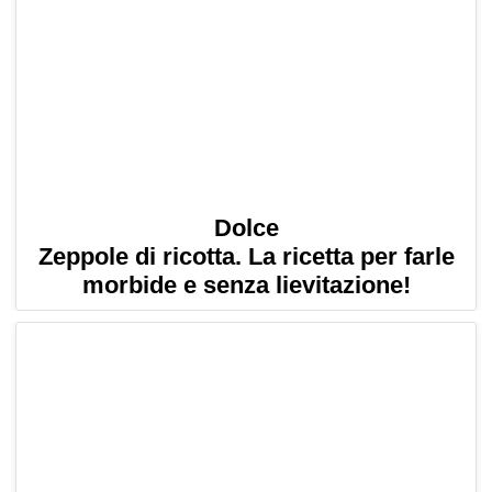
Dolce
Zeppole di ricotta. La ricetta per farle
morbide e senza lievitazione!