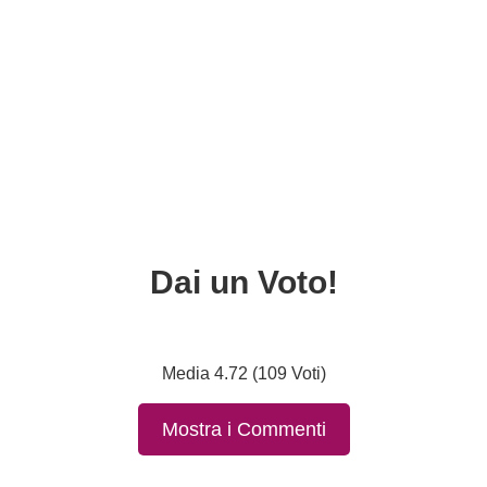
Dai un Voto!
Media 4.72 (109 Voti)
Mostra i Commenti