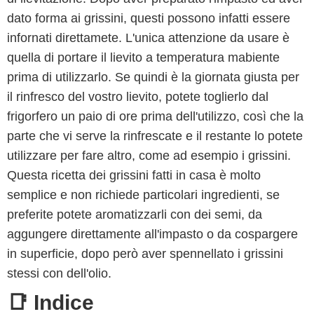
dato forma ai grissini, questi possono infatti essere
infornati direttamete. L'unica attenzione da usare è
quella di portare il lievito a temperatura mabiente
prima di utilizzarlo. Se quindi è la giornata giusta per
il rinfresco del vostro lievito, potete toglierlo dal
frigorfero un paio di ore prima dell'utilizzo, così che la
parte che vi serve la rinfrescate e il restante lo potete
utilizzare per fare altro, come ad esempio i grissini.
Questa ricetta dei grissini fatti in casa è molto
semplice e non richiede particolari ingredienti, se
preferite potete aromatizzarli con dei semi, da
aggungere direttamente all'impasto o da cospargere
in superficie, dopo però aver spennellato i grissini
stessi con dell'olio.
📑 Indice