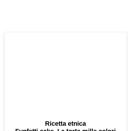
Ricetta etnica