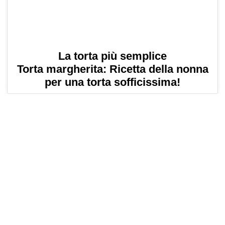
La torta più semplice
Torta margherita: Ricetta della nonna
per una torta sofficissima!