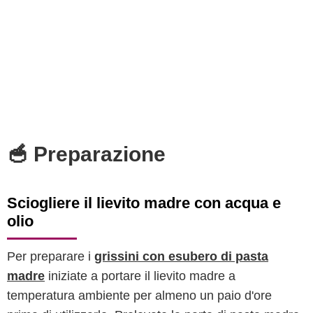
🥣 Preparazione
Sciogliere il lievito madre con acqua e
olio
Per preparare i
grissini con esubero di pasta
madre
iniziate a portare il lievito madre a
temperatura ambiente per almeno un paio d'ore