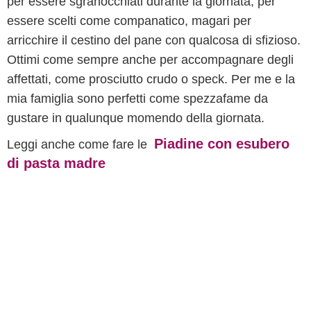
per essere sgranocchiati durante la giornata, per
essere scelti come companatico, magari per
arricchire il cestino del pane con qualcosa di sfizioso.
Ottimi come sempre anche per accompagnare degli
affettati, come prosciutto crudo o speck. Per me e la
mia famiglia sono perfetti come spezzafame da
gustare in qualunque momendo della giornata.
Piadine con esubero
Leggi anche come fare le
di pasta madre