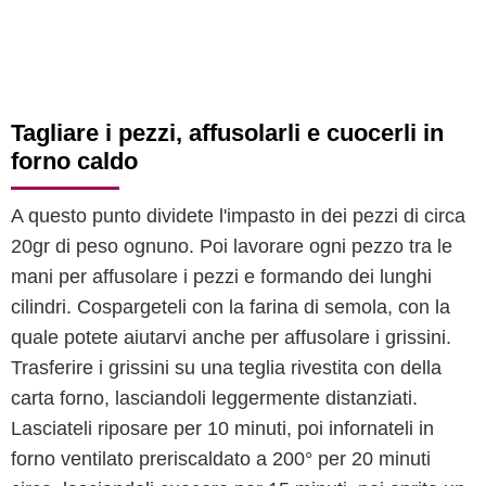
Tagliare i pezzi, affusolarli e cuocerli in
forno caldo
A questo punto dividete l'impasto in dei pezzi di circa
20gr di peso ognuno. Poi lavorare ogni pezzo tra le
mani per affusolare i pezzi e formando dei lunghi
cilindri. Cospargeteli con la farina di semola, con la
quale potete aiutarvi anche per affusolare i grissini.
Trasferire i grissini su una teglia rivestita con della
carta forno, lasciandoli leggermente distanziati.
Lasciateli riposare per 10 minuti, poi infornateli in
forno ventilato preriscaldato a 200° per 20 minuti