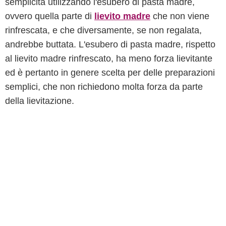
semplicità utilizzando l'esubero di pasta madre,
ovvero quella parte di
lievito madre
che non viene
rinfrescata, e che diversamente, se non regalata,
andrebbe buttata. L'esubero di pasta madre, rispetto
al lievito madre rinfrescato, ha meno forza lievitante
ed è pertanto in genere scelta per delle preparazioni
semplici, che non richiedono molta forza da parte
della lievitazione.