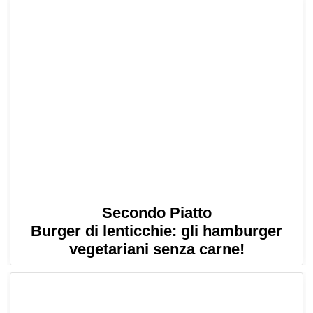
Secondo Piatto
Burger di lenticchie: gli hamburger
vegetariani senza carne!