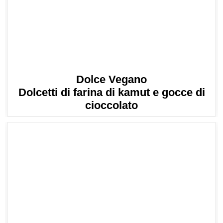
Dolce Vegano
Dolcetti di farina di kamut e gocce di
cioccolato