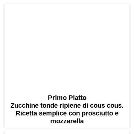
Primo Piatto
Zucchine tonde ripiene di cous cous.
Ricetta semplice con prosciutto e
mozzarella