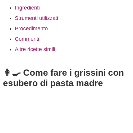
Ingredienti
Strumenti utilizzati
Procedimento
Commenti
Altre ricette simili
👩‍🍳 Come fare i grissini con
esubero di pasta madre