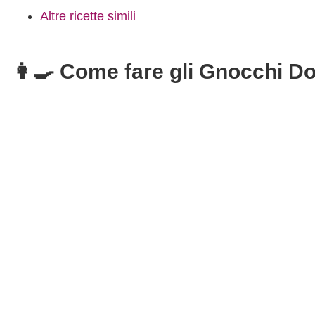
Altre ricette simili
👩‍🍳 Come fare gli Gnocchi Do