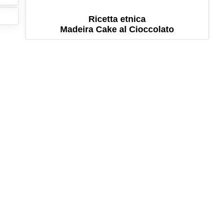
Ricetta etnica
Madeira Cake al Cioccolato