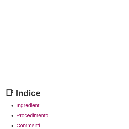
📑 Indice
Ingredienti
Procedimento
Commenti