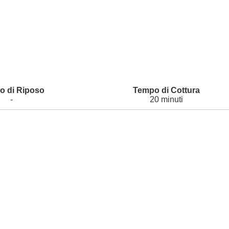
-
20 minuti