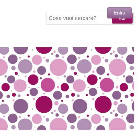
Entra