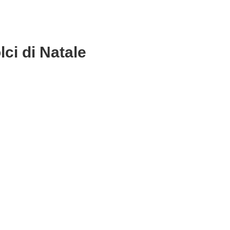
lci di Natale