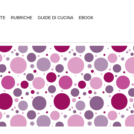
TE
RUBRICHE
GUIDE DI CUCINA
EBOOK