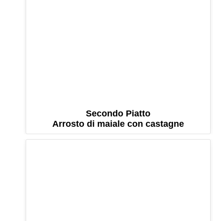
Secondo Piatto
Arrosto di maiale con castagne