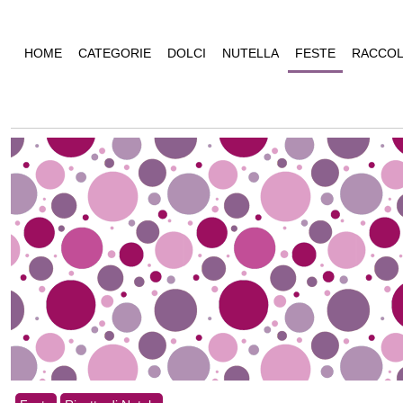
HOME
CATEGORIE
DOLCI
NUTELLA
FESTE
RACCOL