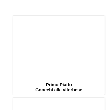
Primo Piatto
Gnocchi alla viterbese