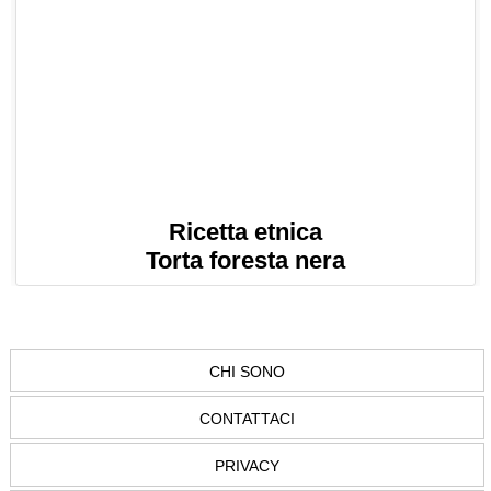
Ricetta etnica
Torta foresta nera
CHI SONO
CONTATTACI
PRIVACY