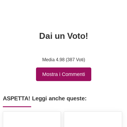
Dai un Voto!
Media 4.98 (387 Voti)
Mostra i Commenti
ASPETTA! Leggi anche queste: