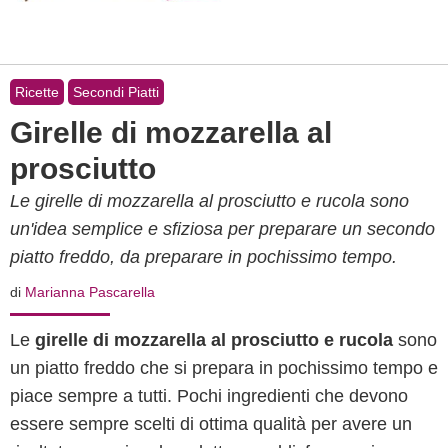
Ricette
Secondi Piatti
Girelle di mozzarella al
prosciutto
Le girelle di mozzarella al prosciutto e rucola sono
un'idea semplice e sfiziosa per preparare un secondo
piatto freddo, da preparare in pochissimo tempo.
di
Marianna Pascarella
Le
girelle di mozzarella al prosciutto e rucola
sono
un piatto freddo che si prepara in pochissimo tempo e
piace sempre a tutti. Pochi ingredienti che devono
essere sempre scelti di ottima qualità per avere un