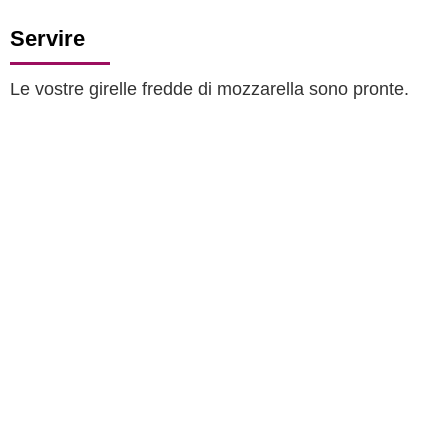
Servire
Le vostre girelle fredde di mozzarella sono pronte.