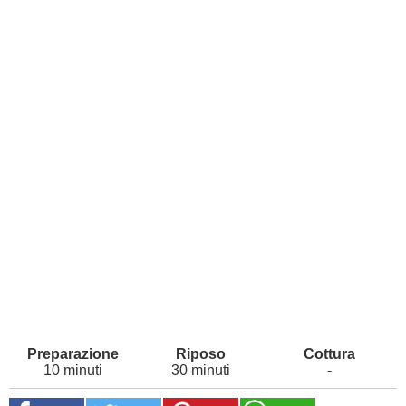
10 minuti
30 minuti
-