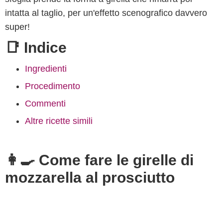
intatta al taglio, per un'effetto scenografico davvero
super!
📑 Indice
Ingredienti
Procedimento
Commenti
Altre ricette simili
👩‍🍳 Come fare le girelle di
mozzarella al prosciutto