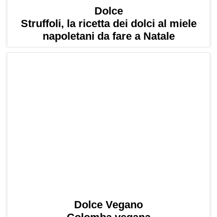
Dolce
Struffoli, la ricetta dei dolci al miele
napoletani da fare a Natale
Dolce Vegano