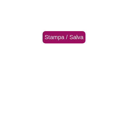
Stampa / Salva