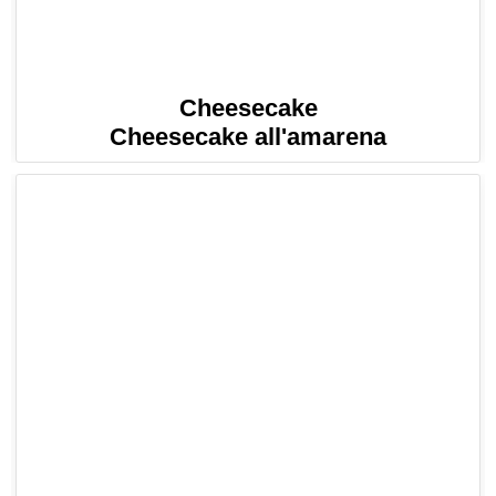
Cheesecake
Cheesecake all'amarena