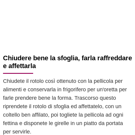
Chiudere bene la sfoglia, farla raffreddare
e affettarla
Chiudete il rotolo così ottenuto con la pellicola per
alimenti e conservarla in frigorifero per un'oretta per
farle prendere bene la forma. Trascorso questo
riprendete il rotolo di sfoglia ed affettatelo, con un
coltello ben affilato, poi togliete la pellicola ad ogni
fettina e disponete le girelle in un piatto da portata
per servirle.