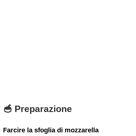
🥣 Preparazione
Farcire la sfoglia di mozzarella