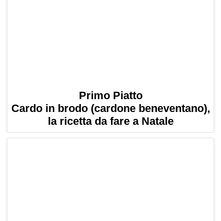
Primo Piatto
Cardo in brodo (cardone beneventano),
la ricetta da fare a Natale