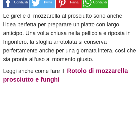
Condividi
Twitta
Pinna
Condividi
Le girelle di mozzarella al prosciutto sono anche
l'idea perfetta per preparare un piatto con largo
anticipo. Una volta chiusa nella pellicola e riposta in
frigorifero, la sfoglia arrotolata si conserva
perfettamente anche per una giornata intera, così che
sia pronta all'uso al momento giusto.
Rotolo di mozzarella
Leggi anche come fare il
prosciutto e funghi