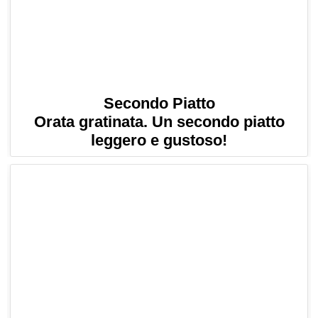
Secondo Piatto
Orata gratinata. Un secondo piatto
leggero e gustoso!