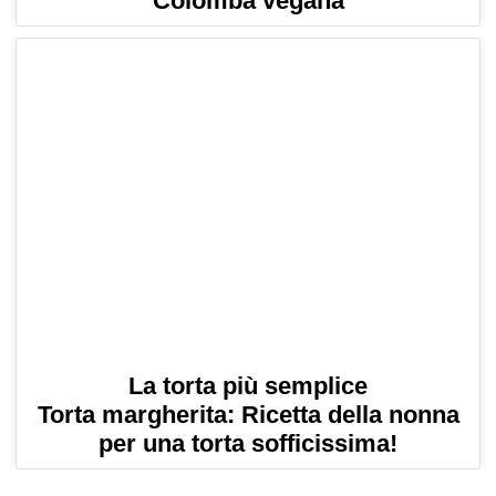
Colomba vegana
La torta più semplice
Torta margherita: Ricetta della nonna
per una torta sofficissima!