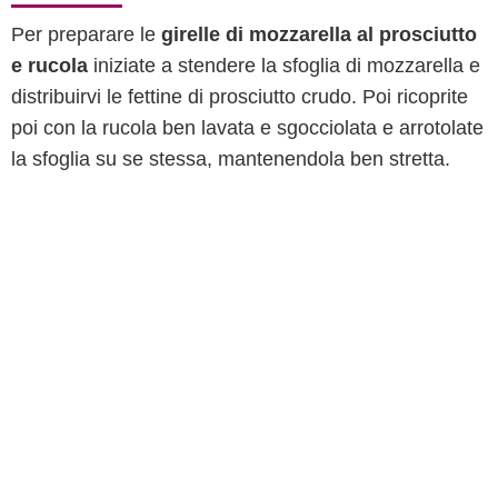
Per preparare le
girelle di mozzarella al prosciutto
e rucola
iniziate a stendere la sfoglia di mozzarella e
distribuirvi le fettine di prosciutto crudo. Poi ricoprite
poi con la rucola ben lavata e sgocciolata e arrotolate
la sfoglia su se stessa, mantenendola ben stretta.