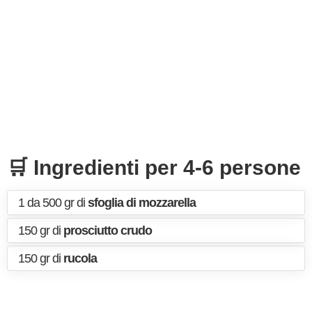
🛒 Ingredienti per 4-6 persone
1 da 500 gr di
sfoglia di mozzarella
150 gr di
prosciutto crudo
150 gr di
rucola