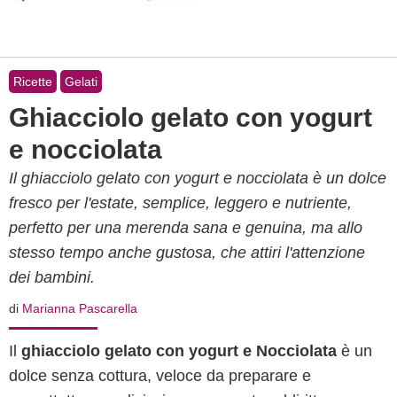
Ricette
Gelati
Ghiacciolo gelato con yogurt
e nocciolata
Il ghiacciolo gelato con yogurt e nocciolata è un dolce
fresco per l'estate, semplice, leggero e nutriente,
perfetto per una merenda sana e genuina, ma allo
stesso tempo anche gustosa, che attiri l'attenzione
dei bambini.
di
Marianna Pascarella
Il
ghiacciolo gelato con yogurt e Nocciolata
è un
dolce senza cottura, veloce da preparare e