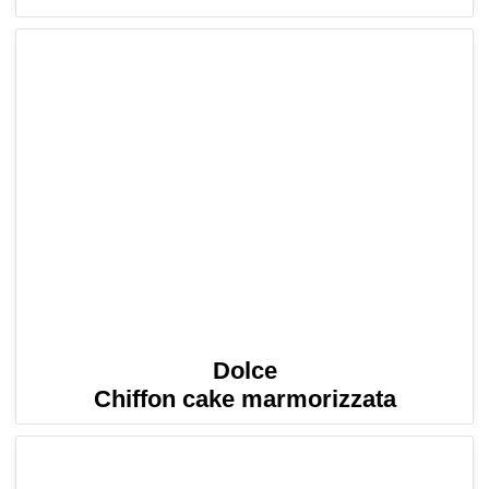
Dolce
Chiffon cake marmorizzata