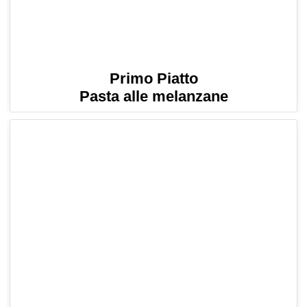
Primo Piatto
Pasta alle melanzane