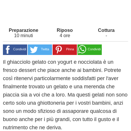
10 minuti
4 ore
-
Condividi
Twitta
Pinna
Condividi
Il ghiacciolo gelato con yogurt e nocciolata è un
fresco dessert che piace anche ai bambini. Potrete
così ritenervi particolarmente soddisfatti per l'aver
finalmente trovato un gelato e una merenda che
piaccia sia a voi che a loro. Ma questi gelati non sono
certo solo una ghiottoneria per i vostri bambini, anzi
sono un modo sfizioso di assaporare qualcosa di
buono anche per i più grandi, con tutto il gusto e il
nutrimento che ne deriva.