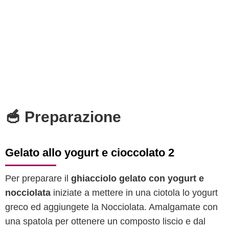
🥣 Preparazione
Gelato allo yogurt e cioccolato 2
Per preparare il
ghiacciolo gelato con yogurt e
nocciolata
iniziate a mettere in una ciotola lo yogurt
greco ed aggiungete la Nocciolata. Amalgamate con
una spatola per ottenere un composto liscio e dal