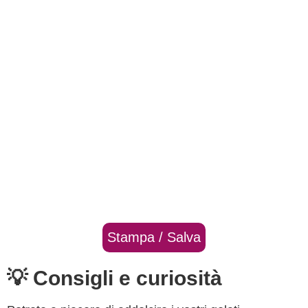
Stampa / Salva
💡 Consigli e curiosità