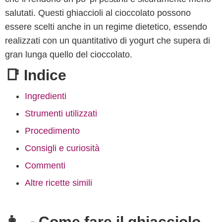
salutati. Questi ghiaccioli al cioccolato possono
essere scelti anche in un regime dietetico, essendo
realizzati con un quantitativo di yogurt che supera di
gran lunga quello del cioccolato.
📑 Indice
Ingredienti
Strumenti utilizzati
Procedimento
Consigli e curiosità
Commenti
Altre ricette simili
👩‍🍳 Come fare il ghiacciolo