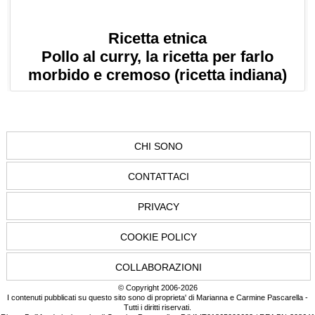
Ricetta etnica
Pollo al curry, la ricetta per farlo
morbido e cremoso (ricetta indiana)
CHI SONO
CONTATTACI
PRIVACY
COOKIE POLICY
COLLABORAZIONI
© Copyright 2006-2026
I contenuti pubblicati su questo sito sono di proprieta' di Marianna e Carmine Pascarella -
Tutti i diritti riservati.