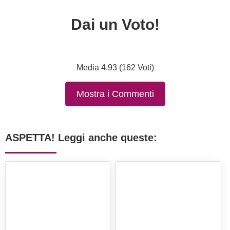
Dai un Voto!
Media 4.93 (162 Voti)
Mostra i Commenti
ASPETTA! Leggi anche queste: