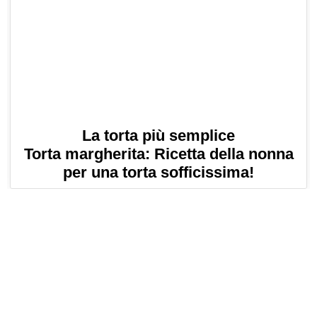
La torta più semplice
Torta margherita: Ricetta della nonna
per una torta sofficissima!