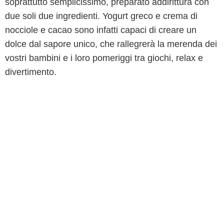
soprattutto semplicissimo, preparato addirittura con
due soli due ingredienti. Yogurt greco e crema di
nocciole e cacao sono infatti capaci di creare un
dolce dal sapore unico, che rallegrerà la merenda dei
vostri bambini e i loro pomeriggi tra giochi, relax e
divertimento.