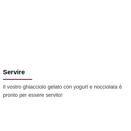
Servire
Il vostro ghiacciolo gelato con yogurt e nocciolata è
pronto per essere servito!