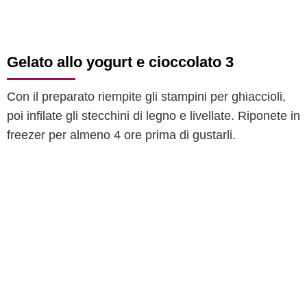
Gelato allo yogurt e cioccolato 3
Con il preparato riempite gli stampini per ghiaccioli,
poi infilate gli stecchini di legno e livellate. Riponete in
freezer per almeno 4 ore prima di gustarli.