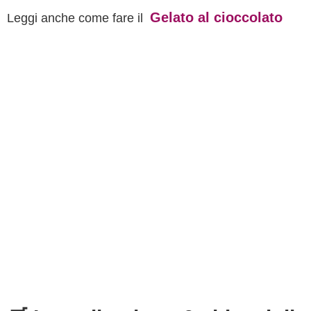
Gelato al cioccolato
Leggi anche come fare il