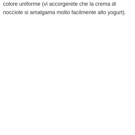
colore uniforme (vi accorgerete che la crema di
nocciole si amalgama molto facilmente allo yogurt).