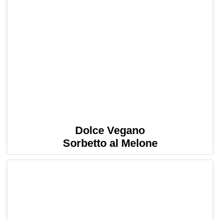
Dolce Vegano
Sorbetto al Melone