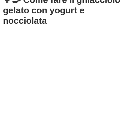
gelato con yogurt e
nocciolata