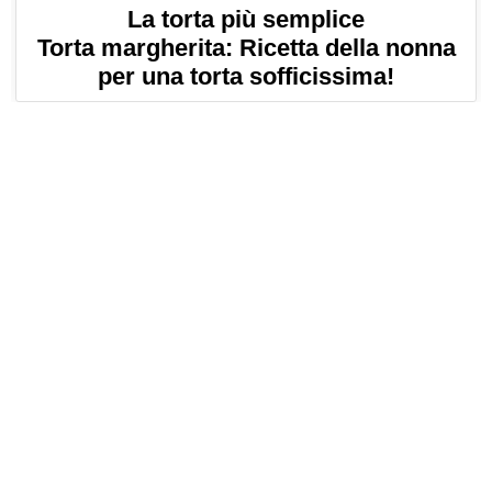
La torta più semplice
Torta margherita: Ricetta della nonna
per una torta sofficissima!