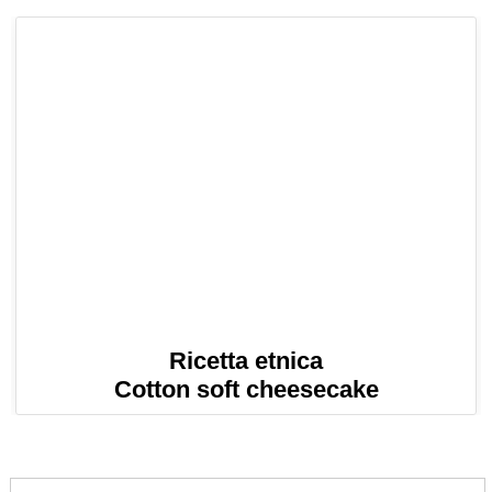
Ricetta etnica
Cotton soft cheesecake