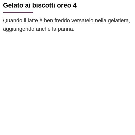
Gelato ai biscotti oreo 4
Quando il latte è ben freddo versatelo nella gelatiera,
aggiungendo anche la panna.