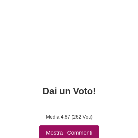
Dai un Voto!
Media 4.87 (262 Voti)
Mostra i Commenti