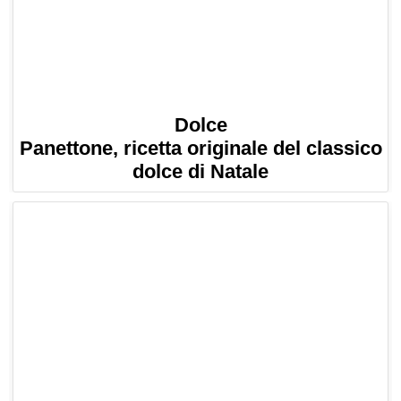
Dolce
Panettone, ricetta originale del classico
dolce di Natale