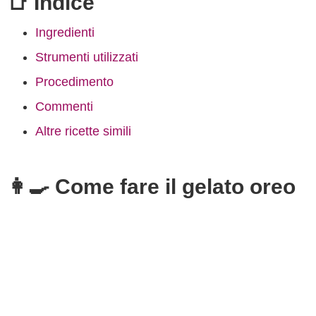
📑 Indice
Ingredienti
Strumenti utilizzati
Procedimento
Commenti
Altre ricette simili
👩‍🍳 Come fare il gelato oreo