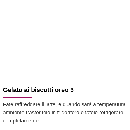
Gelato ai biscotti oreo 3
Fate raffreddare il latte, e quando sarà a temperatura
ambiente trasferitelo in frigorifero e fatelo refrigerare
completamente.