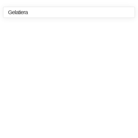
Gelatiera