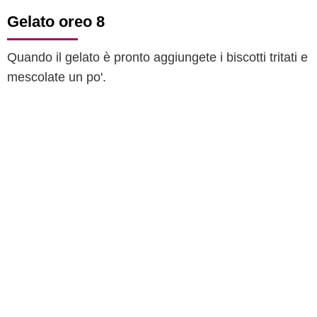
Gelato oreo 8
Quando il gelato è pronto aggiungete i biscotti tritati e
mescolate un po'.