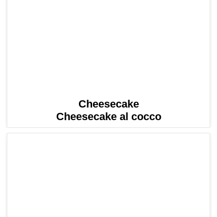
Cheesecake
Cheesecake al cocco