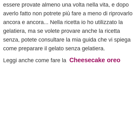
essere provate almeno una volta nella vita, e dopo
averlo fatto non potrete più fare a meno di riprovarlo
ancora e ancora... Nella ricetta io ho utilizzato la
gelatiera, ma se volete provare anche la ricetta
senza, potete consultare la mia guida che vi spiega
come preparare il gelato senza gelatiera.
Cheesecake oreo
Leggi anche come fare la