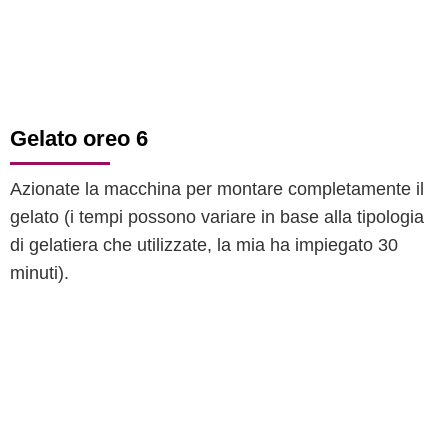
Gelato oreo 6
Azionate la macchina per montare completamente il
gelato (i tempi possono variare in base alla tipologia
di gelatiera che utilizzate, la mia ha impiegato 30
minuti).