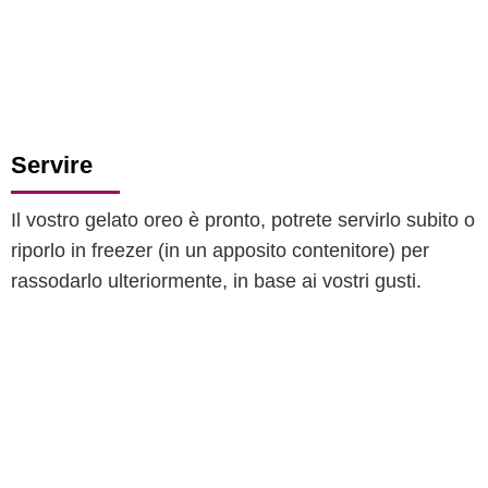
Servire
Il vostro gelato oreo è pronto, potrete servirlo subito o
riporlo in freezer (in un apposito contenitore) per
rassodarlo ulteriormente, in base ai vostri gusti.