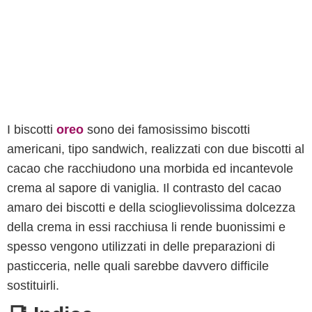
I biscotti
oreo
sono dei famosissimo biscotti
americani, tipo sandwich, realizzati con due biscotti al
cacao che racchiudono una morbida ed incantevole
crema al sapore di vaniglia. Il contrasto del cacao
amaro dei biscotti e della scioglievolissima dolcezza
della crema in essi racchiusa li rende buonissimi e
spesso vengono utilizzati in delle preparazioni di
pasticceria, nelle quali sarebbe davvero difficile
sostituirli.