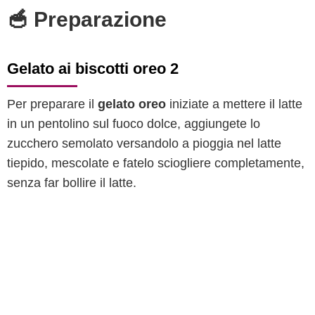
🥣 Preparazione
Gelato ai biscotti oreo 2
Per preparare il
gelato oreo
iniziate a mettere il latte
in un pentolino sul fuoco dolce, aggiungete lo
zucchero semolato versandolo a pioggia nel latte
tiepido, mescolate e fatelo sciogliere completamente,
senza far bollire il latte.