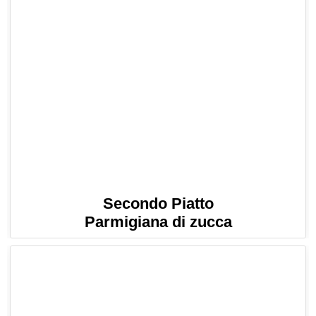
Secondo Piatto
Parmigiana di zucca