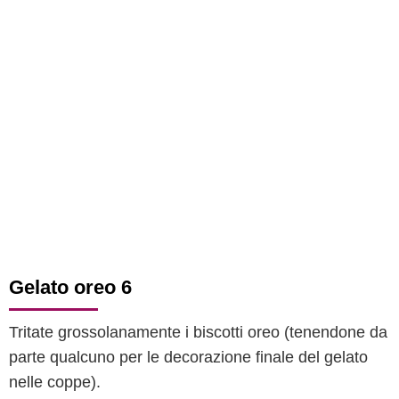
Gelato oreo 6
Tritate grossolanamente i biscotti oreo (tenendone da
parte qualcuno per le decorazione finale del gelato
nelle coppe).