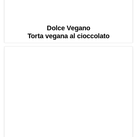
Dolce Vegano
Torta vegana al cioccolato