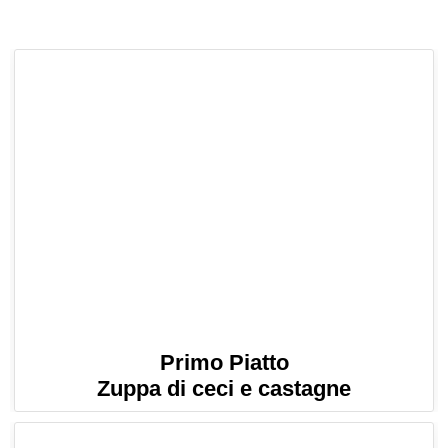
Primo Piatto
Zuppa di ceci e castagne