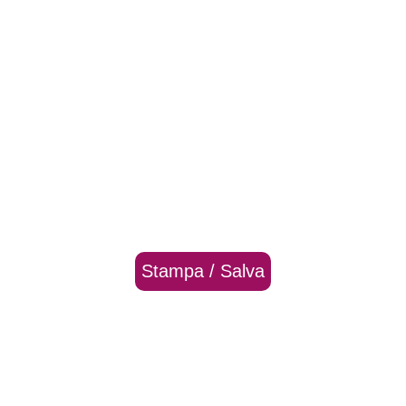
Stampa / Salva