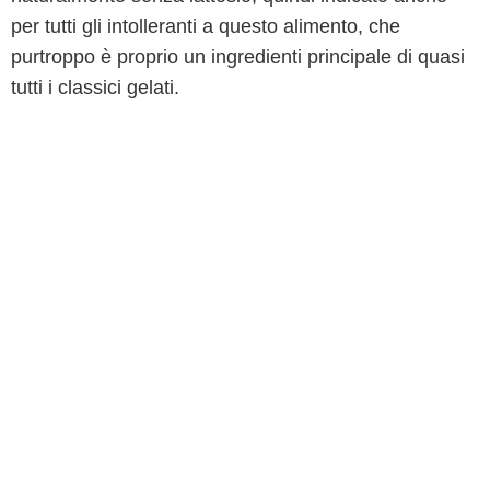
per tutti gli intolleranti a questo alimento, che
purtroppo è proprio un ingredienti principale di quasi
tutti i classici gelati.