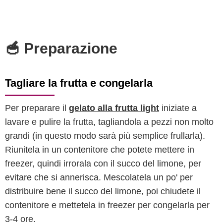
🥣 Preparazione
Tagliare la frutta e congelarla
Per preparare il
gelato alla frutta light
iniziate a
lavare e pulire la frutta, tagliandola a pezzi non molto
grandi (in questo modo sarà più semplice frullarla).
Riunitela in un contenitore che potete mettere in
freezer, quindi irrorala con il succo del limone, per
evitare che si annerisca. Mescolatela un po' per
distribuire bene il succo del limone, poi chiudete il
contenitore e mettetela in freezer per congelarla per
3-4 ore.