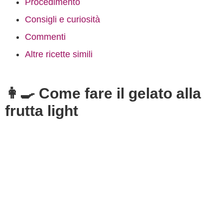
Procedimento
Consigli e curiosità
Commenti
Altre ricette simili
👩‍🍳 Come fare il gelato alla
frutta light