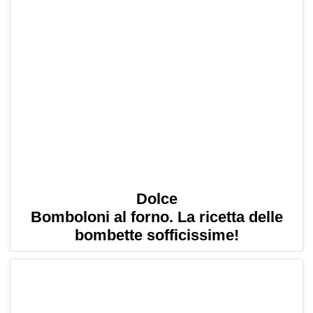
Dolce
Bomboloni al forno. La ricetta delle
bombette sofficissime!