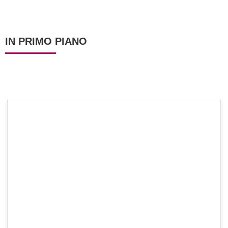
fresco!
IN PRIMO PIANO