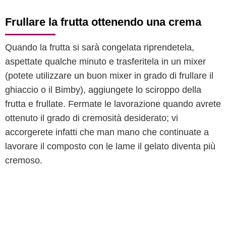
Frullare la frutta ottenendo una crema
Quando la frutta si sarà congelata riprendetela,
aspettate qualche minuto e trasferitela in un mixer
(potete utilizzare un buon mixer in grado di frullare il
ghiaccio o il Bimby), aggiungete lo sciroppo della
frutta e frullate. Fermate le lavorazione quando avrete
ottenuto il grado di cremosità desiderato; vi
accorgerete infatti che man mano che continuate a
lavorare il composto con le lame il gelato diventa più
cremoso.