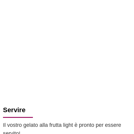
Servire
Il vostro gelato alla frutta light è pronto per essere
servito!