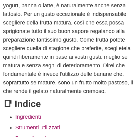
yogurt, panna o latte, è naturalmente anche senza
lattosio. Per un gusto eccezionale è indispensabile
scegliere della frutta matura, così che essa possa
sprigionate tutto il suo buon sapore regalando alla
preparazione tantissimo gusto. Come frutta potete
scegliere quella di stagione che preferite, sceglietela
quindi liberamente in base ai vostri gusti, meglio se
matura e senza segni di deterioramento. Direi che
fondamentale è invece l'utilizzo delle banane che,
soprattutto se mature, sono un frutto molto pastoso, il
che rende il gelato naturalmente cremoso.
📑 Indice
Ingredienti
Strumenti utilizzati