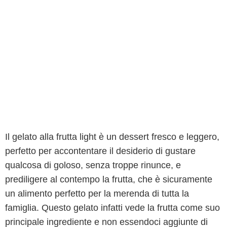
Il gelato alla frutta light è un dessert fresco e leggero,
perfetto per accontentare il desiderio di gustare
qualcosa di goloso, senza troppe rinunce, e
prediligere al contempo la frutta, che è sicuramente
un alimento perfetto per la merenda di tutta la
famiglia. Questo gelato infatti vede la frutta come suo
principale ingrediente e non essendoci aggiunte di