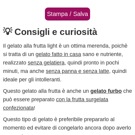
Stampa / Salva
💡 Consigli e curiosità
Il gelato alla frutta light è un ottima merenda, poichè
si tratta di un
gelato fatto in casa
sano e nutriente,
realizzato
senza gelatiera
, quindi pronto in pochi
minuti, ma anche
senza panna e senza latte
, quindi
ideale per gli intolleranti.
Questo gelato alla frutta è anche un
gelato furbo
che
può essere preparato
con la frutta surgelata
confezionata
!
Questo tipo di gelato è preferibile prepararlo al
momento ed evitare di congelarlo ancora dopo averlo