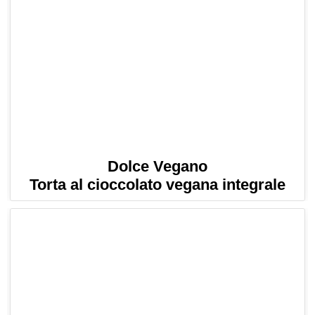
Dolce Vegano
Torta al cioccolato vegana integrale