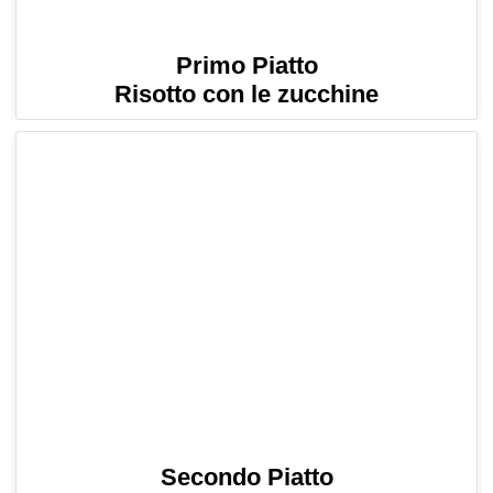
Primo Piatto
Risotto con le zucchine
Secondo Piatto