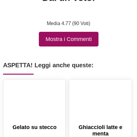
Media 4.77 (90 Voti)
Mostra i Commenti
ASPETTA! Leggi anche queste:
Gelato su stecco
Ghiaccioli latte e
menta