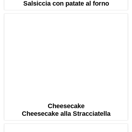
Salsiccia con patate al forno
Cheesecake
Cheesecake alla Stracciatella