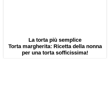
La torta più semplice
Torta margherita: Ricetta della nonna
per una torta sofficissima!