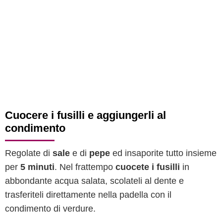
Cuocere i fusilli e aggiungerli al
condimento
Regolate di
sale
e di
pepe
ed insaporite tutto insieme
per
5 minuti
. Nel frattempo
cuocete i fusilli
in
abbondante acqua salata, scolateli al dente e
trasferiteli direttamente nella padella con il
condimento di verdure.