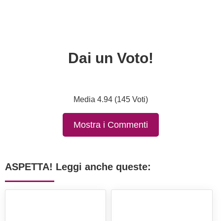
Dai un Voto!
Media 4.94 (145 Voti)
Mostra i Commenti
ASPETTA! Leggi anche queste: