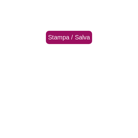
Stampa / Salva