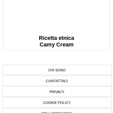
Ricetta etnica
Camy Cream
CHI SONO
CONTATTACI
PRIVACY
COOKIE POLICY