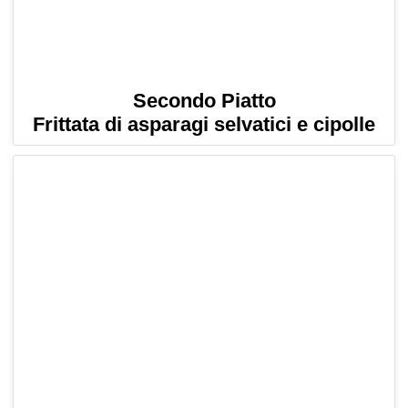
Secondo Piatto
Frittata di asparagi selvatici e cipolle