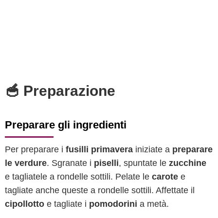
🥣 Preparazione
Preparare gli ingredienti
Per preparare i
fusilli primavera
iniziate a
preparare
le verdure
. Sgranate i
piselli
, spuntate le
zucchine
e tagliatele a rondelle sottili. Pelate le
carote
e
tagliate anche queste a rondelle sottili. Affettate il
cipollotto
e tagliate i
pomodorini
a metà.