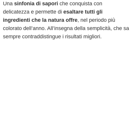
Una
sinfonia di sapori
che conquista con
delicatezza e permette di
esaltare tutti gli
ingredienti che la natura offre
, nel periodo più
colorato dell’anno. All’insegna della semplicità, che sa
sempre contraddistingue i risultati migliori.