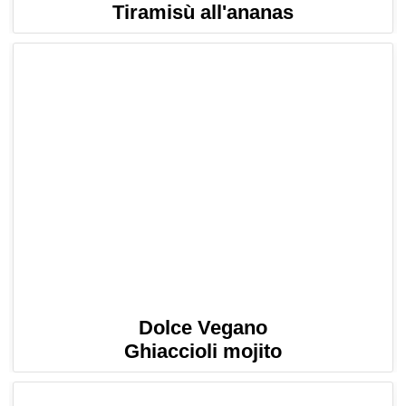
Tiramisù all'ananas
Dolce Vegano
Ghiaccioli mojito