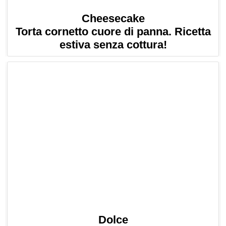
Cheesecake
Torta cornetto cuore di panna. Ricetta
estiva senza cottura!
Dolce