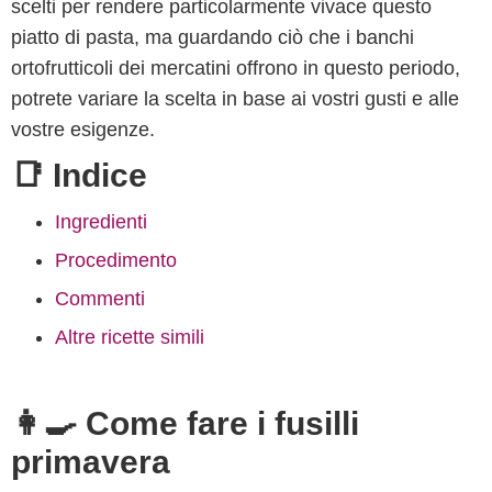
scelti per rendere particolarmente vivace questo
piatto di pasta, ma guardando ciò che i banchi
ortofrutticoli dei mercatini offrono in questo periodo,
potrete variare la scelta in base ai vostri gusti e alle
vostre esigenze.
📑 Indice
Ingredienti
Procedimento
Commenti
Altre ricette simili
👩‍🍳 Come fare i fusilli
primavera