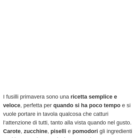
I fusilli primavera sono una
ricetta semplice e
veloce
, perfetta per
quando si ha poco tempo
e si
vuole portare in tavola qualcosa che catturi
l’attenzione di tutti, tanto alla vista quando nel gusto.
Carote
,
zucchine
,
piselli
e
pomodori
gli ingredienti