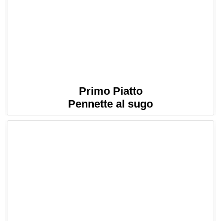
Primo Piatto
Pennette al sugo