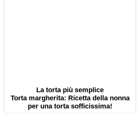
La torta più semplice
Torta margherita: Ricetta della nonna
per una torta sofficissima!