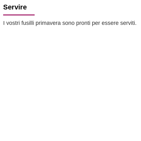
Servire
I vostri fusilli primavera sono pronti per essere serviti.