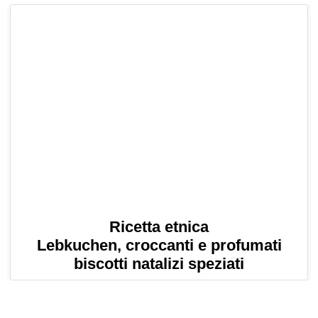
Ricetta etnica
Lebkuchen, croccanti e profumati
biscotti natalizi speziati