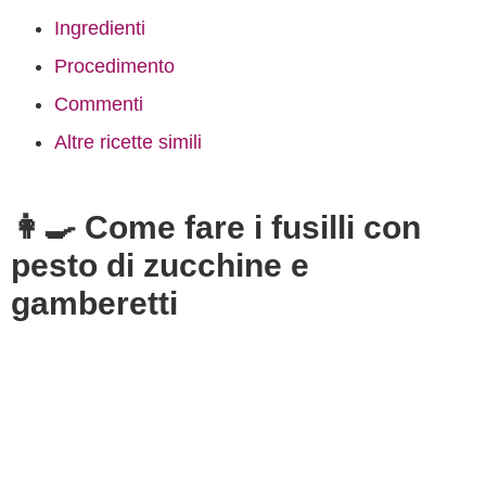
Ingredienti
Procedimento
Commenti
Altre ricette simili
👩‍🍳 Come fare i fusilli con
pesto di zucchine e
gamberetti