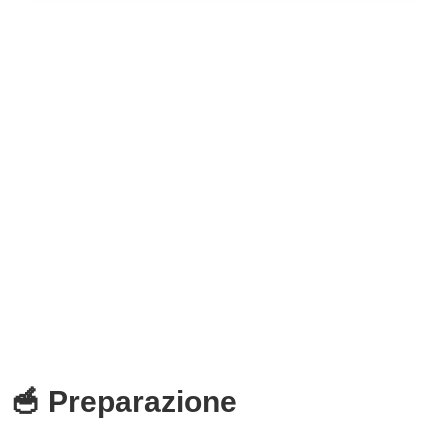
🥣 Preparazione