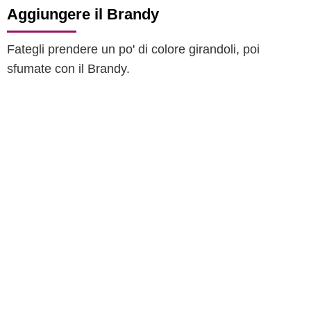
Aggiungere il Brandy
Fategli prendere un po' di colore girandoli, poi
sfumate con il Brandy.