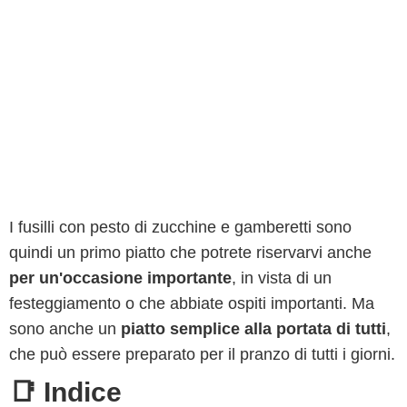
I fusilli con pesto di zucchine e gamberetti sono
quindi un primo piatto che potrete riservarvi anche
per un'occasione importante
, in vista di un
festeggiamento o che abbiate ospiti importanti. Ma
sono anche un
piatto semplice alla portata di tutti
,
che può essere preparato per il pranzo di tutti i giorni.
📑 Indice