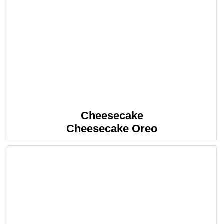
Cheesecake
Cheesecake Oreo