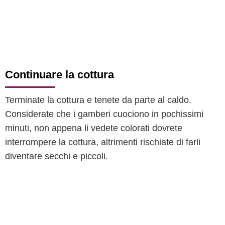
Continuare la cottura
Terminate la cottura e tenete da parte al caldo.
Considerate che i gamberi cuociono in pochissimi
minuti, non appena li vedete colorati dovrete
interrompere la cottura, altrimenti rischiate di farli
diventare secchi e piccoli.