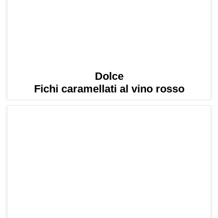
Dolce
Fichi caramellati al vino rosso