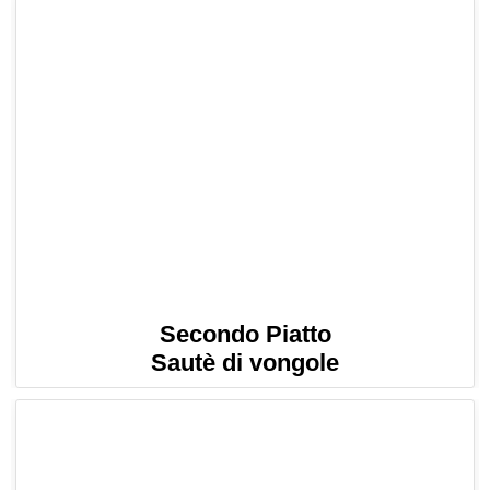
Secondo Piatto
Sautè di vongole