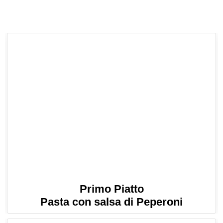
Primo Piatto
Pasta con salsa di Peperoni