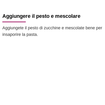
Aggiungere il pesto e mescolare
Aggiungete il pesto di zucchine e mescolate bene per
insaporire la pasta.