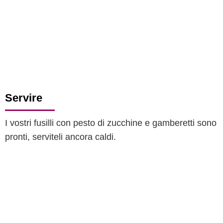
Servire
I vostri fusilli con pesto di zucchine e gamberetti sono
pronti, serviteli ancora caldi.