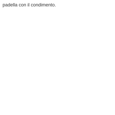
padella con il condimento.