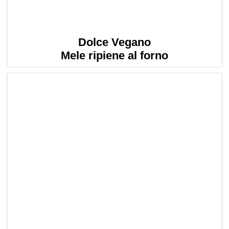
Dolce Vegano
Mele ripiene al forno