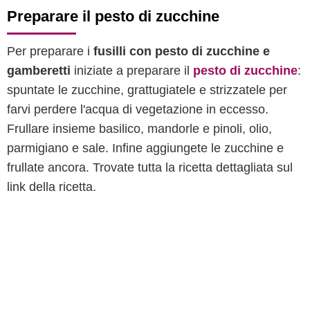
Preparare il pesto di zucchine
Per preparare i
fusilli con pesto di zucchine e
gamberetti
iniziate a preparare il
pesto di zucchine
:
spuntate le zucchine, grattugiatele e strizzatele per
farvi perdere l'acqua di vegetazione in eccesso.
Frullare insieme basilico, mandorle e pinoli, olio,
parmigiano e sale. Infine aggiungete le zucchine e
frullate ancora. Trovate tutta la ricetta dettagliata sul
link della ricetta.