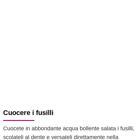
Cuocere i fusilli
Cuocete in abbondante acqua bollente salata i fusilli,
scolateli al dente e versateli direttamente nella