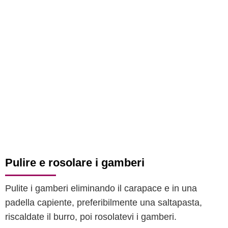
Pulire e rosolare i gamberi
Pulite i gamberi eliminando il carapace e in una
padella capiente, preferibilmente una saltapasta,
riscaldate il burro, poi rosolatevi i gamberi.