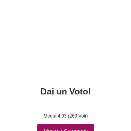
Dai un Voto!
Media 4.93 (269 Voti)