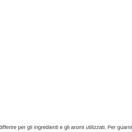
erire per gli ingredienti e gli aromi utilizzati. Per guarni