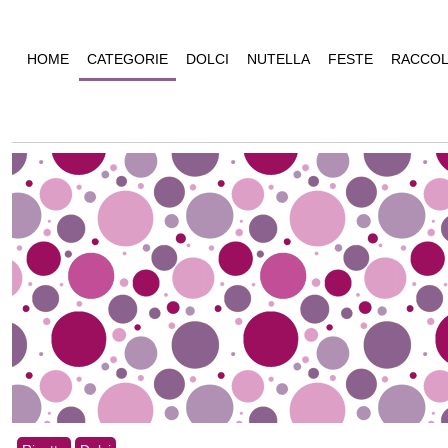
HOME
CATEGORIE
DOLCI
NUTELLA
FESTE
RACCOL