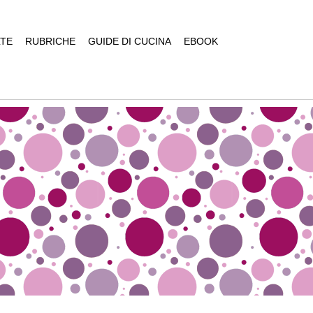
TE
RUBRICHE
GUIDE DI CUCINA
EBOOK