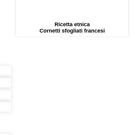
Ricetta etnica
Cornetti sfogliati francesi