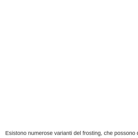
Esistono numerose varianti del frosting, che possono diff