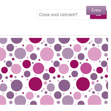
Entra