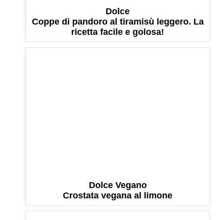
Dolce
Coppe di pandoro al tiramisù leggero. La
ricetta facile e golosa!
Dolce Vegano
Crostata vegana al limone