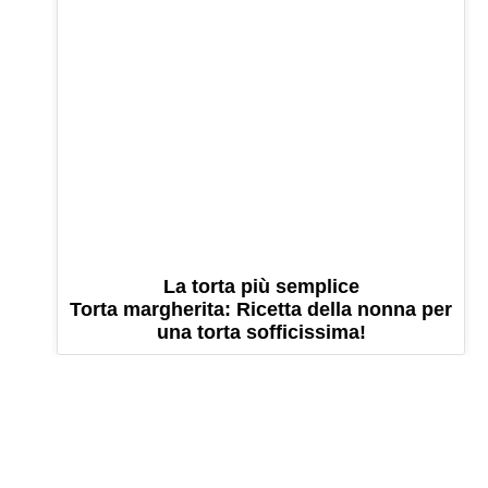
La torta più semplice
Torta margherita: Ricetta della nonna per
una torta sofficissima!