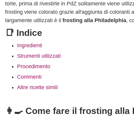
torte, prima di rivestirle in PdZ solitamente viene utili
frosting viene colorato grazie all'aggiunta di coloranti 
largamente utilizzati è il
frosting alla Philadelphia
, c
📑 Indice
Ingredienti
Strumenti utilizzati
Procedimento
Commenti
Altre ricette simili
👩‍🍳 Come fare il frosting alla