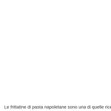
Le frittatine di pasta napoletane sono una di quelle ric