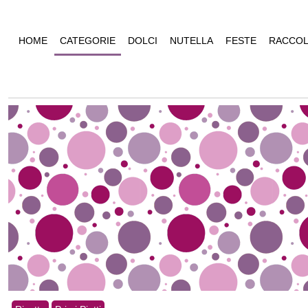
HOME
CATEGORIE
DOLCI
NUTELLA
FESTE
RACCOL