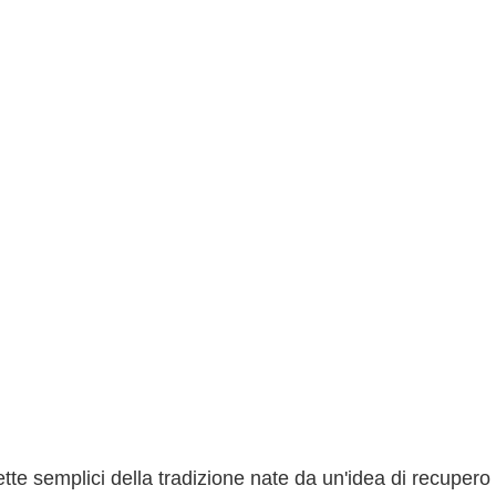
ette semplici della tradizione nate da un'idea di recupero