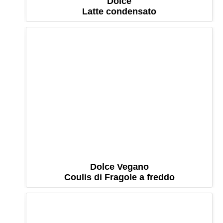
Dolce
Latte condensato
Dolce Vegano
Coulis di Fragole a freddo