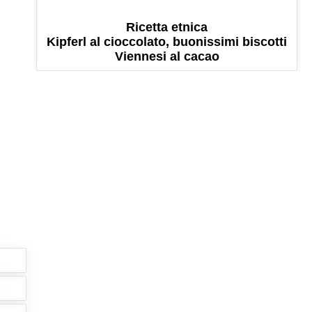
Ricetta etnica
Kipferl al cioccolato, buonissimi biscotti
Viennesi al cacao