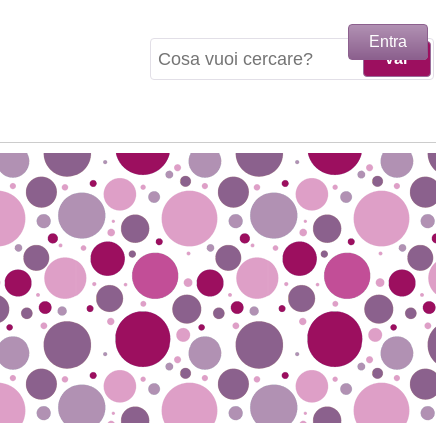
Entra