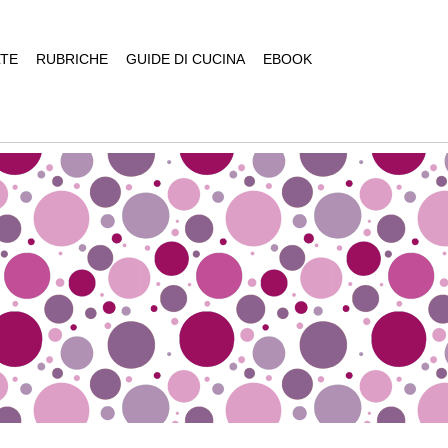
TE
RUBRICHE
GUIDE DI CUCINA
EBOOK