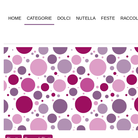
HOME
CATEGORIE
DOLCI
NUTELLA
FESTE
RACCOL