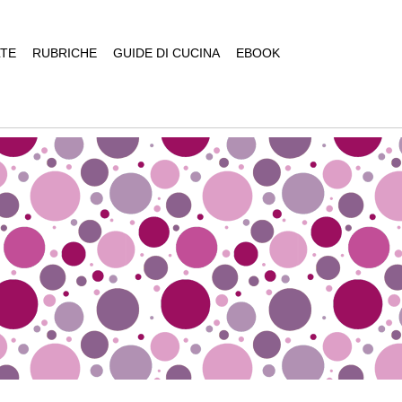
TE
RUBRICHE
GUIDE DI CUCINA
EBOOK