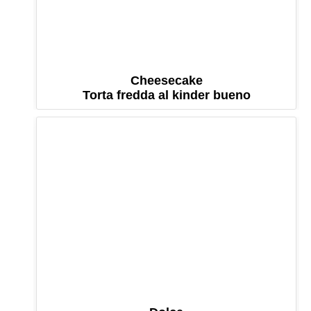
Cheesecake
Torta fredda al kinder bueno