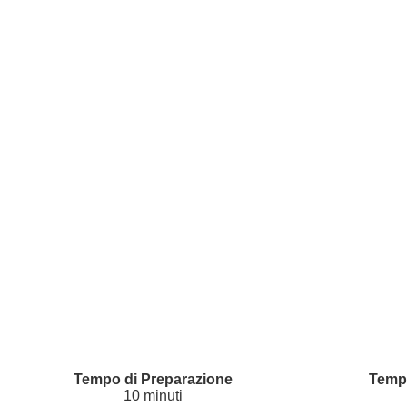
10 minuti