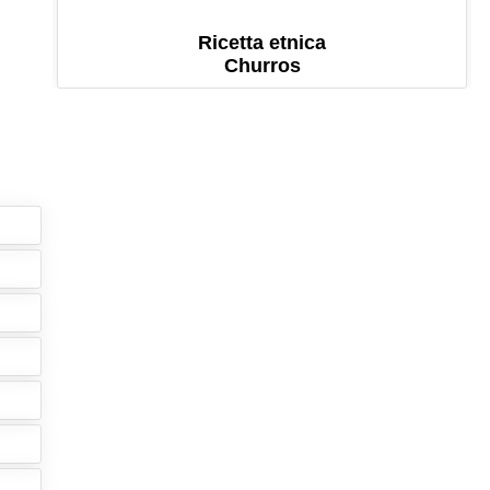
Ricetta etnica
Churros