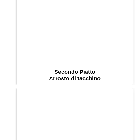
Secondo Piatto
Arrosto di tacchino