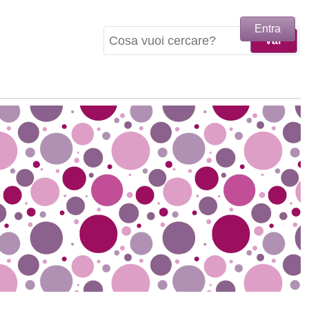
Entra