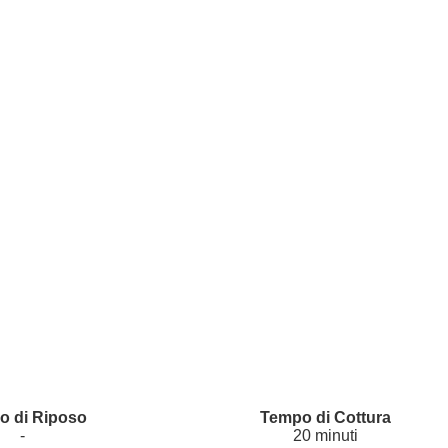
-
20 minuti