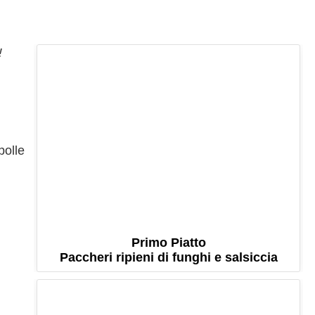
!
polle
Primo Piatto
Paccheri ripieni di funghi e salsiccia