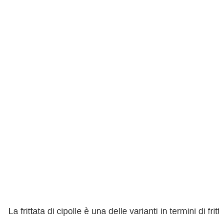
La frittata di cipolle è una delle varianti in termini di 