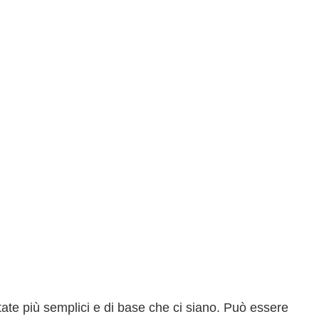
frittate più semplici e di base che ci siano. Può essere