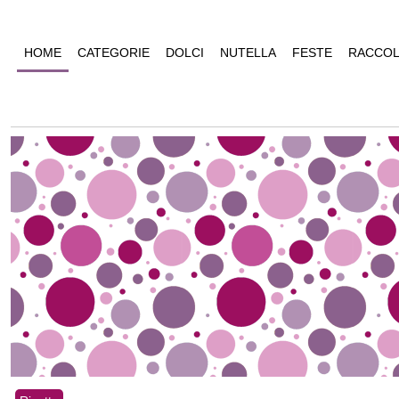
HOME
CATEGORIE
DOLCI
NUTELLA
FESTE
RACCOL