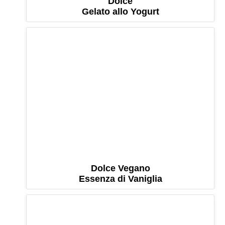
Dolce
Gelato allo Yogurt
Dolce Vegano
Essenza di Vaniglia