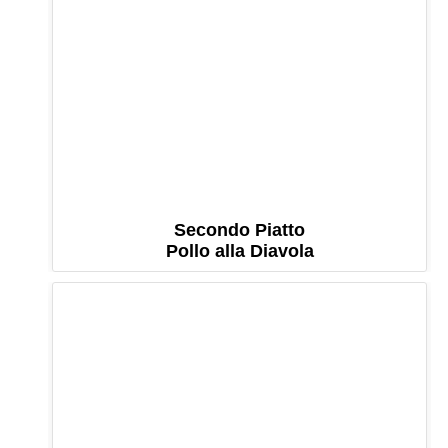
Secondo Piatto
Pollo alla Diavola