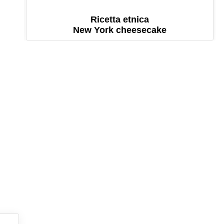
Ricetta etnica
New York cheesecake