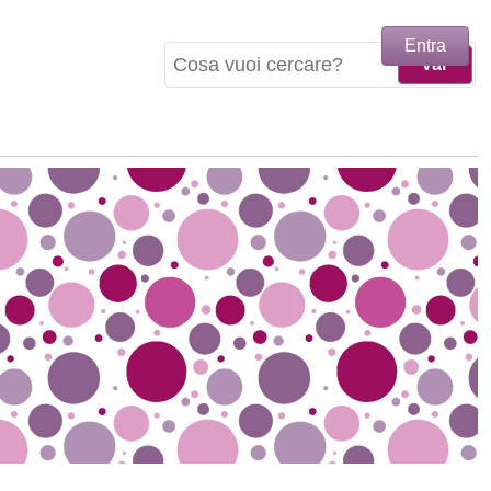
Entra