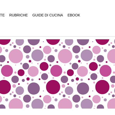
TE
RUBRICHE
GUIDE DI CUCINA
EBOOK