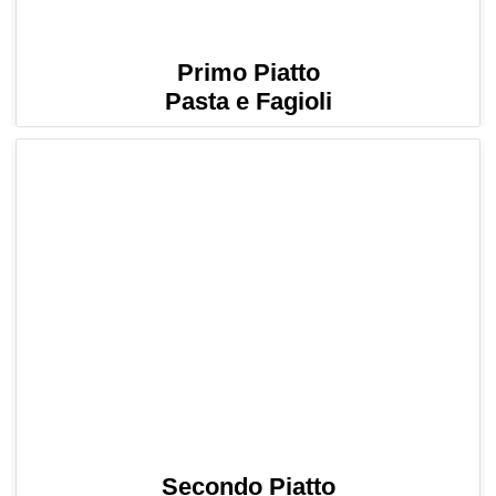
Primo Piatto
Pasta e Fagioli
Secondo Piatto