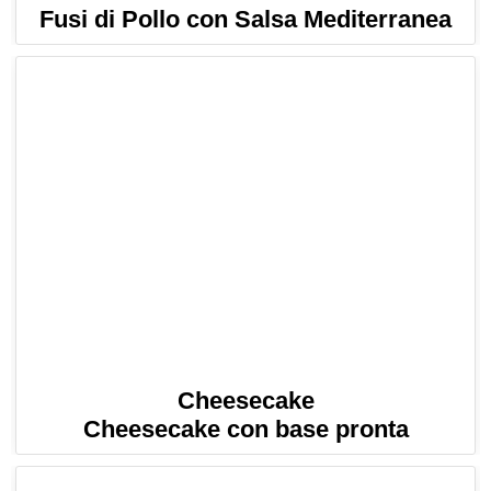
Fusi di Pollo con Salsa Mediterranea
Cheesecake
Cheesecake con base pronta