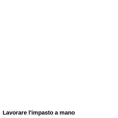
Lavorare l'impasto a mano