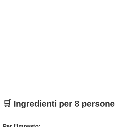
🛒 Ingredienti per 8 persone
Per l'Impasto: