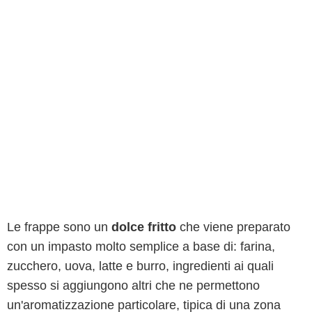
Le frappe sono un
dolce fritto
che viene preparato
con un impasto molto semplice a base di: farina,
zucchero, uova, latte e burro, ingredienti ai quali
spesso si aggiungono altri che ne permettono
un'aromatizzazione particolare, tipica di una zona