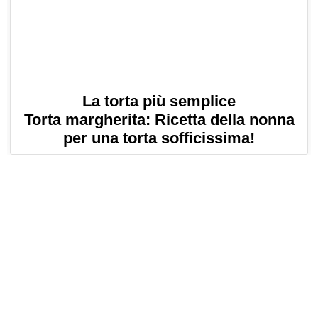
La torta più semplice
Torta margherita: Ricetta della nonna
per una torta sofficissima!