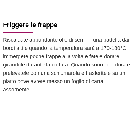
Friggere le frappe
Riscaldate abbondante olio di semi in una padella dai
bordi alti e quando la temperatura sarà a 170-180°C
immergete poche frappe alla volta e fatele dorare
girandole durante la cottura. Quando sono ben dorate
prelevatele con una schiumarola e trasferitele su un
piatto dove avrete messo un foglio di carta
assorbente.