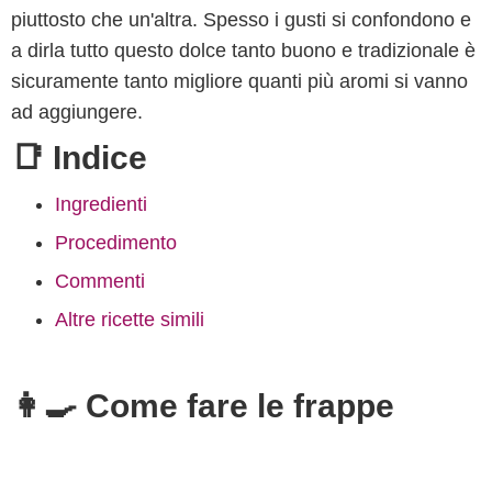
piuttosto che un'altra. Spesso i gusti si confondono e
a dirla tutto questo dolce tanto buono e tradizionale è
sicuramente tanto migliore quanti più aromi si vanno
ad aggiungere.
📑 Indice
Ingredienti
Procedimento
Commenti
Altre ricette simili
👩‍🍳 Come fare le frappe