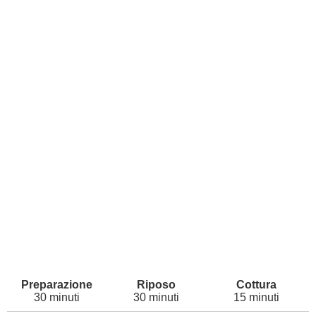
30 minuti
30 minuti
15 minuti