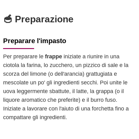
🥣 Preparazione
Preparare l'impasto
Per preparare le
frappe
iniziate a riunire in una
ciotola la farina, lo zucchero, un pizzico di sale e la
scorza del limone (o dell'arancia) grattugiata e
mescolate un po' gli ingredienti secchi. Poi unite le
uova leggermente sbattute, il latte, la grappa (o il
liquore aromatico che preferite) e il burro fuso.
Iniziate a lavorare con l'aiuto di una forchetta fino a
compattare gli ingredienti.