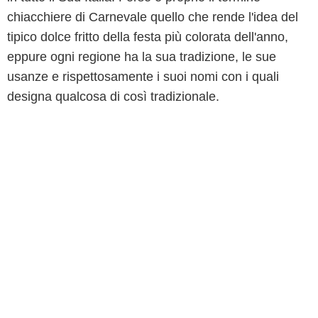
chiacchiere di Carnevale quello che rende l'idea del
tipico dolce fritto della festa più colorata dell'anno,
eppure ogni regione ha la sua tradizione, le sue
usanze e rispettosamente i suoi nomi con i quali
designa qualcosa di così tradizionale.