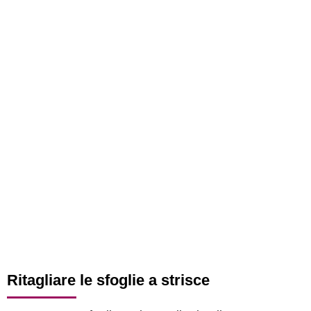
Ritagliare le sfoglie a strisce