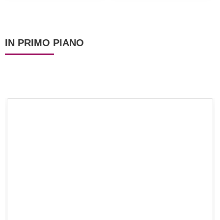
bolle!
IN PRIMO PIANO