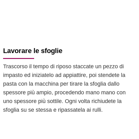
Lavorare le sfoglie
Trascorso il tempo di riposo staccate un pezzo di
impasto ed iniziatelo ad appiattire, poi stendete la
pasta con la macchina per tirare la sfoglia dallo
spessore più ampio, procedendo mano mano con
uno spessore più sottile. Ogni volta richiudete la
sfoglia su se stessa e ripassatela ai rulli.