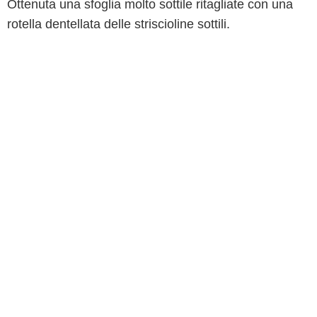
Ottenuta una sfoglia molto sottile ritagliate con una
rotella dentellata delle striscioline sottili.