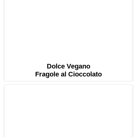
Dolce Vegano
Fragole al Cioccolato