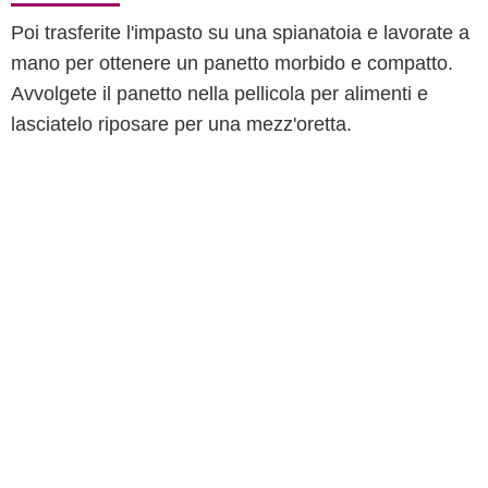
Poi trasferite l'impasto su una spianatoia e lavorate a
mano per ottenere un panetto morbido e compatto.
Avvolgete il panetto nella pellicola per alimenti e
lasciatelo riposare per una mezz'oretta.