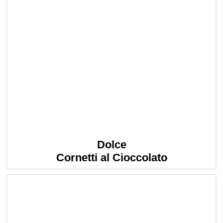
Dolce
Cornetti al Cioccolato