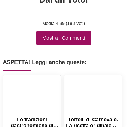
Media 4.89 (183 Voti)
Mostra i Commenti
ASPETTA! Leggi anche queste:
Le tradizioni
Tortelli di Carnevale.
gastronomiche di
La ricetta originale dei