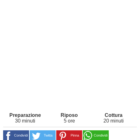
30 minuti
5 ore
20 minuti
Condividi
Twitta
Pinna
Condividi