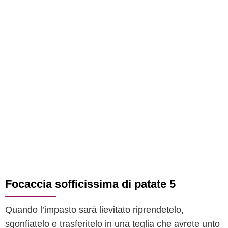
Focaccia sofficissima di patate 5
Quando l’impasto sarà lievitato riprendetelo,
sgonfiatelo e trasferitelo in una teglia che avrete unto