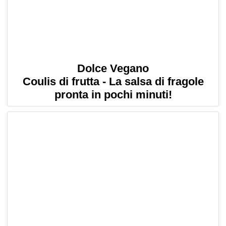
Dolce Vegano
Coulis di frutta - La salsa di fragole
pronta in pochi minuti!