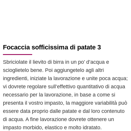
Focaccia sofficissima di patate 3
Sbriciolate il lievito di birra in un po’ d’acqua e
scioglietelo bene. Poi aggiungetelo agli altri
ingredienti, iniziate la lavorazione e unite poca acqua;
vi dovrete regolare sull’effettivo quantitativo di acqua
necessario per la lavorazione, in base a come si
presenta il vostro impasto, la maggiore variabilità può
essere data proprio dalle patate e dal loro contenuto
di acqua. A fine lavorazione dovrete ottenere un
impasto morbido, elastico e molto idratato.