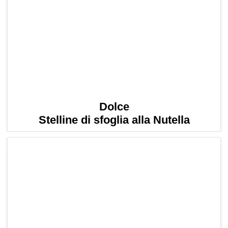
Dolce
Stelline di sfoglia alla Nutella