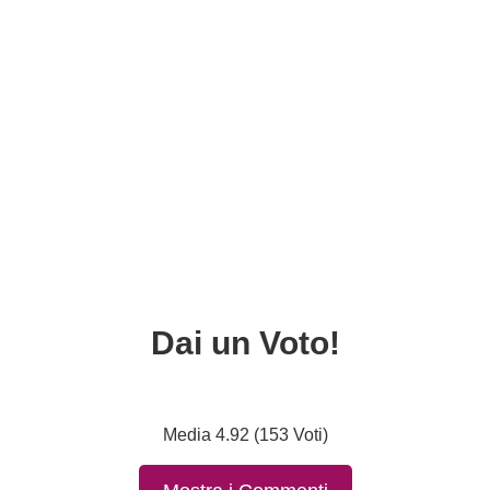
Dai un Voto!
Media 4.92 (153 Voti)