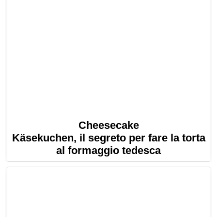
Cheesecake
Käsekuchen, il segreto per fare la torta
al formaggio tedesca