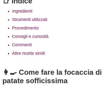
📑 Indice
Ingredienti
Strumenti utilizzati
Procedimento
Consigli e curiosità
Commenti
Altre ricette simili
👩‍🍳 Come fare la focaccia di
patate sofficissima