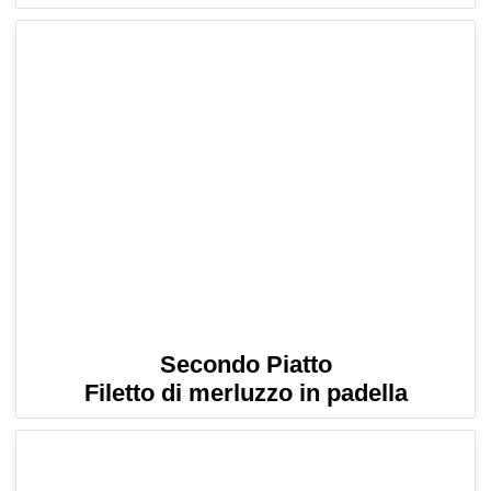
Secondo Piatto
Filetto di merluzzo in padella