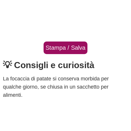
Stampa / Salva
💡 Consigli e curiosità
La focaccia di patate si conserva morbida per
qualche giorno, se chiusa in un sacchetto per
alimenti.