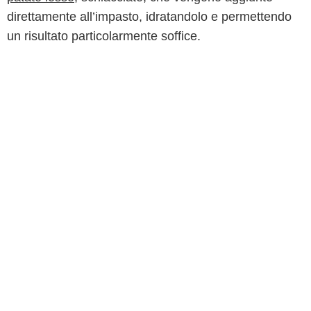
direttamente all’impasto, idratandolo e permettendo
un risultato particolarmente soffice.