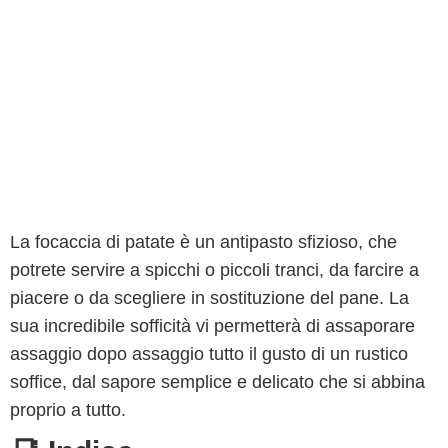
La focaccia di patate è un antipasto sfizioso, che
potrete servire a spicchi o piccoli tranci, da farcire a
piacere o da scegliere in sostituzione del pane. La
sua incredibile sofficità vi permetterà di assaporare
assaggio dopo assaggio tutto il gusto di un rustico
soffice, dal sapore semplice e delicato che si abbina
proprio a tutto.