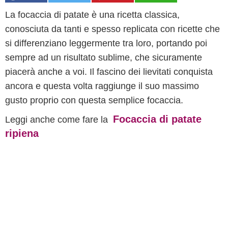
La focaccia di patate è una ricetta classica,
conosciuta da tanti e spesso replicata con ricette che
si differenziano leggermente tra loro, portando poi
sempre ad un risultato sublime, che sicuramente
piacerà anche a voi. Il fascino dei lievitati conquista
ancora e questa volta raggiunge il suo massimo
gusto proprio con questa semplice focaccia.
Focaccia di patate
Leggi anche come fare la
ripiena