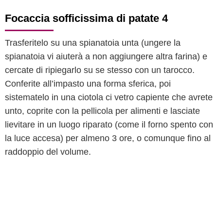
Focaccia sofficissima di patate 4
Trasferitelo su una spianatoia unta (ungere la
spianatoia vi aiuterà a non aggiungere altra farina) e
cercate di ripiegarlo su se stesso con un tarocco.
Conferite all’impasto una forma sferica, poi
sistematelo in una ciotola ci vetro capiente che avrete
unto, coprite con la pellicola per alimenti e lasciate
lievitare in un luogo riparato (come il forno spento con
la luce accesa) per almeno 3 ore, o comunque fino al
raddoppio del volume.