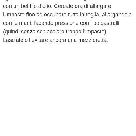
con un bel filo d’olio. Cercate ora di allargare
l’impasto fino ad occupare tutta la teglia, allargandola
con le mani, facendo pressione con i polpastralli
(quindi senza schiacciare troppo l’impasto).
Lasciatelo lievitare ancora una mezz’oretta.