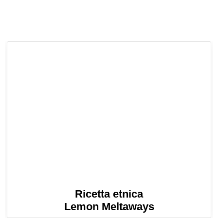
Ricetta etnica
Lemon Meltaways