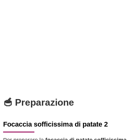
🥣 Preparazione
Focaccia sofficissima di patate 2