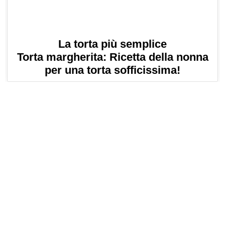
La torta più semplice
Torta margherita: Ricetta della nonna
per una torta sofficissima!