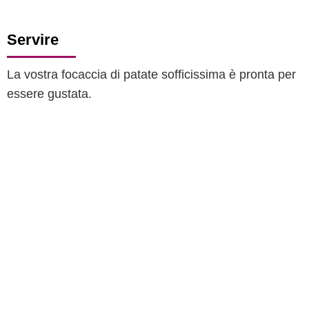
Servire
La vostra focaccia di patate sofficissima è pronta per
essere gustata.