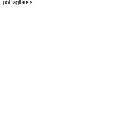
poi tagliatela.