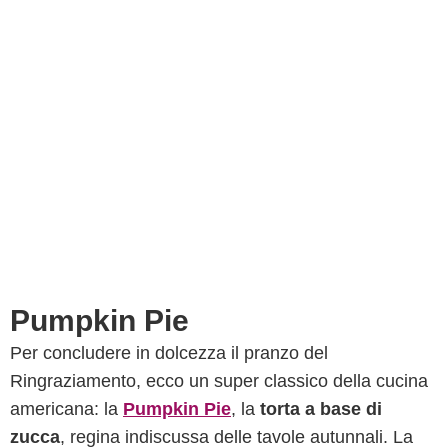
Pumpkin Pie
Per concludere in dolcezza il pranzo del
Ringraziamento, ecco un super classico della cucina
americana: la
Pumpkin Pie
, la
torta a base di
zucca
, regina indiscussa delle tavole autunnali. La