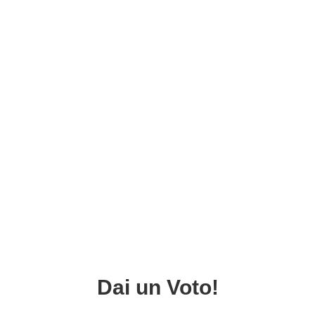
Dai un Voto!