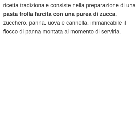
ricetta tradizionale consiste nella preparazione di una
pasta frolla farcita con una purea di zucca
,
zucchero, panna, uova e cannella, immancabile il
fiocco di panna montata al momento di servirla.