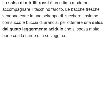
La
salsa di mirtilli rossi
è un ottimo modo per
accompagnare il tacchino farcito. Le bacche fresche
vengono cotte in uno sciroppo di zucchero, insieme
con succo e buccia di arancia, per ottenere una
salsa
dal gusto leggermente acidulo
che si sposa molto
bene con la carne e la selvaggina.