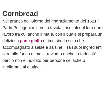
Cornbread
Nel pranzo del Giorno del ringraziamento del 1621 i
Padri Pellegrini misero in tavola i risultati del loro duro
lavoro tra cui anche il
mais,
con il quale si prepara un
delizioso
pane giallo
ottimo sia da solo che
accompagnato a salse e salsine. Tra i suoi ingredienti
oltre alla farina di mais troviamo anche la farina 00,
perciò non è indicato per persone celiache o
intolleranti al glutine.