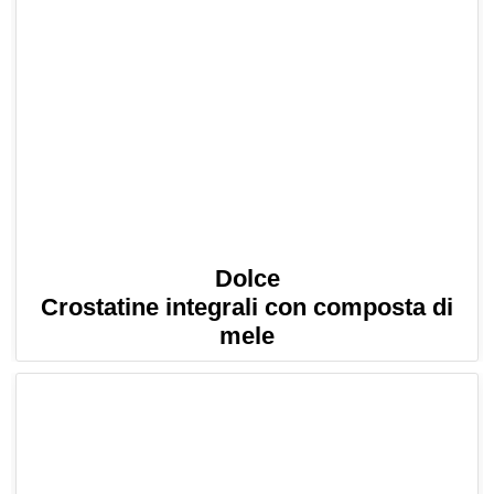
Dolce
Crostatine integrali con composta di
mele