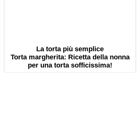
La torta più semplice
Torta margherita: Ricetta della nonna
per una torta sofficissima!