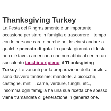
Thanksgiving Turkey
La Festa del Ringraziamento è un’importante
occasione per stare in famiglia e trascorrere il tempo
con le persone care e perché no, lasciarsi andare a
qualche
peccato di gola
. In questa giornata di festa
non c’è tavola americana che non abbia al centro un
succulento
tacchino ripieno
, il
Thanksgiving
Turkey
. Le varianti per la preparazione della farcitura
sono davvero tantissime: mandorle, albicocche,
castagne, mirtilli, carne, verdure, funghi, etc.,
insomma ogni famiglia ha una sua ricetta che spesso
viene tramandata di generazione in generazione.