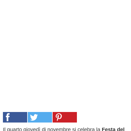
Il quarto giovedì di novembre si celebra la
Festa del