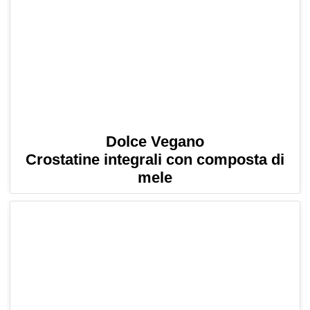
Dolce Vegano
Crostatine integrali con composta di
mele