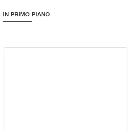
IN PRIMO PIANO