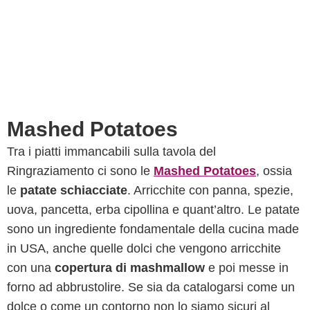
Mashed Potatoes
Tra i piatti immancabili sulla tavola del
Ringraziamento ci sono le
Mashed Potatoes
, ossia
le
patate schiacciate
. Arricchite con panna, spezie,
uova, pancetta, erba cipollina e quant’altro. Le patate
sono un ingrediente fondamentale della cucina made
in USA, anche quelle dolci che vengono arricchite
con una
copertura di mashmallow
e poi messe in
forno ad abbrustolire. Se sia da catalogarsi come un
dolce o come un contorno non lo siamo sicuri al