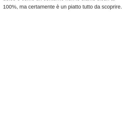
100%, ma certamente è un piatto tutto da scoprire.