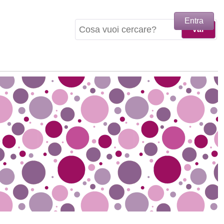
Entra