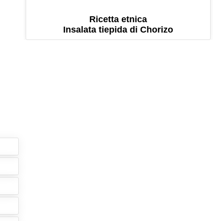
Ricetta etnica
Insalata tiepida di Chorizo