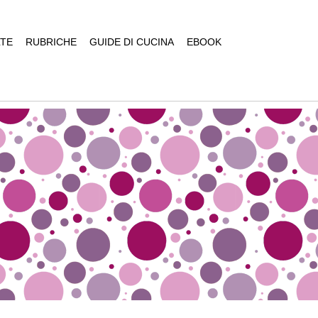
TE
RUBRICHE
GUIDE DI CUCINA
EBOOK