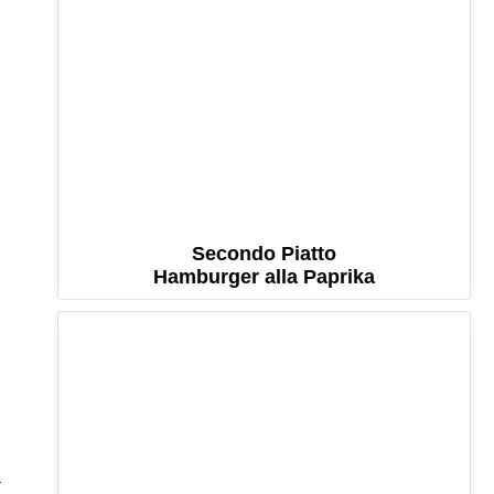
Secondo Piatto
Hamburger alla Paprika
a