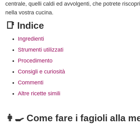
centrale, quelli caldi ed avvolgenti, che potrete riscopri
nella vostra cucina.
📑 Indice
Ingredienti
Strumenti utilizzati
Procedimento
Consigli e curiosità
Commenti
Altre ricette simili
👩‍🍳 Come fare i fagioli alla 