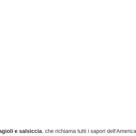
gioli e salsiccia
, che richiama tutti i sapori dell'Americ