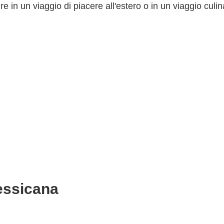
re in un viaggio di piacere all'estero o in un viaggio culin
messicana