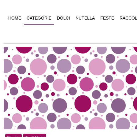
HOME
CATEGORIE
DOLCI
NUTELLA
FESTE
RACCOL