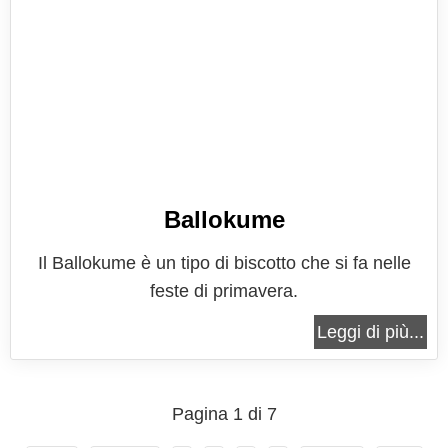
Ballokume
Il Ballokume è un tipo di biscotto che si fa nelle
feste di primavera.
Leggi di più...
Pagina 1 di 7