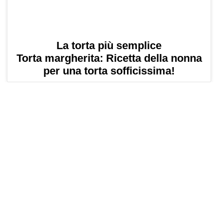
La torta più semplice
Torta margherita: Ricetta della nonna
per una torta sofficissima!