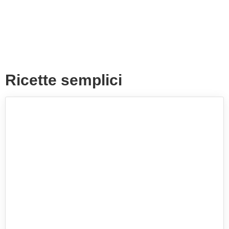
Ricette semplici