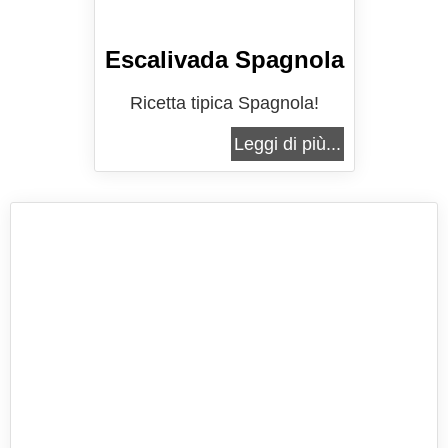
Escalivada Spagnola
Ricetta tipica Spagnola!
Leggi di più...