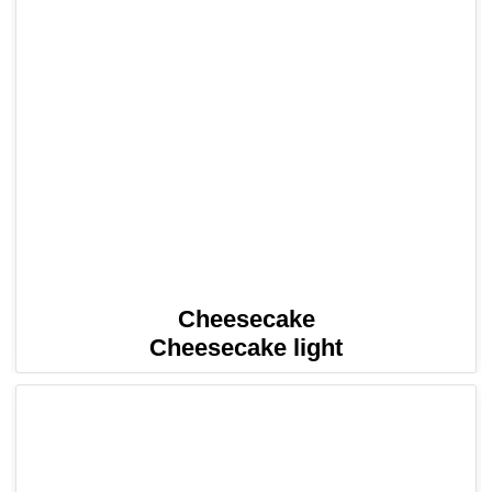
Cheesecake
Cheesecake light