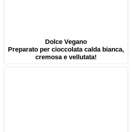
Dolce Vegano
Preparato per cioccolata calda bianca,
cremosa e vellutata!