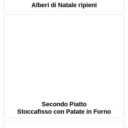
Alberi di Natale ripieni
Secondo Piatto
Stoccafisso con Patate in Forno