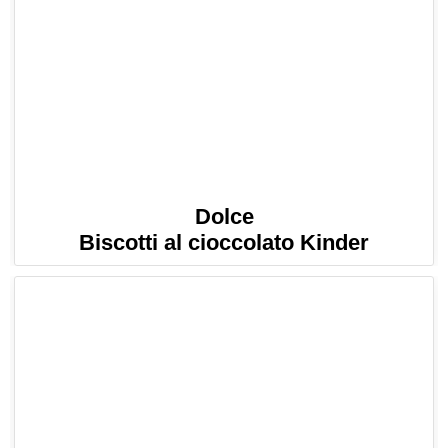
Dolce
Biscotti al cioccolato Kinder