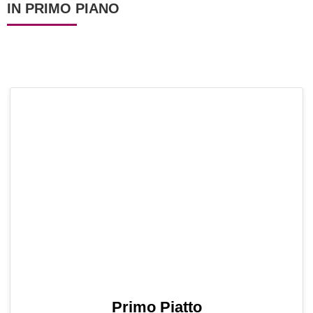
IN PRIMO PIANO
Primo Piatto