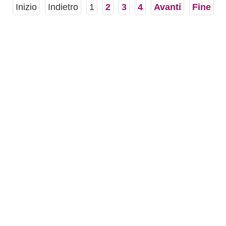
Inizio
Indietro
1
2
3
4
Avanti
Fine