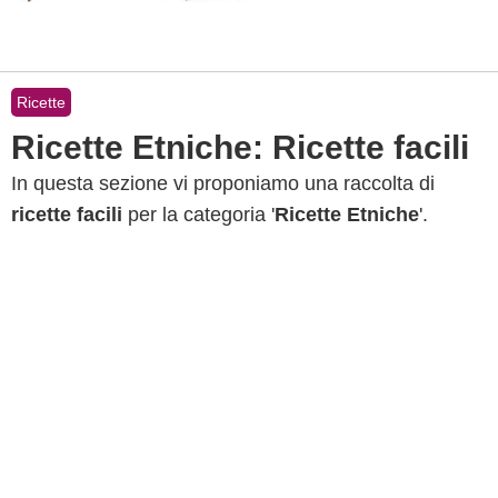
Ricette
Ricette Etniche: Ricette facili
In questa sezione vi proponiamo una raccolta di
ricette facili
per la categoria '
Ricette Etniche
'.