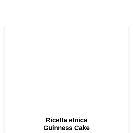
Ricetta etnica
Guinness Cake